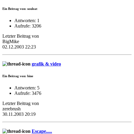
Ein Beitrag von: souleat
Antworten: 1
Aufrufe: 3206
Letzter Beitrag von
BigMike
02.12.2003 22:23
grafik & video
Ein Beitrag von: bine
Antworten: 5
Aufrufe: 3476
Letzter Beitrag von
zerebrush
30.11.2003 20:19
Escape.....