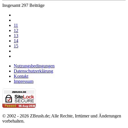
Insgesamt 297 Beiträge
11
12
13
14
15
Nutzungsbedingungen
Datenschutzerklärung
Kontakt
Impressum
© 2002 - 2026 ZBrush.de; Alle Rechte, Irrtümer und Änderungen
vorbehalten.