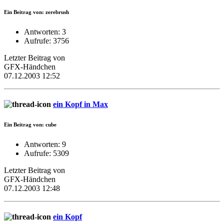
Ein Beitrag von: zerebrush
Antworten: 3
Aufrufe: 3756
Letzter Beitrag von
GFX-Händchen
07.12.2003 12:52
ein Kopf in Max
Ein Beitrag von: cube
Antworten: 9
Aufrufe: 5309
Letzter Beitrag von
GFX-Händchen
07.12.2003 12:48
ein Kopf