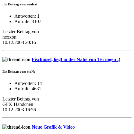
Ein Beitrag von: souleat
Antworten: 1
Aufrufe: 3107
Letzter Beitrag von
nexxon
10.12.2003 20:16
Fischinsel, liegt in der Nähe von Terragen :)
Ein Beitrag von: stoNe
Antworten: 14
Aufrufe: 4631
Letzter Beitrag von
GFX-Händchen
10.12.2003 16:56
Neue Grafik & Video