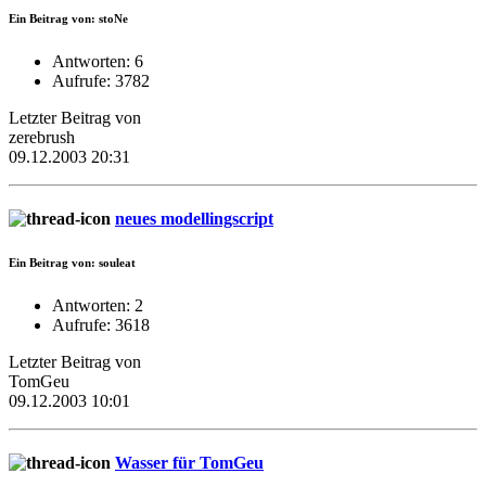
Ein Beitrag von: stoNe
Antworten: 6
Aufrufe: 3782
Letzter Beitrag von
zerebrush
09.12.2003 20:31
neues modellingscript
Ein Beitrag von: souleat
Antworten: 2
Aufrufe: 3618
Letzter Beitrag von
TomGeu
09.12.2003 10:01
Wasser für TomGeu