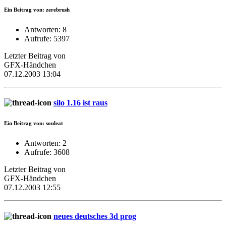
Ein Beitrag von: zerebrush
Antworten: 8
Aufrufe: 5397
Letzter Beitrag von
GFX-Händchen
07.12.2003 13:04
silo 1.16 ist raus
Ein Beitrag von: souleat
Antworten: 2
Aufrufe: 3608
Letzter Beitrag von
GFX-Händchen
07.12.2003 12:55
neues deutsches 3d prog