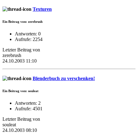
Texturen
Ein Beitrag von: zerebrush
Antworten: 0
Aufrufe: 2254
Letzter Beitrag von
zerebrush
24.10.2003 11:10
Blenderbuch zu verschenken!
Ein Beitrag von: souleat
Antworten: 2
Aufrufe: 4501
Letzter Beitrag von
souleat
24.10.2003 08:10