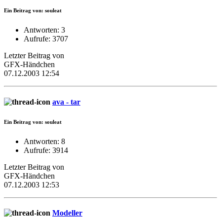
Ein Beitrag von: souleat
Antworten: 3
Aufrufe: 3707
Letzter Beitrag von
GFX-Händchen
07.12.2003 12:54
ava - tar
Ein Beitrag von: souleat
Antworten: 8
Aufrufe: 3914
Letzter Beitrag von
GFX-Händchen
07.12.2003 12:53
Modeller