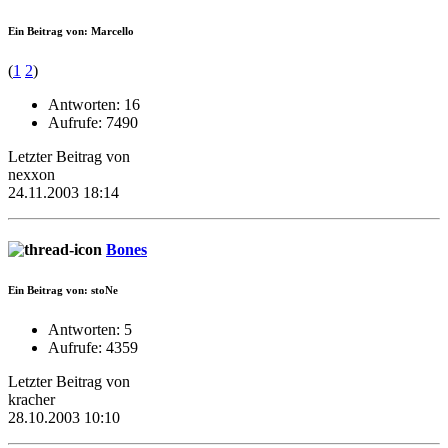
Ein Beitrag von: Marcello
(
1
2
)
Antworten: 16
Aufrufe: 7490
Letzter Beitrag von
nexxon
24.11.2003 18:14
Bones
Ein Beitrag von: stoNe
Antworten: 5
Aufrufe: 4359
Letzter Beitrag von
kracher
28.10.2003 10:10