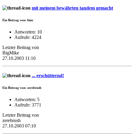
mit meinem bewährten tandem gemacht
Ein Beitrag von: bine
Antworten: 10
Aufrufe: 4224
Letzter Beitrag von
BigMike
27.10.2003 11:10
... erschütternd!
Ein Beitrag von: zerebrush
Antworten: 5
Aufrufe: 3771
Letzter Beitrag von
zerebrush
27.10.2003 07:10