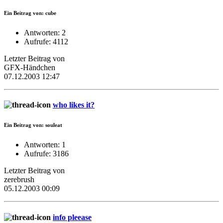
Ein Beitrag von: cube
Antworten: 2
Aufrufe: 4112
Letzter Beitrag von
GFX-Händchen
07.12.2003 12:47
who likes it?
Ein Beitrag von: souleat
Antworten: 1
Aufrufe: 3186
Letzter Beitrag von
zerebrush
05.12.2003 00:09
info pleease