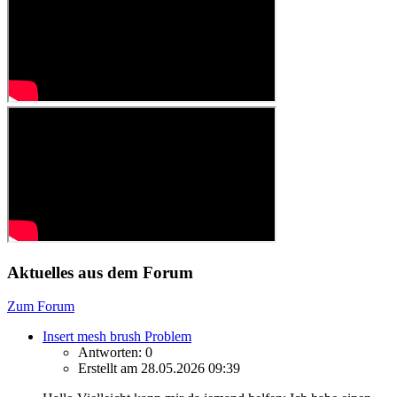
Aktuelles aus dem Forum
Zum Forum
Insert mesh brush Problem
Antworten: 0
Erstellt am 28.05.2026 09:39