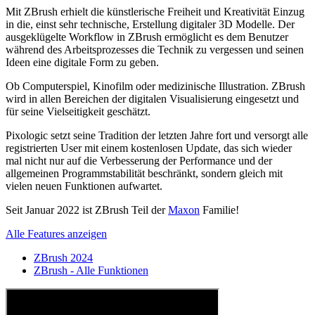
Mit ZBrush erhielt die künstlerische Freiheit und Kreativität Einzug
in die, einst sehr technische, Erstellung digitaler 3D Modelle. Der
ausgeklügelte Workflow in ZBrush ermöglicht es dem Benutzer
während des Arbeitsprozesses die Technik zu vergessen und seinen
Ideen eine digitale Form zu geben.
Ob Computerspiel, Kinofilm oder medizinische Illustration. ZBrush
wird in allen Bereichen der digitalen Visualisierung eingesetzt und
für seine Vielseitigkeit geschätzt.
Pixologic setzt seine Tradition der letzten Jahre fort und versorgt alle
registrierten User mit einem kostenlosen Update, das sich wieder
mal nicht nur auf die Verbesserung der Performance und der
allgemeinen Programmstabilität beschränkt, sondern gleich mit
vielen neuen Funktionen aufwartet.
Seit Januar 2022 ist ZBrush Teil der
Maxon
Familie!
Alle Features anzeigen
ZBrush 2024
ZBrush - Alle Funktionen