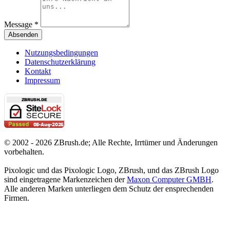
Message *
Absenden
Nutzungsbedingungen
Datenschutzerklärung
Kontakt
Impressum
© 2002 - 2026 ZBrush.de; Alle Rechte, Irrtümer und Änderungen
vorbehalten.
Pixologic und das Pixologic Logo, ZBrush, und das ZBrush Logo
sind eingetragene Markenzeichen der
Maxon Computer GMBH
.
Alle anderen Marken unterliegen dem Schutz der ensprechenden
Firmen.