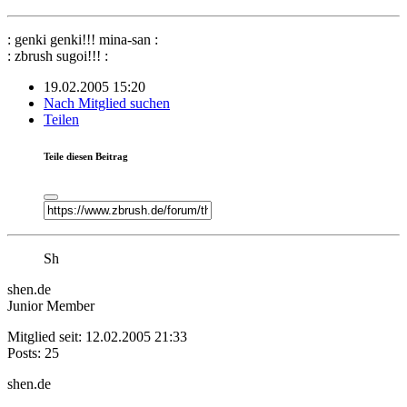
: genki genki!!! mina-san :
: zbrush sugoi!!! :
19.02.2005 15:20
Nach Mitglied suchen
Teilen
Teile diesen Beitrag
Sh
shen.de
Junior Member
Mitglied seit: 12.02.2005 21:33
Posts: 25
shen.de