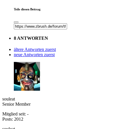
Teile diesen Beitrag
8 ANTWORTEN
ältere Antworten zuerst
neue Antworten zuerst
souleat
Senior Member
Mitglied seit: -
Posts: 2012
souleat