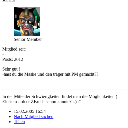
Senior Member
Mitglied seit:
-
Posts: 2012
Sehr gut !
-hast du die Maske und den träger mit PM gemacht??
In der Mitte der Schwierigkeiten findet man die Möglichkeiten (
Einstein - ob er ZBrush schon kannte? :-) ."
15.02.2005 16:54
Nach Mitglied suchen
Teilen