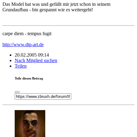
Das Model hat was und gefällt mir jetzt schon in seinem
Grundaufbau - bin gespannt wie es weitergeht!
carpe diem - tempus fugit
http://www.dtp-art.de
20.02.2005 09:14
Nach Mitglied suchen
Teilen
Teile diesen Beitrag