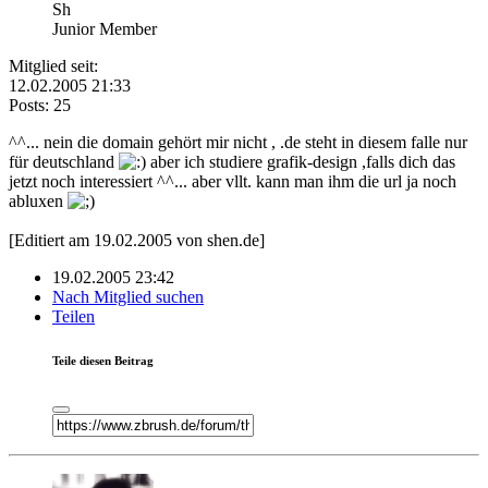
Sh
Junior Member
Mitglied seit:
12.02.2005 21:33
Posts: 25
^^... nein die domain gehört mir nicht , .de steht in diesem falle nur
für deutschland
aber ich studiere grafik-design ,falls dich das
jetzt noch interessiert ^^... aber vllt. kann man ihm die url ja noch
abluxen
[Editiert am 19.02.2005 von shen.de]
19.02.2005 23:42
Nach Mitglied suchen
Teilen
Teile diesen Beitrag