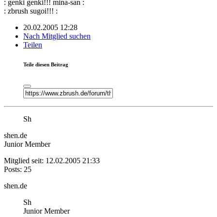
: genki genki!!! mina-san :
: zbrush sugoi!!! :
20.02.2005 12:28
Nach Mitglied suchen
Teilen
Teile diesen Beitrag
Sh
shen.de
Junior Member
Mitglied seit: 12.02.2005 21:33
Posts: 25
shen.de
Sh
Junior Member