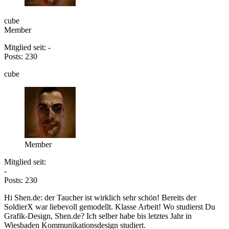
cube
Member
Mitglied seit: -
Posts: 230
cube
Member
Mitglied seit:
-
Posts: 230
Hi Shen.de: der Taucher ist wirklich sehr schön! Bereits der
SoldierX war liebevoll gemodellt. Klasse Arbeit! Wo studierst Du
Grafik-Design, Shen.de? Ich selber habe bis letztes Jahr in
Wiesbaden Kommunikationsdesign studiert.