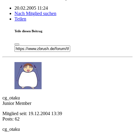
20.02.2005 11:24
Nach Mitglied suchen
Teilen
Teile diesen Beitrag
cg_otaku
Junior Member
Mitglied seit: 19.12.2004 13:39
Posts: 62
cg_otaku