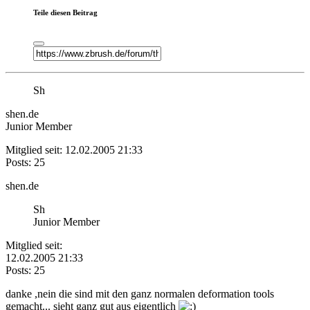
Teile diesen Beitrag
Sh
shen.de
Junior Member
Mitglied seit: 12.02.2005 21:33
Posts: 25
shen.de
Sh
Junior Member
Mitglied seit:
12.02.2005 21:33
Posts: 25
danke ,nein die sind mit den ganz normalen deformation tools
gemacht... sieht ganz gut aus eigentlich