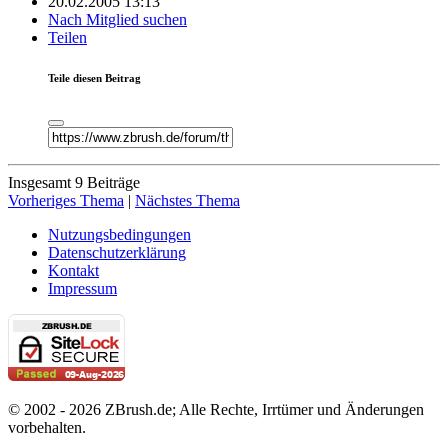
20.02.2005 13:13
Nach Mitglied suchen
Teilen
Teile diesen Beitrag
Insgesamt 9 Beiträge
Vorheriges Thema
|
Nächstes Thema
Nutzungsbedingungen
Datenschutzerklärung
Kontakt
Impressum
© 2002 - 2026 ZBrush.de; Alle Rechte, Irrtümer und Änderungen
vorbehalten.