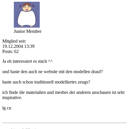
Junior Member
Mitglied seit:
19.12.2004 13:39
Posts: 62
Ja eh interessiert es mich ^^
und haste den auch ne website mit den modellen drauf?
haste auch schon traditionell modelliertes zeugs?
ich finde die materialien und meshes der anderen anschauen ist sehr
inspirative.
lg cu