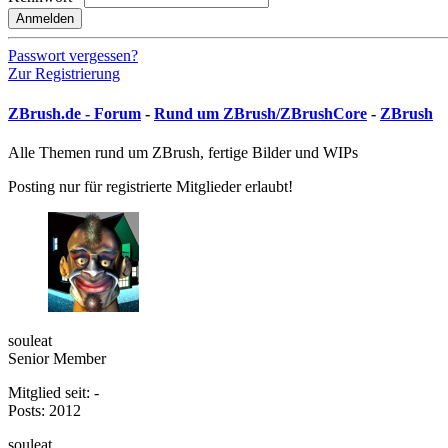
Anmelden
Passwort vergessen?
Zur Registrierung
ZBrush.de - Forum
-
Rund um ZBrush/ZBrushCore
-
ZBrush
Alle Themen rund um ZBrush, fertige Bilder und WIPs
Posting nur für registrierte Mitglieder erlaubt!
souleat
Senior Member
Mitglied seit: -
Posts: 2012
souleat