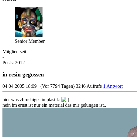
Senior Member
Mitglied seit:
-
Posts: 2012
in resin gegossen
04.04.2005 18:09
(Vor 7794 Tagen)
3246 Aufrufe
1 Antwort
hier was zbrushiges in plastik:
nein im ernst ist nur ein material das mir gelungen ist..