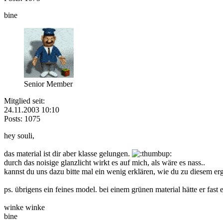
bine
Senior Member
Mitglied seit:
24.11.2003 10:10
Posts: 1075
hey souli,
das material ist dir aber klasse gelungen.
durch das noisige glanzlicht wirkt es auf mich, als wäre es nass..
kannst du uns dazu bitte mal ein wenig erklären, wie du zu diesem e
ps. übrigens ein feines model. bei einem grünen material hätte er fast
winke winke
bine