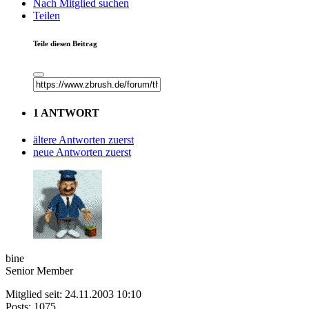
Nach Mitglied suchen
Teilen
Teile diesen Beitrag
1 ANTWORT
ältere Antworten zuerst
neue Antworten zuerst
bine
Senior Member
Mitglied seit: 24.11.2003 10:10
Posts: 1075