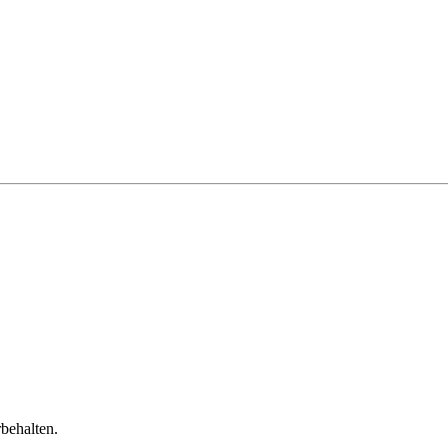
behalten.