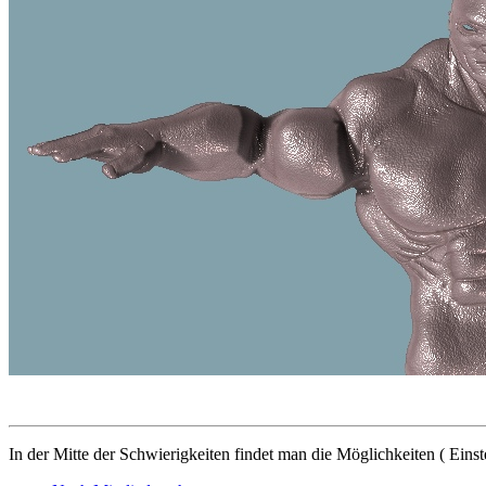
In der Mitte der Schwierigkeiten findet man die Möglichkeiten ( Einst