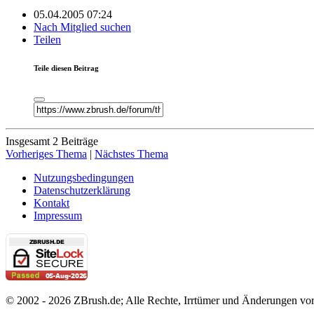
05.04.2005 07:24
Nach Mitglied suchen
Teilen
Teile diesen Beitrag
Insgesamt 2 Beiträge
Vorheriges Thema
|
Nächstes Thema
Nutzungsbedingungen
Datenschutzerklärung
Kontakt
Impressum
© 2002 - 2026 ZBrush.de; Alle Rechte, Irrtümer und Änderungen vor