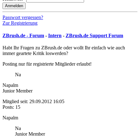
Anmelden
Passwort vergessen?
Zur Registrierung
ZBrush.de - Forum
-
Intern
-
ZBrush.de Support Forum
Habt Ihr Fragen zu ZBrush.de oder wollt Ihr einfach wie auch
immer geartete Kritik loswerden?
Posting nur für registrierte Mitglieder erlaubt!
Na
Napalm
Junior Member
Mitglied seit: 29.09.2012 16:05
Posts: 15
Napalm
Na
Junior Member