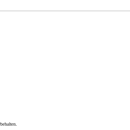
behalten.