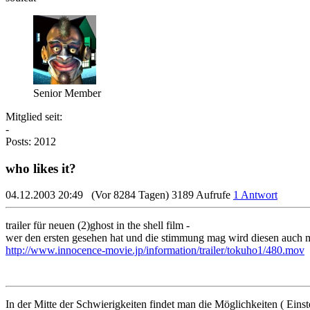
Senior Member
Mitglied seit:
-
Posts: 2012
who likes it?
04.12.2003 20:49
(Vor 8284 Tagen)
3189 Aufrufe
1 Antwort
trailer für neuen (2)ghost in the shell film -
wer den ersten gesehen hat und die stimmung mag wird diesen auch 
http://www.innocence-movie.jp/information/trailer/tokuho1/480.mov
In der Mitte der Schwierigkeiten findet man die Möglichkeiten ( Einst