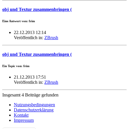
obj und Textur zusammenbringen (
Eine Antwort von: frim
22.12.2013 12:14
Veröffentlich in:
ZBrush
obj und Textur zusammenbringen (
Ein Topic von: frim
21.12.2013 17:51
Veröffentlich in:
ZBrush
Insgesamt 4 Beiträge gefunden
Nutzungsbedingungen
Datenschutzerklärung
Kontakt
Impressum