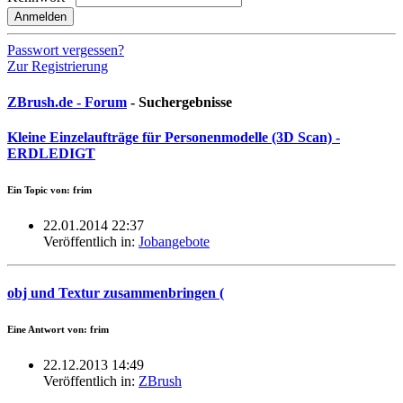
Anmelden
Passwort vergessen?
Zur Registrierung
ZBrush.de - Forum
- Suchergebnisse
Kleine Einzelaufträge für Personenmodelle (3D Scan) -
ERDLEDIGT
Ein Topic von: frim
22.01.2014 22:37
Veröffentlich in:
Jobangebote
obj und Textur zusammenbringen (
Eine Antwort von: frim
22.12.2013 14:49
Veröffentlich in:
ZBrush