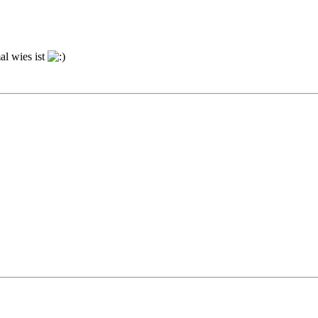
al wies ist