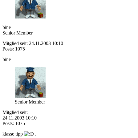
bine
Senior Member
Mitglied seit: 24.11.2003 10:10
Posts: 1075
bine
Senior Member
Mitglied seit:
24.11.2003 10:10
Posts: 1075
klasse tipp
,