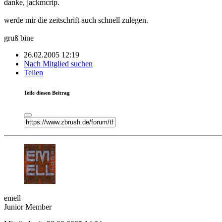
danke, jackmcrip.
werde mir die zeitschrift auch schnell zulegen.
gruß bine
26.02.2005 12:19
Nach Mitglied suchen
Teilen
Teile diesen Beitrag
emell
Junior Member