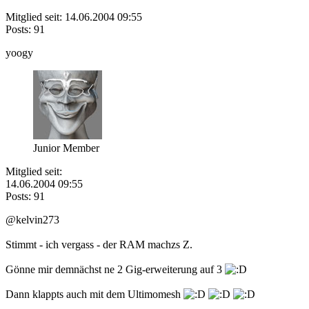
Mitglied seit: 14.06.2004 09:55
Posts: 91
yoogy
Junior Member
Mitglied seit:
14.06.2004 09:55
Posts: 91
@kelvin273
Stimmt - ich vergass - der RAM machzs Z.
Gönne mir demnächst ne 2 Gig-erweiterung auf 3
Dann klappts auch mit dem Ultimomesh