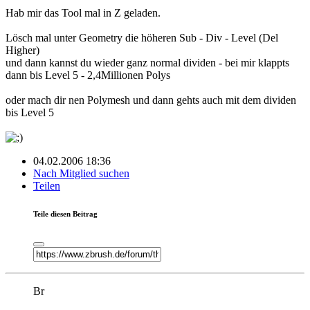
Hab mir das Tool mal in Z geladen.
Lösch mal unter Geometry die höheren Sub - Div - Level (Del
Higher)
und dann kannst du wieder ganz normal dividen - bei mir klappts
dann bis Level 5 - 2,4Millionen Polys
oder mach dir nen Polymesh und dann gehts auch mit dem dividen
bis Level 5
04.02.2006 18:36
Nach Mitglied suchen
Teilen
Teile diesen Beitrag
Br