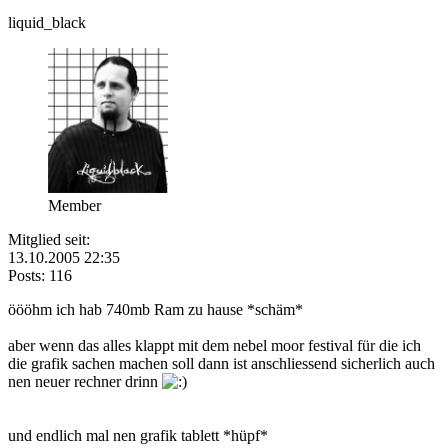
liquid_black
Member
Mitglied seit:
13.10.2005 22:35
Posts: 116
öööhm ich hab 740mb Ram zu hause *schäm*
aber wenn das alles klappt mit dem nebel moor festival für die ich
die grafik sachen machen soll dann ist anschliessend sicherlich auch
nen neuer rechner drinn
und endlich mal nen grafik tablett *hüpf*