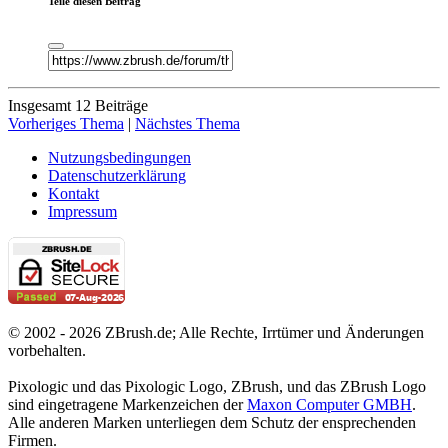
Teile diesen Beitrag
Insgesamt 12 Beiträge
Vorheriges Thema
|
Nächstes Thema
Nutzungsbedingungen
Datenschutzerklärung
Kontakt
Impressum
© 2002 - 2026 ZBrush.de; Alle Rechte, Irrtümer und Änderungen
vorbehalten.
Pixologic und das Pixologic Logo, ZBrush, und das ZBrush Logo
sind eingetragene Markenzeichen der
Maxon Computer GMBH
.
Alle anderen Marken unterliegen dem Schutz der ensprechenden
Firmen.