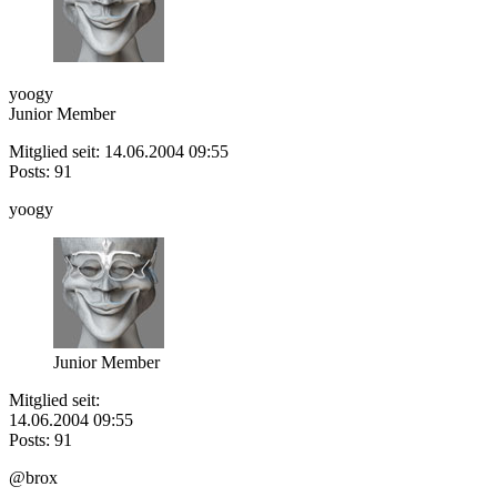
yoogy
Junior Member
Mitglied seit: 14.06.2004 09:55
Posts: 91
yoogy
Junior Member
Mitglied seit:
14.06.2004 09:55
Posts: 91
@brox