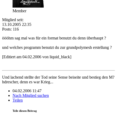
Member
Mitglied seit:
13.10.2005 22:35
Posts: 116
öööhm sag mal was für ein format benutzt du denn überhaupt ?
und welches programm benutzt du zur grundpolymesh erstellung ?
[Editiert am 04.02.2006 von liquid_black]
Und lachend stellte der Tod seine Sense beiseite und bestieg den M?
hdrescher, denn es war Krieg...
04.02.2006 11:47
Nach Mitglied suchen
Teilen
Teile diesen Beitrag