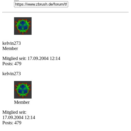
kelvin273
Member
Mitglied seit: 17.09.2004 12:14
Posts: 479
kelvin273
Member
Mitglied seit:
17.09.2004 12:14
Posts: 479