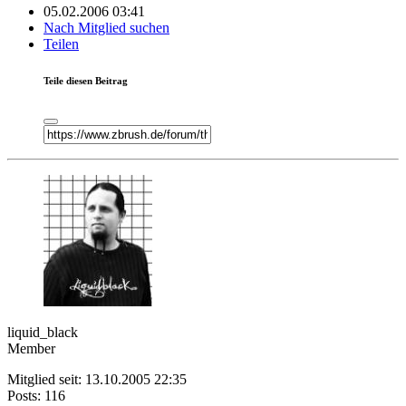
05.02.2006 03:41
Nach Mitglied suchen
Teilen
Teile diesen Beitrag
liquid_black
Member
Mitglied seit: 13.10.2005 22:35
Posts: 116