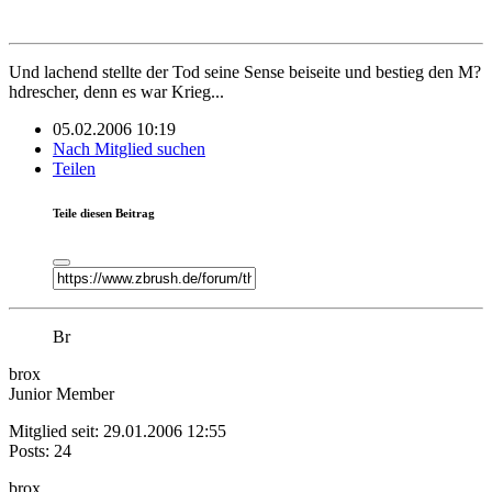
Und lachend stellte der Tod seine Sense beiseite und bestieg den M?
hdrescher, denn es war Krieg...
05.02.2006 10:19
Nach Mitglied suchen
Teilen
Teile diesen Beitrag
Br
brox
Junior Member
Mitglied seit: 29.01.2006 12:55
Posts: 24
brox