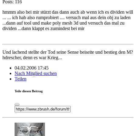
Posts: 116
hmmm also bei mir stürzt das dann auch ab wenn ich es dividen will
... ... ich hab also rumprobiert .... versuch mal aus dein obj zu laden
...dann auf tool und make poly mesh 3d und versuch das mal zu
dividen ...dann klappt es zumindest bei mir
Und lachend stellte der Tod seine Sense beiseite und bestieg den M?
hdrescher, denn es war Krieg...
04.02.2006 17:45
Nach Mitglied suchen
Teilen
Teile diesen Beitrag