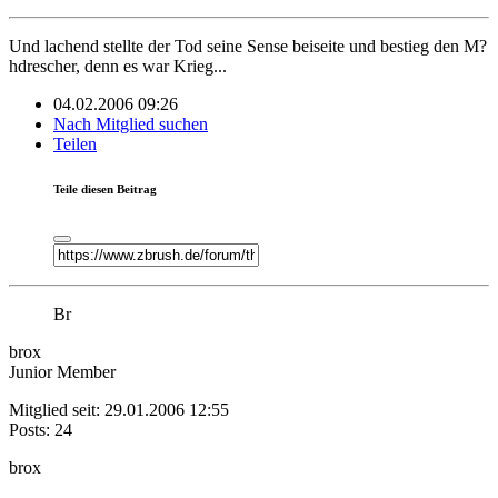
Und lachend stellte der Tod seine Sense beiseite und bestieg den M?
hdrescher, denn es war Krieg...
04.02.2006 09:26
Nach Mitglied suchen
Teilen
Teile diesen Beitrag
Br
brox
Junior Member
Mitglied seit: 29.01.2006 12:55
Posts: 24
brox