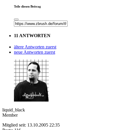
Teile diesen Beitrag
11 ANTWORTEN
ältere Antworten zuerst
neue Antworten zuerst
liquid_black
Member
Mitglied seit: 13.10.2005 22:35