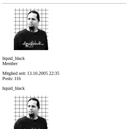
liquid_black
Member
Mitglied seit: 13.10.2005 22:35
Posts: 116
liquid_black