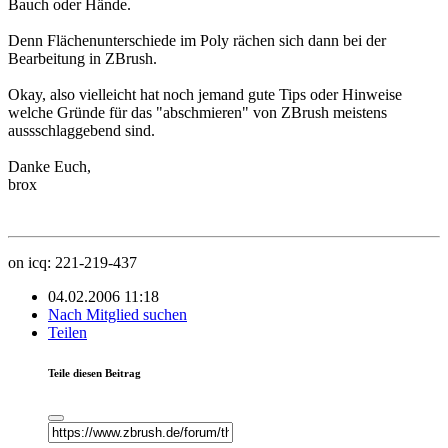
Bauch oder Hände.
Denn Flächenunterschiede im Poly rächen sich dann bei der
Bearbeitung in ZBrush.
Okay, also vielleicht hat noch jemand gute Tips oder Hinweise
welche Gründe für das "abschmieren" von ZBrush meistens
aussschlaggebend sind.
Danke Euch,
brox
on icq: 221-219-437
04.02.2006 11:18
Nach Mitglied suchen
Teilen
Teile diesen Beitrag