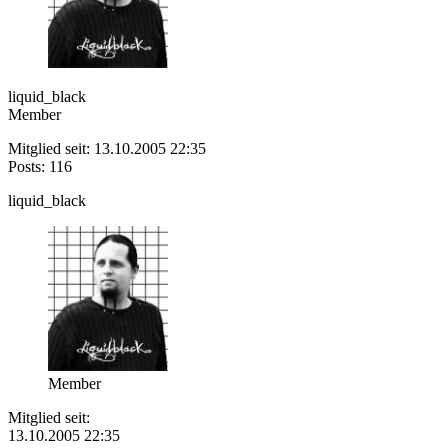
liquid_black
Member
Mitglied seit: 13.10.2005 22:35
Posts: 116
liquid_black
Member
Mitglied seit:
13.10.2005 22:35