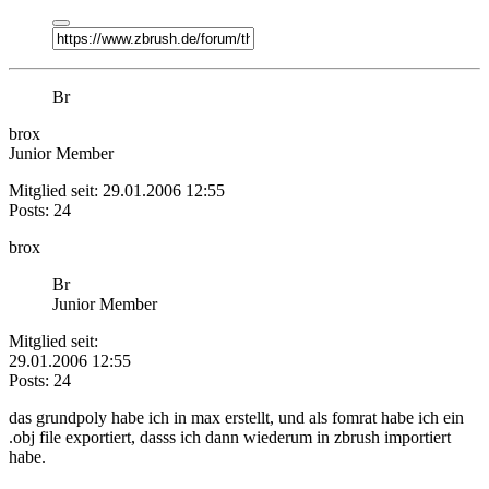
Br
brox
Junior Member
Mitglied seit: 29.01.2006 12:55
Posts: 24
brox
Br
Junior Member
Mitglied seit:
29.01.2006 12:55
Posts: 24
das grundpoly habe ich in max erstellt, und als fomrat habe ich ein
.obj file exportiert, dasss ich dann wiederum in zbrush importiert
habe.