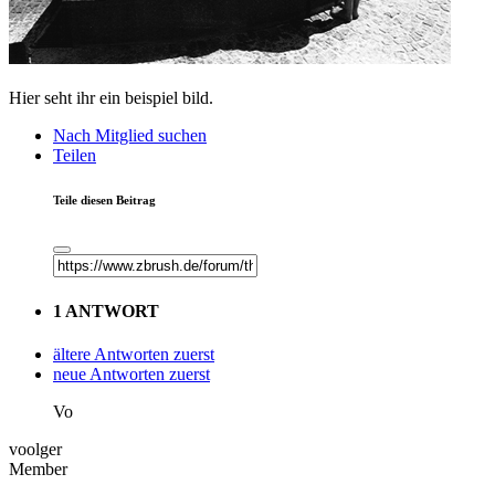
Hier seht ihr ein beispiel bild.
Nach Mitglied suchen
Teilen
Teile diesen Beitrag
1 ANTWORT
ältere Antworten zuerst
neue Antworten zuerst
Vo
voolger
Member