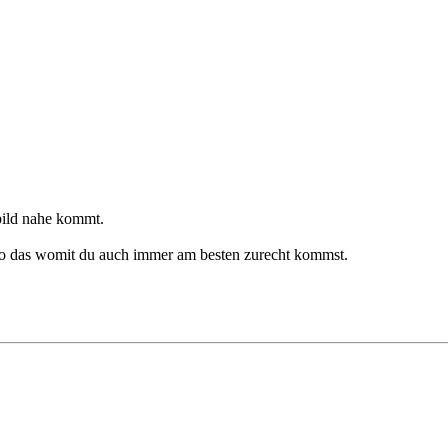
 bild nahe kommt.
lso das womit du auch immer am besten zurecht kommst.