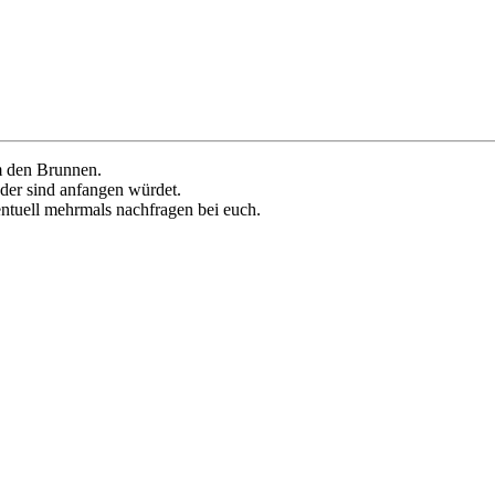
m den Brunnen.
der sind anfangen würdet.
ntuell mehrmals nachfragen bei euch.