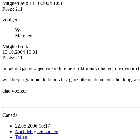
Mitglied seit: 13.10.2004 10:31
Posts: 211
voolger
Vo
Member
Mitglied seit:
13.10.2004 10:31
Posts: 211
fange mit grundobjecten an dir eine struktur aufzubauen, die dem im
welche programme du benutzt ist ganz alleine deine entscheidung, a
ciao voolger
Canada
22.05.2006 10:17
Nach Mitglied suchen
Teilen