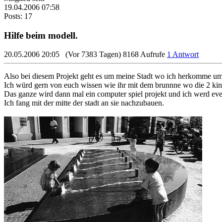
19.04.2006 07:58
Posts: 17
Hilfe beim modell.
20.05.2006 20:05
(Vor 7383 Tagen)
8168 Aufrufe
1 Antwort
Also bei diesem Projekt geht es um meine Stadt wo ich herkomme u
Ich würd gern von euch wissen wie ihr mit dem brunnne wo die 2 kin
Das ganze wird dann mal ein computer spiel projekt und ich werd eve
Ich fang mit der mitte der stadt an sie nachzubauen.