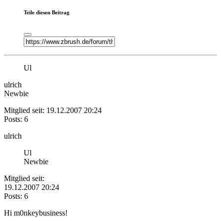
Teile diesen Beitrag
Ul
ulrich
Newbie
Mitglied seit: 19.12.2007 20:24
Posts: 6
ulrich
Ul
Newbie
Mitglied seit:
19.12.2007 20:24
Posts: 6
Hi m0nkeybusiness!