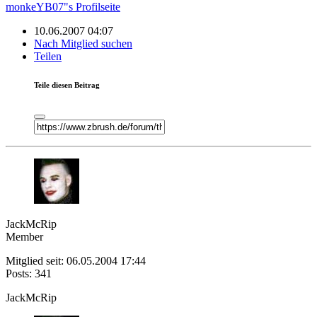
monkeYB07"s Profilseite
10.06.2007 04:07
Nach Mitglied suchen
Teilen
Teile diesen Beitrag
JackMcRip
Member
Mitglied seit: 06.05.2004 17:44
Posts: 341
JackMcRip