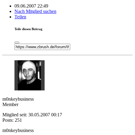
09.06.2007 22:49
Nach Mitglied suchen
Teilen
Teile diesen Beitrag
m0nkeybusiness
Member
Mitglied seit: 30.05.2007 00:17
Posts: 251
m0nkeybusiness