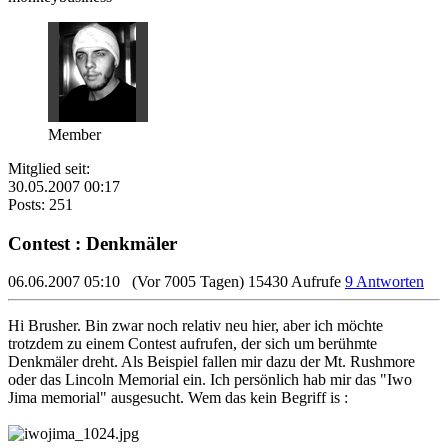
Member
Mitglied seit:
30.05.2007 00:17
Posts: 251
Contest : Denkmäler
06.06.2007 05:10
(Vor 7005 Tagen)
15430 Aufrufe
9 Antworten
Hi Brusher. Bin zwar noch relativ neu hier, aber ich möchte
trotzdem zu einem Contest aufrufen, der sich um berühmte
Denkmäler dreht. Als Beispiel fallen mir dazu der Mt. Rushmore
oder das Lincoln Memorial ein. Ich persönlich hab mir das "Iwo
Jima memorial" ausgesucht. Wem das kein Begriff is :