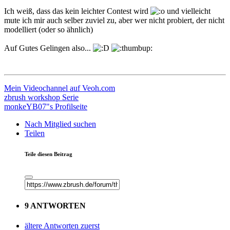
Ich weiß, dass das kein leichter Contest wird
und vielleicht
mute ich mir auch selber zuviel zu, aber wer nicht probiert, der nicht
modelliert (oder so ähnlich)
Auf Gutes Gelingen also...
Mein Videochannel auf Veoh.com
zbrush workshop Serie
monkeYB07"s Profilseite
Nach Mitglied suchen
Teilen
Teile diesen Beitrag
9 ANTWORTEN
ältere Antworten zuerst