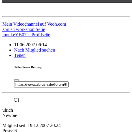
Mein Videochannel auf Veoh.com
zbrush workshop Serie
monkeYB07"s Profilseite
11.06.2007 06:14
Nach Mitglied suchen
Teilen
Teile diesen Beitrag
Ul
ulrich
Newbie
Mitglied seit: 19.12.2007 20:24
Posts: 6