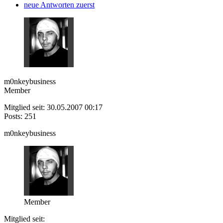
neue Antworten zuerst
m0nkeybusiness
Member
Mitglied seit: 30.05.2007 00:17
Posts: 251
m0nkeybusiness
Member
Mitglied seit: