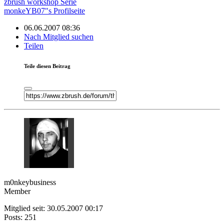
zbrush workshop Serie
monkeYB07"s Profilseite
06.06.2007 08:36
Nach Mitglied suchen
Teilen
Teile diesen Beitrag
m0nkeybusiness
Member
Mitglied seit: 30.05.2007 00:17
Posts: 251