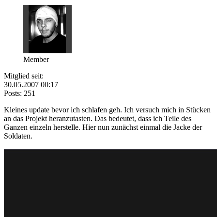
Member
Mitglied seit:
30.05.2007 00:17
Posts: 251
Kleines update bevor ich schlafen geh. Ich versuch mich in Stücken
an das Projekt heranzutasten. Das bedeutet, dass ich Teile des
Ganzen einzeln herstelle. Hier nun zunächst einmal die Jacke der
Soldaten.