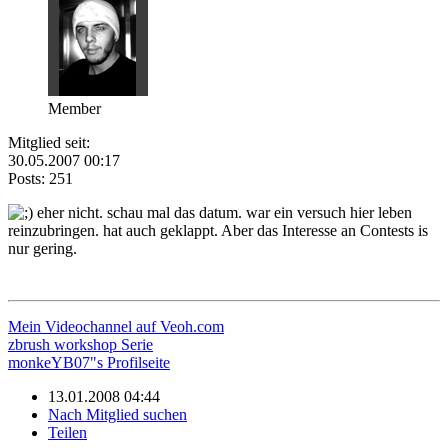
Member
Mitglied seit:
30.05.2007 00:17
Posts: 251
eher nicht. schau mal das datum. war ein versuch hier leben
reinzubringen. hat auch geklappt. Aber das Interesse an Contests is
nur gering.
Mein Videochannel auf Veoh.com
zbrush workshop Serie
monkeYB07"s Profilseite
13.01.2008 04:44
Nach Mitglied suchen
Teilen