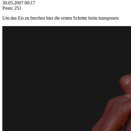
30.05.2007 00:17
Posts: 251
Um das Eis zu brechen hier die ersten Schritte beim transposen: