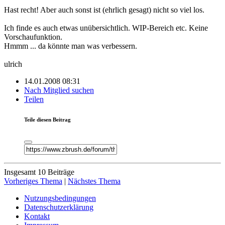
Hast recht! Aber auch sonst ist (ehrlich gesagt) nicht so viel los.
Ich finde es auch etwas unübersichtlich. WIP-Bereich etc. Keine
Vorschaufunktion.
Hmmm ... da könnte man was verbessern.
ulrich
14.01.2008 08:31
Nach Mitglied suchen
Teilen
Teile diesen Beitrag
Insgesamt 10 Beiträge
Vorheriges Thema
|
Nächstes Thema
Nutzungsbedingungen
Datenschutzerklärung
Kontakt