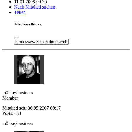
11.01.2008 09:25
Nach Mitglied suchen
Teilen
Teile diesen Beitrag
m0nkeybusiness
Member
Mitglied seit: 30.05.2007 00:17
Posts: 251
m0nkeybusiness