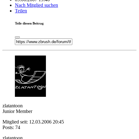
Nach Mitglied suchen
Teilen
Teile diesen Beitrag
zlatantoon
Junior Member
Mitglied seit: 12.03.2006 20:45
Posts: 74
zlatantoon