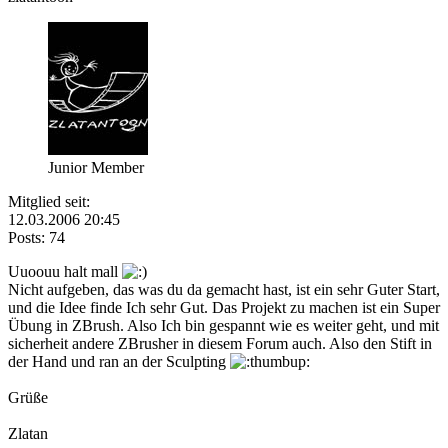
Junior Member
Mitglied seit:
12.03.2006 20:45
Posts: 74
Uuoouu halt mall
Nicht aufgeben, das was du da gemacht hast, ist ein sehr Guter Start,
und die Idee finde Ich sehr Gut. Das Projekt zu machen ist ein Super
Übung in ZBrush. Also Ich bin gespannt wie es weiter geht, und mit
sicherheit andere ZBrusher in diesem Forum auch. Also den Stift in
der Hand und ran an der Sculpting
Grüße
Zlatan