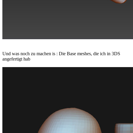
Und was noch zu machen is : Die Base meshes, die ich in 3DS
angefertigt hab