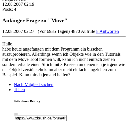
12.08.2007 02:19
Posts: 4
Anfänger Frage zu "Move"
12.08.2007 02:27
(Vor 6935 Tagen)
4870 Aufrufe
8 Antworten
Hallo,
habe heute angefangen mit dem Programm ein bisschen
auszuprobieren. Allerdings wenn ich Objekte wie in den Tutorials
mit dem Move Tool formen will, kann ich nicht einfach ziehen
sondern erhalte einen Strich mit 3 Kreisen an denen ich je irgendwie
das Objekt zerstückeln kann aber nicht einfach langziehen zum
Beispiel. Kann mir da jemand helfen?
Nach Mitglied suchen
Teilen
Teile diesen Beitrag