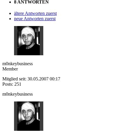
8 ANTWORTEN
ältere Antworten zuerst
neue Antworten zuerst
m0nkeybusiness
Member
Mitglied seit: 30.05.2007 00:17
Posts: 251
m0nkeybusiness