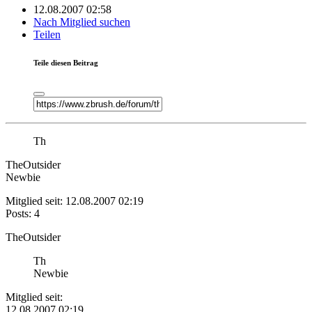
12.08.2007 02:58
Nach Mitglied suchen
Teilen
Teile diesen Beitrag
Th
TheOutsider
Newbie
Mitglied seit: 12.08.2007 02:19
Posts: 4
TheOutsider
Th
Newbie
Mitglied seit:
12.08.2007 02:19