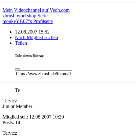
Mein Videochannel auf Veoh.com
zbrush workshop Serie
monkeYB07"s Profilseite
12.08.2007 15:52
Nach Mitglied suchen
Teilen
Teile diesen Beitrag
Te
Tervicz
Junior Member
Mitglied seit: 12.08.2007 10:20
Posts: 14
Tervicz