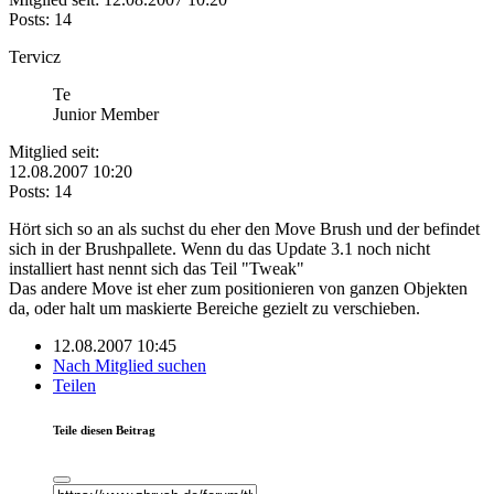
Posts: 14
Tervicz
Te
Junior Member
Mitglied seit:
12.08.2007 10:20
Posts: 14
Hört sich so an als suchst du eher den Move Brush und der befindet
sich in der Brushpallete. Wenn du das Update 3.1 noch nicht
installiert hast nennt sich das Teil "Tweak"
Das andere Move ist eher zum positionieren von ganzen Objekten
da, oder halt um maskierte Bereiche gezielt zu verschieben.
12.08.2007 10:45
Nach Mitglied suchen
Teilen
Teile diesen Beitrag