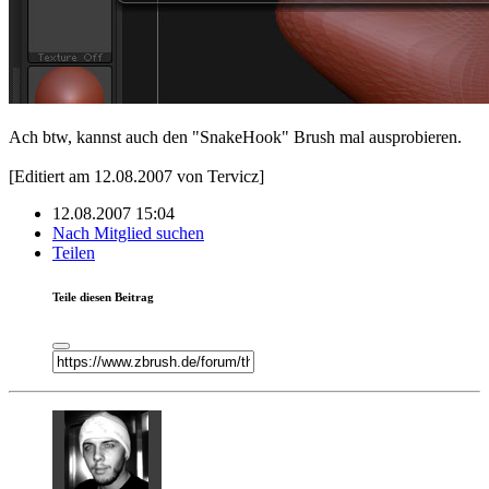
Ach btw, kannst auch den "SnakeHook" Brush mal ausprobieren.
[Editiert am 12.08.2007 von Tervicz]
12.08.2007 15:04
Nach Mitglied suchen
Teilen
Teile diesen Beitrag