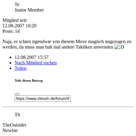
Te
Junior Member
Mitglied seit:
12.08.2007 10:20
Posts: 14
Naja, er schien irgendwie von diesem Move magisch angezogen zu
werden, da muss man halt mal andere Taktiken anwenden
12.08.2007 15:57
Nach Mitglied suchen
Teilen
Teile diesen Beitrag
Th
TheOutsider
Newbie