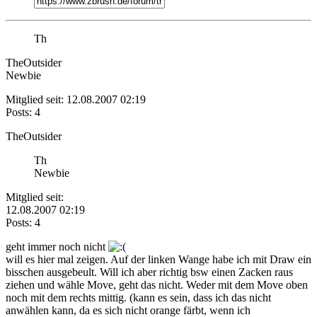
Th
TheOutsider
Newbie
Mitglied seit: 12.08.2007 02:19
Posts: 4
TheOutsider
Th
Newbie
Mitglied seit:
12.08.2007 02:19
Posts: 4
geht immer noch nicht
will es hier mal zeigen. Auf der linken Wange habe ich mit Draw ein
bisschen ausgebeult. Will ich aber richtig bsw einen Zacken raus
ziehen und wähle Move, geht das nicht. Weder mit dem Move oben
noch mit dem rechts mittig. (kann es sein, dass ich das nicht
anwählen kann, da es sich nicht orange färbt, wenn ich