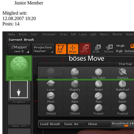
Junior Member
Mitglied seit:
12.08.2007 10:20
Posts: 14