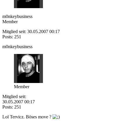
m0nkeybusiness
Member
Mitglied seit: 30.05.2007 00:17
Posts: 251
m0nkeybusiness
Member
Mitglied seit:
30.05.2007 00:17
Posts: 251
Lol Tervicz. Böses move ?