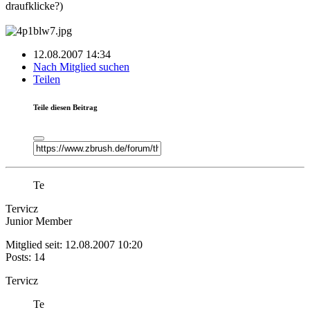
draufklicke?)
12.08.2007 14:34
Nach Mitglied suchen
Teilen
Teile diesen Beitrag
Te
Tervicz
Junior Member
Mitglied seit: 12.08.2007 10:20
Posts: 14
Tervicz
Te