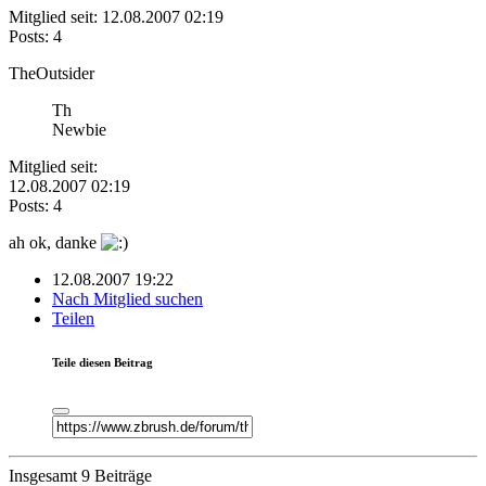
Mitglied seit: 12.08.2007 02:19
Posts: 4
TheOutsider
Th
Newbie
Mitglied seit:
12.08.2007 02:19
Posts: 4
ah ok, danke
12.08.2007 19:22
Nach Mitglied suchen
Teilen
Teile diesen Beitrag
Insgesamt 9 Beiträge