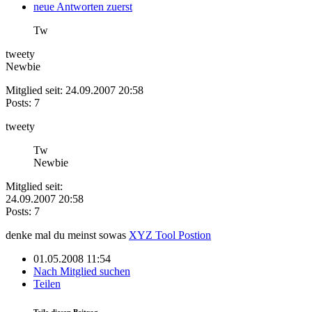
neue Antworten zuerst
Tw
tweety
Newbie
Mitglied seit: 24.09.2007 20:58
Posts: 7
tweety
Tw
Newbie
Mitglied seit:
24.09.2007 20:58
Posts: 7
denke mal du meinst sowas
XYZ Tool Postion
01.05.2008 11:54
Nach Mitglied suchen
Teilen
Teile diesen Beitrag