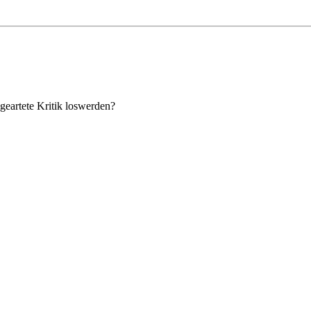
geartete Kritik loswerden?