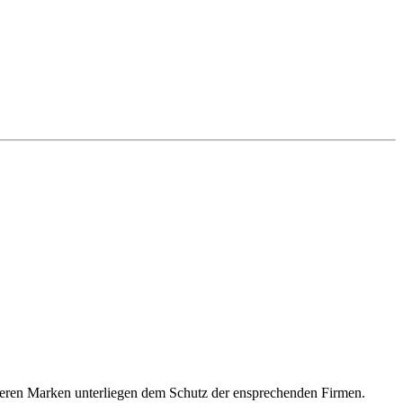
deren Marken unterliegen dem Schutz der ensprechenden Firmen.