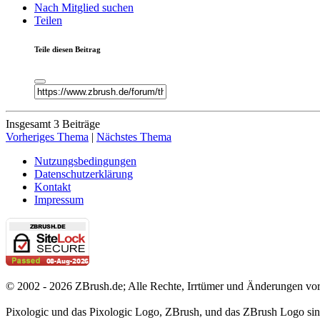
Nach Mitglied suchen
Teilen
Teile diesen Beitrag
Insgesamt 3 Beiträge
Vorheriges Thema
|
Nächstes Thema
Nutzungsbedingungen
Datenschutzerklärung
Kontakt
Impressum
© 2002 - 2026 ZBrush.de; Alle Rechte, Irrtümer und Änderungen vor
Pixologic und das Pixologic Logo, ZBrush, und das ZBrush Logo si