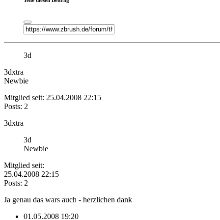
3d
3dxtra
Newbie
Mitglied seit: 25.04.2008 22:15
Posts: 2
3dxtra
3d
Newbie
Mitglied seit:
25.04.2008 22:15
Posts: 2
Ja genau das wars auch - herzlichen dank
01.05.2008 19:20