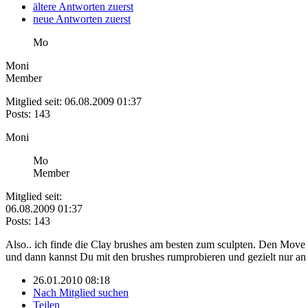
ältere Antworten zuerst
neue Antworten zuerst
Mo
Moni
Member
Mitglied seit: 06.08.2009 01:37
Posts: 143
Moni
Mo
Member
Mitglied seit:
06.08.2009 01:37
Posts: 143
Also.. ich finde die Clay brushes am besten zum sculpten. Den Move
und dann kannst Du mit den brushes rumprobieren und gezielt nur an d
26.01.2010 08:18
Nach Mitglied suchen
Teilen