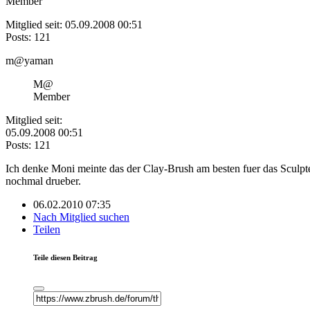
Member
Mitglied seit: 05.09.2008 00:51
Posts: 121
m@yaman
M@
Member
Mitglied seit:
05.09.2008 00:51
Posts: 121
Ich denke Moni meinte das der Clay-Brush am besten fuer das Sculpt
nochmal drueber.
06.02.2010 07:35
Nach Mitglied suchen
Teilen
Teile diesen Beitrag