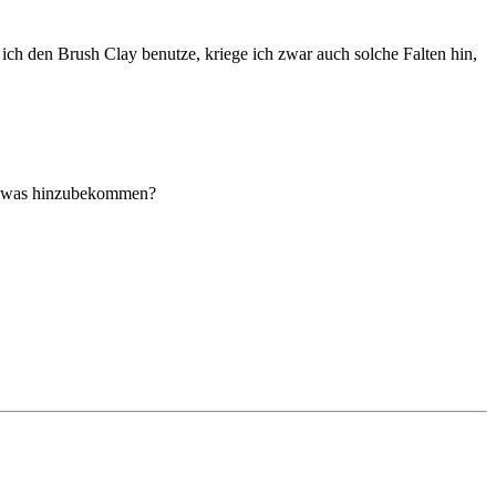
ich den Brush Clay benutze, kriege ich zwar auch solche Falten hin,
 sowas hinzubekommen?