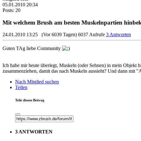
05.01.2010 20:34
Posts: 20
Mit welchem Brush am besten Muskelnpartien hin
24.01.2010 13:25
(Vor 6039 Tagen)
6037 Aufrufe
3 Antworten
Guten TAg liebe Community
Ich habe mir heute überlegt, Muskeln (oder Sehnen) in mein Objekt h
zusammenziehen, damit das nach Muskeln aussieht? Und dann mit 
Nach Mitglied suchen
Teilen
Teile diesen Beitrag
3 ANTWORTEN