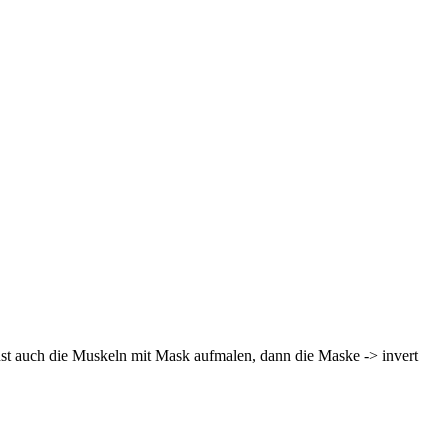
nst auch die Muskeln mit Mask aufmalen, dann die Maske -> invert