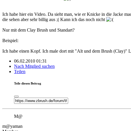
Ich habe hier ein Video. Da sieht man, wie er Knicke in die Jacke m
die sehen aber sehr billig aus ;( Kann ich das noch nicht
Nur mit dem Clay Brush und Standart?
Beispiel:
Ich habe einen Kopf. Ich male dort mit "Alt und dem Brush (Clay)"
06.02.2010 01:31
Nach Mitglied suchen
Teilen
Teile diesen Beitrag
M@
m@yaman