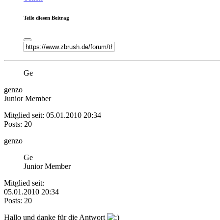
Teile diesen Beitrag
Ge
genzo
Junior Member
Mitglied seit: 05.01.2010 20:34
Posts: 20
genzo
Ge
Junior Member
Mitglied seit:
05.01.2010 20:34
Posts: 20
Hallo und danke für die Antwort