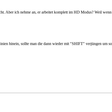
acht. Aber ich nehme an, er arbeitet komplett im HD Modus? Weil wenn 
 Linien hinein, sollte man die dann wieder mit "SHIFT" verjüngen um