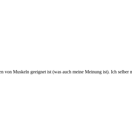
en von Muskeln geeignet ist (was auch meine Meinung ist). Ich selber