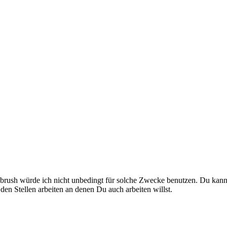
 brush würde ich nicht unbedingt für solche Zwecke benutzen. Du kan
en Stellen arbeiten an denen Du auch arbeiten willst.