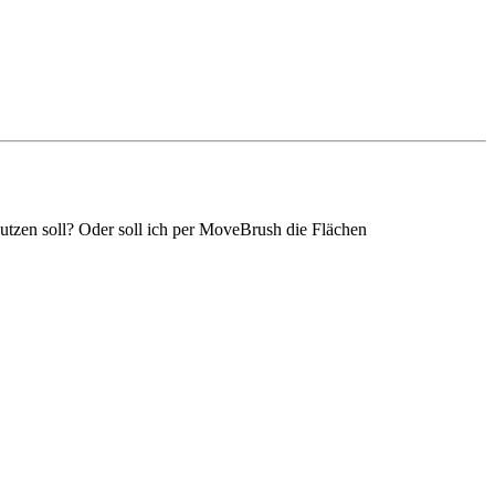
utzen soll? Oder soll ich per MoveBrush die Flächen