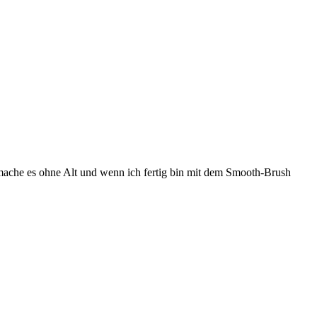
 mache es ohne Alt und wenn ich fertig bin mit dem Smooth-Brush