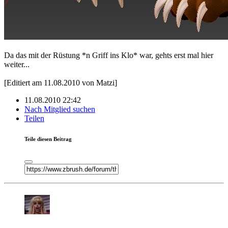
Da das mit der Rüstung *n Griff ins Klo* war, gehts erst mal hier
weiter...
[Editiert am 11.08.2010 von Matzi]
11.08.2010 22:42
Nach Mitglied suchen
Teilen
Teile diesen Beitrag