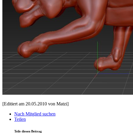
[Editiert am 20.05.2010 von Matzi]
Nach Mitglied suchen
Teilen
Teile diesen Beitrag