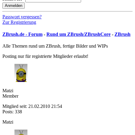
Anmelden
Passwort vergessen?
Zur Registrierung
ZBrush.de - Forum
-
Rund um ZBrush/ZBrushCore
-
ZBrush
Alle Themen rund um ZBrush, fertige Bilder und WIPs
Posting nur für registrierte Mitglieder erlaubt!
Matzi
Member
Mitglied seit: 21.02.2010 21:54
Posts: 338
Matzi