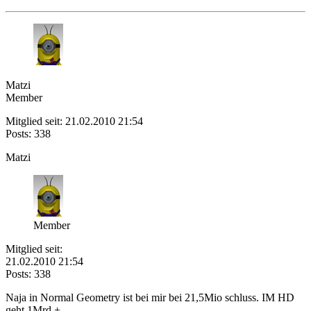
Matzi
Member
Mitglied seit: 21.02.2010 21:54
Posts: 338
Matzi
Member
Mitglied seit:
21.02.2010 21:54
Posts: 338
Naja in Normal Geometry ist bei mir bei 21,5Mio schluss. IM HD
geht 1Mrd +