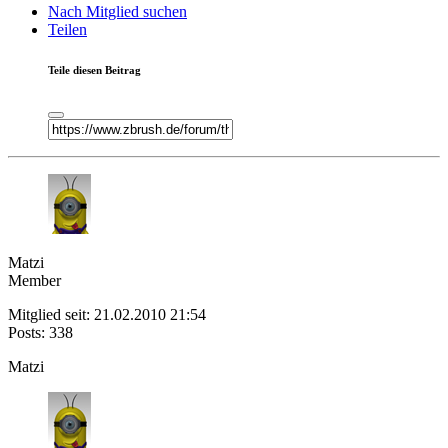
Nach Mitglied suchen
Teilen
Teile diesen Beitrag
Matzi
Member
Mitglied seit: 21.02.2010 21:54
Posts: 338
Matzi