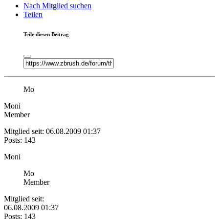
Nach Mitglied suchen
Teilen
Teile diesen Beitrag
Mo
Moni
Member
Mitglied seit: 06.08.2009 01:37
Posts: 143
Moni
Mo
Member
Mitglied seit:
06.08.2009 01:37
Posts: 143