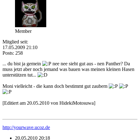
Member
Mitglied seit:
17.05.2009 21:10
Posts: 258
... du bist ja gemein
nee nee sieht gut aus - nen Panther? Da
muss jetzt aber noch jemand was bauen was meinen kleinen Hasen
unterstützen tut...
Moni vielleicht - die kann doch bestimmt gut zaubern
[Editiert am 20.05.2010 von HidekiMotosuwa]
http://yourwave.ucoz.de
20.05.2010 20:18