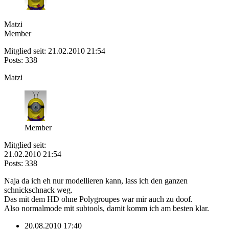
Matzi
Member
Mitglied seit: 21.02.2010 21:54
Posts: 338
Matzi
Member
Mitglied seit:
21.02.2010 21:54
Posts: 338
Naja da ich eh nur modellieren kann, lass ich den ganzen
schnickschnack weg.
Das mit dem HD ohne Polygroupes war mir auch zu doof.
Also normalmode mit subtools, damit komm ich am besten klar.
20.08.2010 17:40