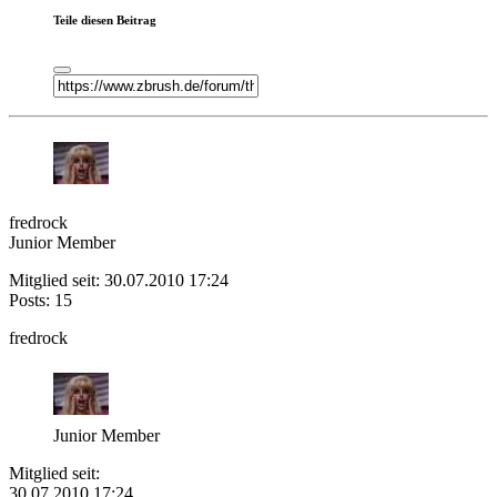
Teile diesen Beitrag
fredrock
Junior Member
Mitglied seit: 30.07.2010 17:24
Posts: 15
fredrock
Junior Member
Mitglied seit:
30.07.2010 17:24