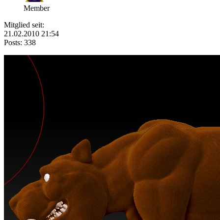
Member
Mitglied seit:
21.02.2010 21:54
Posts: 338