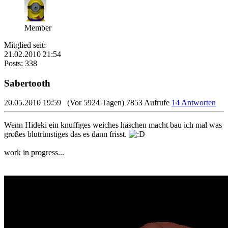
Member
Mitglied seit:
21.02.2010 21:54
Posts: 338
Sabertooth
20.05.2010 19:59
(Vor 5924 Tagen)
7853 Aufrufe
14 Antworten
Wenn Hideki ein knuffiges weiches häschen macht bau ich mal was
großes blutrünstiges das es dann frisst.
work in progress...