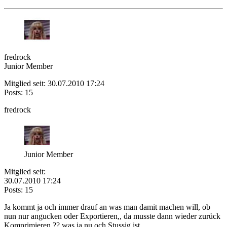
fredrock
Junior Member
Mitglied seit: 30.07.2010 17:24
Posts: 15
fredrock
Junior Member
Mitglied seit:
30.07.2010 17:24
Posts: 15
Ja kommt ja och immer drauf an was man damit machen will, ob
nun nur angucken oder Exportieren,, da musste dann wieder zurück
Komprimieren ?? was ja nu och Stussig ist...