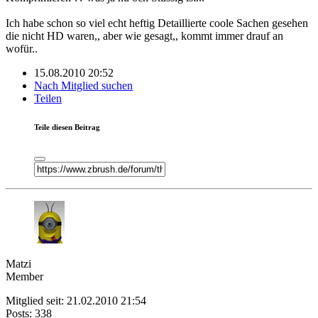
Ich habe schon so viel echt heftig Detaillierte coole Sachen gesehen
die nicht HD waren,, aber wie gesagt,, kommt immer drauf an
wofür..
15.08.2010 20:52
Nach Mitglied suchen
Teilen
Teile diesen Beitrag
Matzi
Member
Mitglied seit: 21.02.2010 21:54
Posts: 338