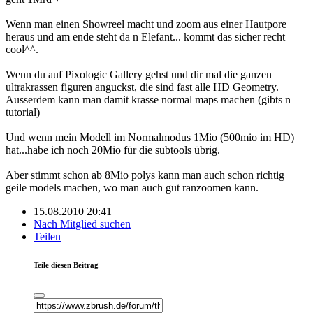
Wenn man einen Showreel macht und zoom aus einer Hautpore
heraus und am ende steht da n Elefant... kommt das sicher recht
cool^^.
Wenn du auf Pixologic Gallery gehst und dir mal die ganzen
ultrakrassen figuren anguckst, die sind fast alle HD Geometry.
Ausserdem kann man damit krasse normal maps machen (gibts n
tutorial)
Und wenn mein Modell im Normalmodus 1Mio (500mio im HD)
hat...habe ich noch 20Mio für die subtools übrig.
Aber stimmt schon ab 8Mio polys kann man auch schon richtig
geile models machen, wo man auch gut ranzoomen kann.
15.08.2010 20:41
Nach Mitglied suchen
Teilen
Teile diesen Beitrag