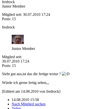
fredrock
Junior Member
Mitglied seit: 30.07.2010 17:24
Posts: 15
fredrock
Junior Member
Mitglied seit:
30.07.2010 17:24
Posts: 15
Sieht gut aus,ist das die fertige textur ?
Würde ich gerne fertig sehen,,,
[Editiert am 14.08.2010 von fredrock]
14.08.2010 15:58
Nach Mitglied suchen
Teilen