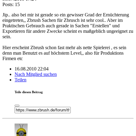
Posts: 15
Jip.. also bei mir ist gerade so ein gewisser Grad der Ernüchterung
eingetreten,, Zbrush Sachen für Zbrusch ist sehr cool.. Aber im
Praktischen Gebrauch auch gerade in Sachen "Erstellen" und
Exportieren für andere Zwecke scheint es maßgeblich ungeeignet zu
sein.
Hier erscheint Zbrush schon fast mehr als nette Spielerei , es sein
denn man Benutzt es auf höchstem Level,, also für Produktions
Firmen etc
16.08.2010 22:04
Nach Mitglied suchen
Teilen
Teile diesen Beitrag