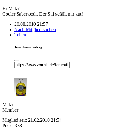
Hi Matzi!
Cooler Sabertooth. Der Stil gefällt mir gut!
20.08.2010 21:57
Nach Mitglied suchen
Teilen
Teile diesen Beitrag
Matzi
Member
Mitglied seit: 21.02.2010 21:54
Posts: 338