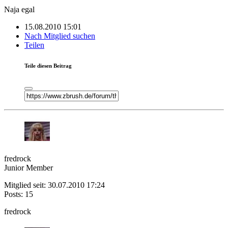
Naja egal
15.08.2010 15:01
Nach Mitglied suchen
Teilen
Teile diesen Beitrag
fredrock
Junior Member
Mitglied seit: 30.07.2010 17:24
Posts: 15
fredrock