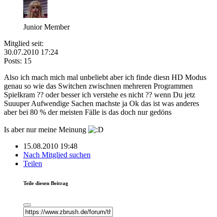
Junior Member
Mitglied seit:
30.07.2010 17:24
Posts: 15
Also ich mach mich mal unbeliebt aber ich finde diesn HD Modus
genau so wie das Switchen zwischnen mehreren Programmen
Spielkram ?? oder besser ich verstehe es nicht ?? wenn Du jetz
Suuuper Aufwendige Sachen machste ja Ok das ist was anderes
aber bei 80 % der meisten Fälle is das doch nur gedöns
Is aber nur meine Meinung
15.08.2010 19:48
Nach Mitglied suchen
Teilen
Teile diesen Beitrag