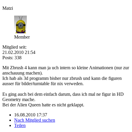
Matzi
Member
Mitglied seit:
21.02.2010 21:54
Posts: 338
Mit Zbrush 4 kann man ja uch intern so kleine Animationen (nur zur
anschauung machen).
Ich hab als 3d programm bisher nur zbrush und kann die figuren
ausser für bilder/turntable für nix verweden.
Es ging auch bei dem einfach darum, dass ich mal ne figur in HD
Geometry mache.
Bei der Alien Queen hatte es nicht geklappt.
16.08.2010 17:37
Nach Mitglied suchen
Teilen