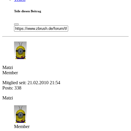
Teile diesen Beitrag
Matzi
Member
Mitglied seit: 21.02.2010 21:54
Posts: 338
Matzi
Member