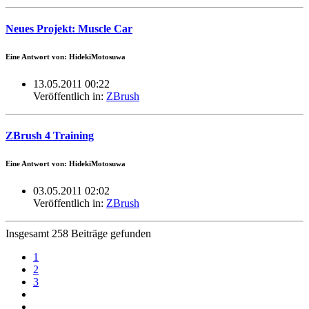
Neues Projekt: Muscle Car
Eine Antwort von: HidekiMotosuwa
13.05.2011 00:22
Veröffentlich in:
ZBrush
ZBrush 4 Training
Eine Antwort von: HidekiMotosuwa
03.05.2011 02:02
Veröffentlich in:
ZBrush
Insgesamt 258 Beiträge gefunden
1
2
3