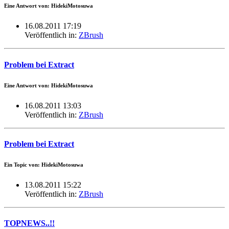
Eine Antwort von: HidekiMotosuwa
16.08.2011 17:19
Veröffentlich in:
ZBrush
Problem bei Extract
Eine Antwort von: HidekiMotosuwa
16.08.2011 13:03
Veröffentlich in:
ZBrush
Problem bei Extract
Ein Topic von: HidekiMotosuwa
13.08.2011 15:22
Veröffentlich in:
ZBrush
TOPNEWS..!!