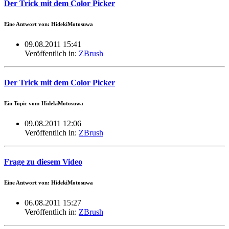
Der Trick mit dem Color Picker
Eine Antwort von: HidekiMotosuwa
09.08.2011 15:41
Veröffentlich in:
ZBrush
Der Trick mit dem Color Picker
Ein Topic von: HidekiMotosuwa
09.08.2011 12:06
Veröffentlich in:
ZBrush
Frage zu diesem Video
Eine Antwort von: HidekiMotosuwa
06.08.2011 15:27
Veröffentlich in:
ZBrush