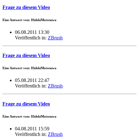
Frage zu diesem Video
Eine Antwort von: HidekiMotosuwa
06.08.2011 13:30
Veröffentlich in:
ZBrush
Frage zu diesem Video
Eine Antwort von: HidekiMotosuwa
05.08.2011 22:47
Veröffentlich in:
ZBrush
Frage zu diesem Video
Eine Antwort von: HidekiMotosuwa
04.08.2011 15:59
Veröffentlich in:
ZBrush