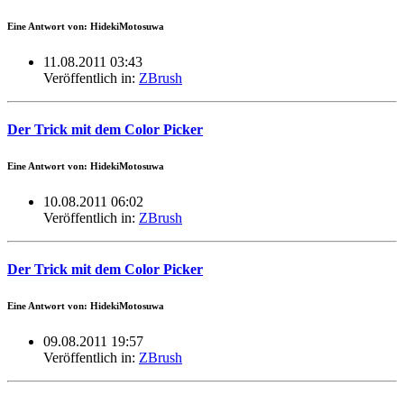
Eine Antwort von: HidekiMotosuwa
11.08.2011 03:43
Veröffentlich in:
ZBrush
Der Trick mit dem Color Picker
Eine Antwort von: HidekiMotosuwa
10.08.2011 06:02
Veröffentlich in:
ZBrush
Der Trick mit dem Color Picker
Eine Antwort von: HidekiMotosuwa
09.08.2011 19:57
Veröffentlich in:
ZBrush