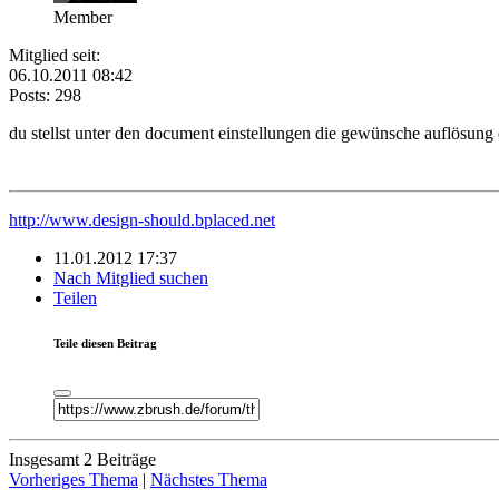
Member
Mitglied seit:
06.10.2011 08:42
Posts: 298
du stellst unter den document einstellungen die gewünsche auflösung e
http://www.design-should.bplaced.net
11.01.2012 17:37
Nach Mitglied suchen
Teilen
Teile diesen Beitrag
Insgesamt 2 Beiträge
Vorheriges Thema
|
Nächstes Thema