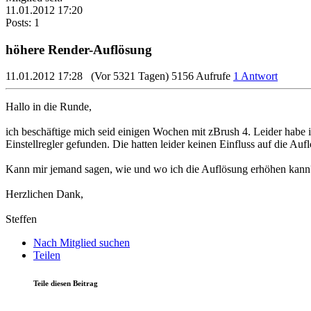
11.01.2012 17:20
Posts: 1
höhere Render-Auflösung
11.01.2012 17:28
(Vor 5321 Tagen)
5156 Aufrufe
1 Antwort
Hallo in die Runde,
ich beschäftige mich seid einigen Wochen mit zBrush 4. Leider habe
Einstellregler gefunden. Die hatten leider keinen Einfluss auf die Auf
Kann mir jemand sagen, wie und wo ich die Auflösung erhöhen kann
Herzlichen Dank,
Steffen
Nach Mitglied suchen
Teilen
Teile diesen Beitrag