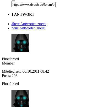
1 ANTWORT
ältere Antworten zuerst
neue Antworten zuerst
Phosforced
Member
Mitglied seit: 06.10.2011 08:42
Posts: 298
Phosforced