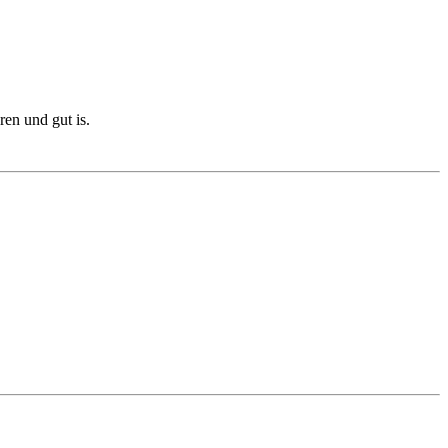
ren und gut is.