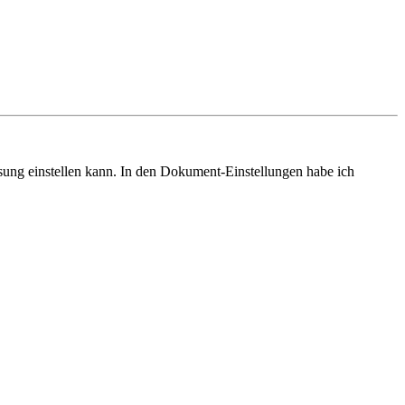
sung einstellen kann. In den Dokument-Einstellungen habe ich