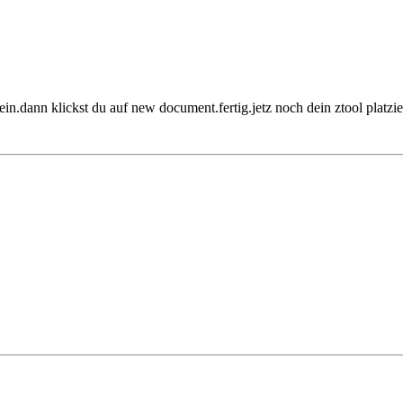
in.dann klickst du auf new document.fertig.jetz noch dein ztool platzie