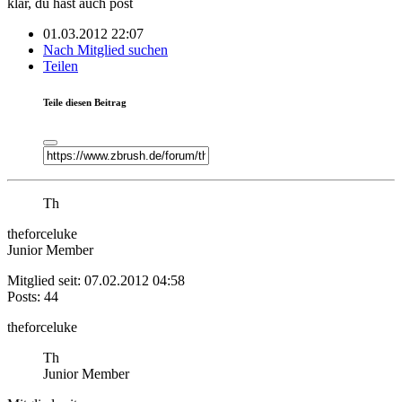
klar, du hast auch post
01.03.2012 22:07
Nach Mitglied suchen
Teilen
Teile diesen Beitrag
Th
theforceluke
Junior Member
Mitglied seit: 07.02.2012 04:58
Posts: 44
theforceluke
Th
Junior Member