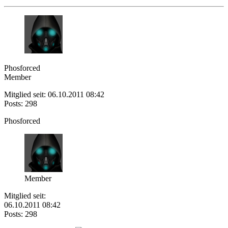
Phosforced
Member
Mitglied seit: 06.10.2011 08:42
Posts: 298
Phosforced
Member
Mitglied seit:
06.10.2011 08:42
Posts: 298