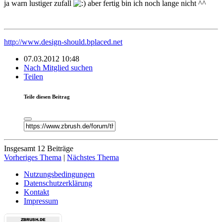
ja warn lustiger zufall
aber fertig bin ich noch lange nicht ^^
http://www.design-should.bplaced.net
07.03.2012 10:48
Nach Mitglied suchen
Teilen
Teile diesen Beitrag
Insgesamt 12 Beiträge
Vorheriges Thema
|
Nächstes Thema
Nutzungsbedingungen
Datenschutzerklärung
Kontakt
Impressum