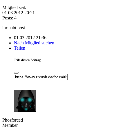
Mitglied seit:
01.03.2012 20:21
Posts: 4
ihr habt post
01.03.2012 21:36
Nach Mitglied suchen
Teilen
Teile diesen Beitrag
Phosforced
Member