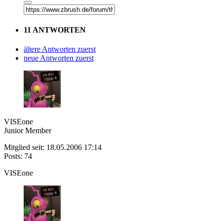
11 ANTWORTEN
ältere Antworten zuerst
neue Antworten zuerst
VISEone
Junior Member
Mitglied seit: 18.05.2006 17:14
Posts: 74
VISEone