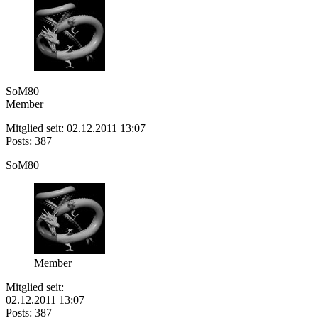
SoM80
Member
Mitglied seit: 02.12.2011 13:07
Posts: 387
SoM80
Member
Mitglied seit:
02.12.2011 13:07
Posts: 387