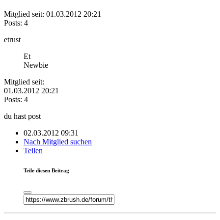
Mitglied seit: 01.03.2012 20:21
Posts: 4
etrust
Et
Newbie
Mitglied seit:
01.03.2012 20:21
Posts: 4
du hast post
02.03.2012 09:31
Nach Mitglied suchen
Teilen
Teile diesen Beitrag