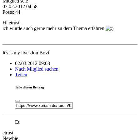
Mitglied seit:
07.02.2012 04:58
Posts: 44
Hi etrust,
ich würde auch gerne mehr zu dem Thema erfahren
It's is my live -Jon Bovi
02.03.2012 09:03
Nach Mitglied suchen
Teilen
Teile diesen Beitrag
Et
etrust
Newbie