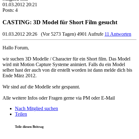
01.03.2012 20:21
Posts: 4
CASTING: 3D Model für Short Film gesucht
01.03.2012 20:26
(Vor 5273 Tagen)
4901 Aufrufe
11 Antworten
Hallo Forum,
wir suchen 3D Modelle / Character für ein Short film. Das Model
wird mit Motion Capture Systeme animiert. Falls du ein Model
selber hast der auch von dir erstellt worden ist dann melde dich bis
Ende März 2012.
Wir sind auf die Modelle sehr gespannt.
Alle weitere Infos oder Fragen gerne via PM oder E-Mail
Nach Mitglied suchen
Teilen
Teile diesen Beitrag