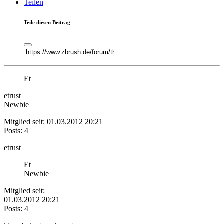
Teilen
Teile diesen Beitrag
Et
etrust
Newbie
Mitglied seit: 01.03.2012 20:21
Posts: 4
etrust
Et
Newbie
Mitglied seit:
01.03.2012 20:21
Posts: 4