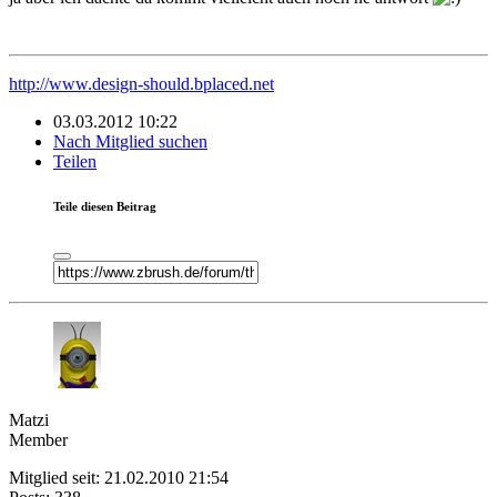
http://www.design-should.bplaced.net
03.03.2012 10:22
Nach Mitglied suchen
Teilen
Teile diesen Beitrag
Matzi
Member
Mitglied seit: 21.02.2010 21:54