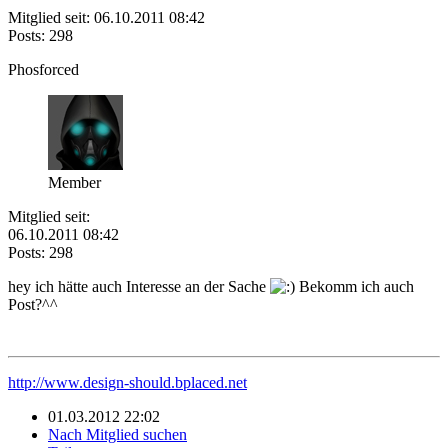
Mitglied seit: 06.10.2011 08:42
Posts: 298
Phosforced
Member
Mitglied seit:
06.10.2011 08:42
Posts: 298
hey ich hätte auch Interesse an der Sache
Bekomm ich auch
Post?^^
http://www.design-should.bplaced.net
01.03.2012 22:02
Nach Mitglied suchen