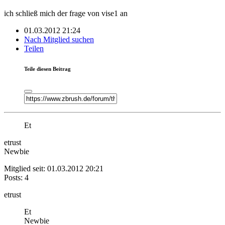
ich schließ mich der frage von vise1 an
01.03.2012 21:24
Nach Mitglied suchen
Teilen
Teile diesen Beitrag
Et
etrust
Newbie
Mitglied seit: 01.03.2012 20:21
Posts: 4
etrust
Et
Newbie