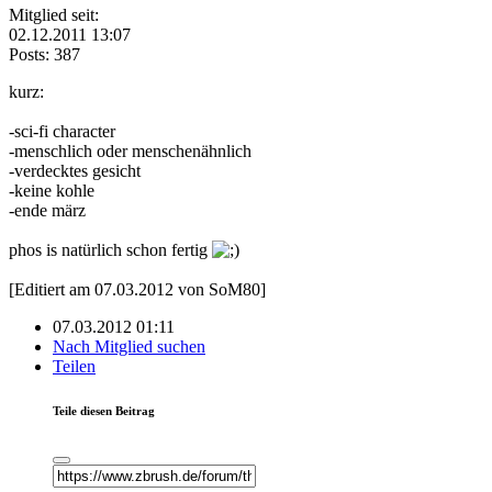
Mitglied seit:
02.12.2011 13:07
Posts: 387
kurz:
-sci-fi character
-menschlich oder menschenähnlich
-verdecktes gesicht
-keine kohle
-ende märz
phos is natürlich schon fertig
[Editiert am 07.03.2012 von SoM80]
07.03.2012 01:11
Nach Mitglied suchen
Teilen
Teile diesen Beitrag