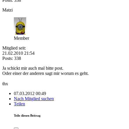
Posts: 338
Matzi
Member
Mitglied seit:
21.02.2010 21:54
Posts: 338
Ja schickt mir auch mal bitte post.
Oder einer der anderen sagt mir worum es geht.
thx
07.03.2012 00:49
Nach Mitglied suchen
Teilen
Teile diesen Beitrag