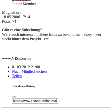
Junior Member
Mitglied seit:
18.05.2006 17:14
Posts: 74
Gibt es eine Stilrichtung?
Wäre auch interessant nähere Infos zu bekommen - Story - wer
steckt hinter dem Projekt...etc.
www.VISEone.de
01.03.2012 21:00
Nach Mitglied suchen
Teilen
Teile diesen Beitrag