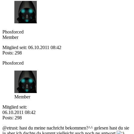
Phosforced
Member
Mitglied seit: 06.10.2011 08:42
Posts: 298
Phosforced
Member
Mitglied seit:
06.10.2011 08:42
Posts: 298
@etrust: hast du meine nachricht bekommen?^^ gelesen hast du sie
ja aber ich dachte da kommt vielleicht auch noch ne antwort