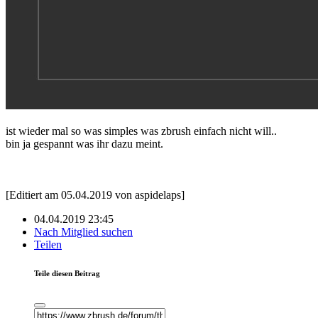
ist wieder mal so was simples was zbrush einfach nicht will..
bin ja gespannt was ihr dazu meint.
[Editiert am 05.04.2019 von aspidelaps]
04.04.2019 23:45
Nach Mitglied suchen
Teilen
Teile diesen Beitrag