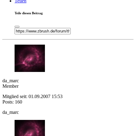
Teilen
Teile diesen Beitrag
da_marc
Member
Mitglied seit: 01.09.2007 15:53
Posts: 160
da_marc