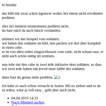
hi brushie
das hilft mir zwar schon irgenwie weiter, bei einem nicht erwähnten
problem.
aber bei meinem momentanen problem nicht.
du hast mich da auch falsch verstanden.
nehmen wir das beispiel vom soldaten.
wir haben den soldaten im bild, nun packen wir den aber komplett
in einen cube.
er ist von allen seiten eingeschlossen vom cube, nicht schaut raus, er
steht auch schön mittig im zentrum.
nun teile mir den cube in zwei teile inklusive dem soldaten, so dass
wir zwei teile haben mit jeweil einer hälfte des soldaten.
dann hast du genau mein problem.
ich habe es auch schon versucht in fusion 360 zu ziehen und es da
zu teilen, wäre ja voll easy... geht aber auch nicht.
04.04.2019 14:33
Nach Mitglied suchen