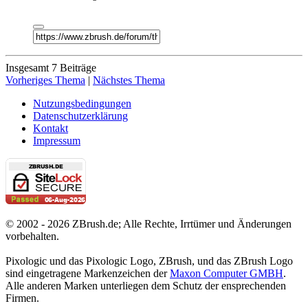
Insgesamt 7 Beiträge
Vorheriges Thema
|
Nächstes Thema
Nutzungsbedingungen
Datenschutzerklärung
Kontakt
Impressum
© 2002 - 2026 ZBrush.de; Alle Rechte, Irrtümer und Änderungen
vorbehalten.
Pixologic und das Pixologic Logo, ZBrush, und das ZBrush Logo
sind eingetragene Markenzeichen der
Maxon Computer GMBH
.
Alle anderen Marken unterliegen dem Schutz der ensprechenden
Firmen.