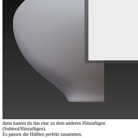
dann kannst du das eine zu dem anderen Hinzufügen
(Subtool/Hinzufügen).
Es passen die Hälften perfekt zusammen.