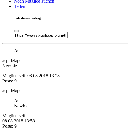
Nach Mitglied suchen
Teilen
Teile diesen Beitrag
As
aspidelaps
Newbie
Mitglied seit: 08.08.2018 13:58
Posts: 9
aspidelaps
As
Newbie
Mitglied seit:
08.08.2018 13:58
Posts: 9