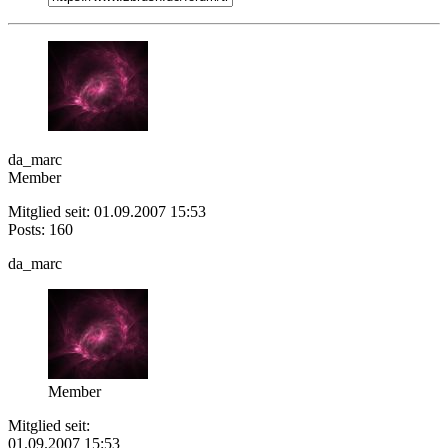
da_marc
Member
Mitglied seit: 01.09.2007 15:53
Posts: 160
da_marc
Member
Mitglied seit:
01.09.2007 15:53