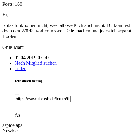
Posts: 160
Hi,
ja das funktioniert nicht, weshalb weiß ich auch nicht. Du könntest
doch den Würfel vorher in zwei Teile machen und jedes teil separat
Boolen.
Gruß Marc
05.04.2019 07:50
Nach Mitglied suchen
Teilen
Teile diesen Beitrag
As
aspidelaps
Newbie