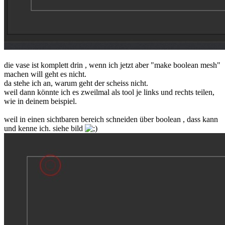
die vase ist komplett drin , wenn ich jetzt aber "make boolean mesh"
machen will geht es nicht.
da stehe ich an, warum geht der scheiss nicht.
weil dann könnte ich es zweilmal als tool je links und rechts teilen,
wie in deinem beispiel.
weil in einen sichtbaren bereich schneiden über boolean , dass kann
und kenne ich. siehe bild