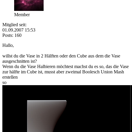
Member
Mitglied seit:
01.09.2007 15:53
Posts: 160
Hallo,
willst du die Vase in 2 Hälften oder den Cube aus dem die Vase
ausgeschnitten ist?
Wenn du die Vase Halbieren möchtest machst du es so, das die Vase
zur hälfte im Cube ist, musst aber zweimal Boolesch Union Mash
erstellen
so