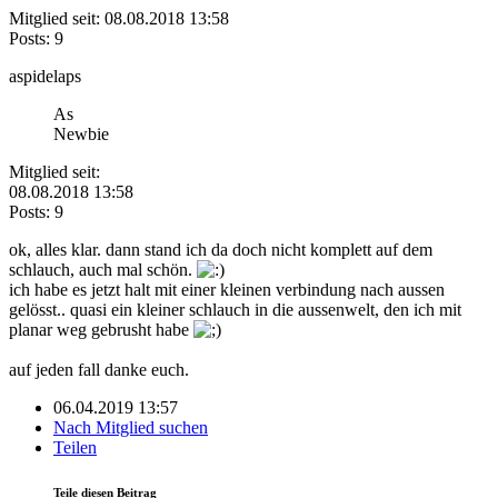
Mitglied seit: 08.08.2018 13:58
Posts: 9
aspidelaps
As
Newbie
Mitglied seit:
08.08.2018 13:58
Posts: 9
ok, alles klar. dann stand ich da doch nicht komplett auf dem
schlauch, auch mal schön.
ich habe es jetzt halt mit einer kleinen verbindung nach aussen
gelösst.. quasi ein kleiner schlauch in die aussenwelt, den ich mit
planar weg gebrusht habe
auf jeden fall danke euch.
06.04.2019 13:57
Nach Mitglied suchen
Teilen
Teile diesen Beitrag