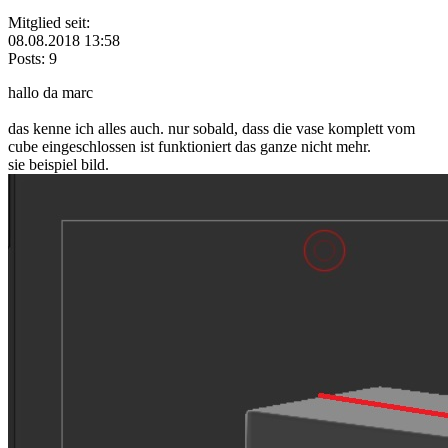
Mitglied seit:
08.08.2018 13:58
Posts: 9
hallo da marc
das kenne ich alles auch. nur sobald, dass die vase komplett vom
cube eingeschlossen ist funktioniert das ganze nicht mehr.
sie beispiel bild.