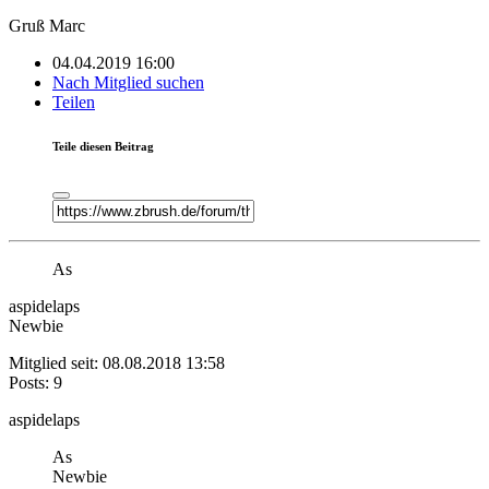
Gruß Marc
04.04.2019 16:00
Nach Mitglied suchen
Teilen
Teile diesen Beitrag
As
aspidelaps
Newbie
Mitglied seit: 08.08.2018 13:58
Posts: 9
aspidelaps
As
Newbie