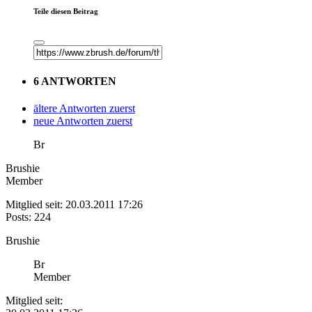
Teile diesen Beitrag
6 ANTWORTEN
ältere Antworten zuerst
neue Antworten zuerst
Br
Brushie
Member
Mitglied seit: 20.03.2011 17:26
Posts: 224
Brushie
Br
Member
Mitglied seit: