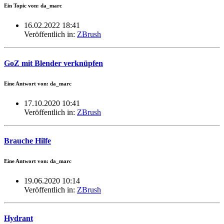
Ein Topic von: da_marc
16.02.2022 18:41
Veröffentlich in:
ZBrush
GoZ mit Blender verknüpfen
Eine Antwort von: da_marc
17.10.2020 10:41
Veröffentlich in:
ZBrush
Brauche Hilfe
Eine Antwort von: da_marc
19.06.2020 10:14
Veröffentlich in:
ZBrush
Hydrant