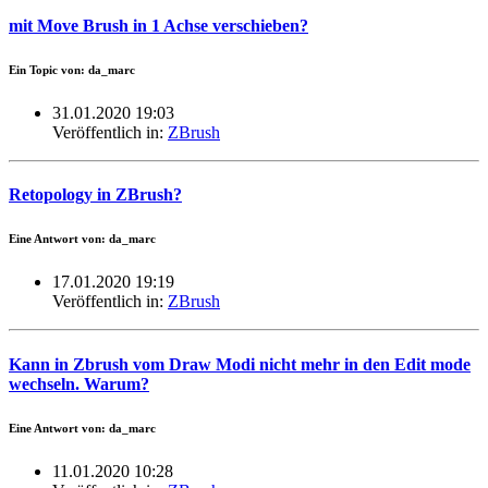
mit Move Brush in 1 Achse verschieben?
Ein Topic von: da_marc
31.01.2020 19:03
Veröffentlich in:
ZBrush
Retopology in ZBrush?
Eine Antwort von: da_marc
17.01.2020 19:19
Veröffentlich in:
ZBrush
Kann in Zbrush vom Draw Modi nicht mehr in den Edit mode
wechseln. Warum?
Eine Antwort von: da_marc
11.01.2020 10:28