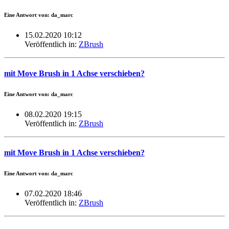
Eine Antwort von: da_marc
15.02.2020 10:12
Veröffentlich in:
ZBrush
mit Move Brush in 1 Achse verschieben?
Eine Antwort von: da_marc
08.02.2020 19:15
Veröffentlich in:
ZBrush
mit Move Brush in 1 Achse verschieben?
Eine Antwort von: da_marc
07.02.2020 18:46
Veröffentlich in:
ZBrush