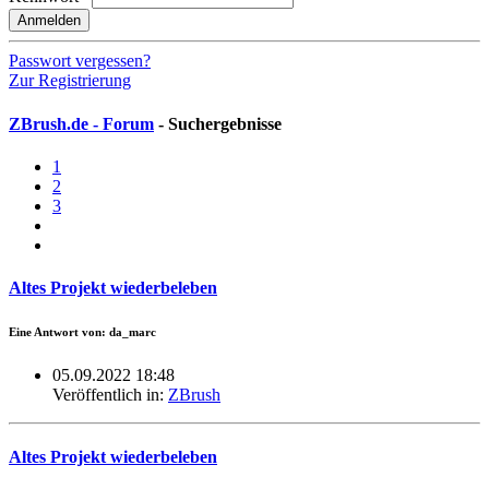
Anmelden
Passwort vergessen?
Zur Registrierung
ZBrush.de - Forum
- Suchergebnisse
1
2
3
Altes Projekt wiederbeleben
Eine Antwort von: da_marc
05.09.2022 18:48
Veröffentlich in:
ZBrush
Altes Projekt wiederbeleben