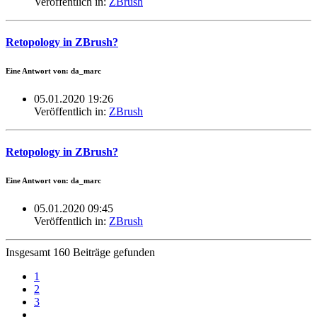
Veröffentlich in:
ZBrush
Retopology in ZBrush?
Eine Antwort von: da_marc
05.01.2020 19:26
Veröffentlich in:
ZBrush
Retopology in ZBrush?
Eine Antwort von: da_marc
05.01.2020 09:45
Veröffentlich in:
ZBrush
Insgesamt 160 Beiträge gefunden
1
2
3