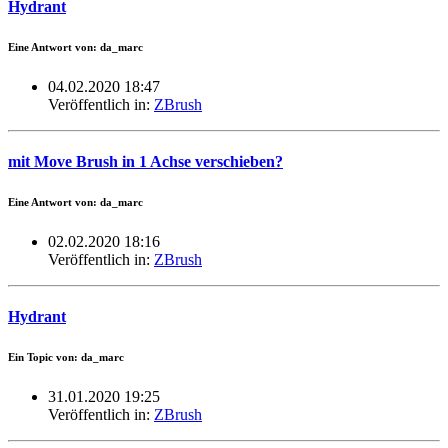
Hydrant
Eine Antwort von: da_marc
04.02.2020 18:47
Veröffentlich in:
ZBrush
mit Move Brush in 1 Achse verschieben?
Eine Antwort von: da_marc
02.02.2020 18:16
Veröffentlich in:
ZBrush
Hydrant
Ein Topic von: da_marc
31.01.2020 19:25
Veröffentlich in:
ZBrush