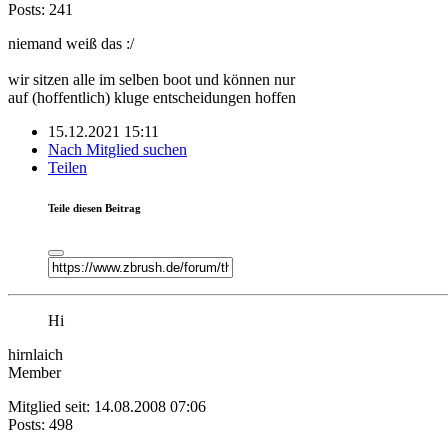
Posts: 241
niemand weiß das :/
wir sitzen alle im selben boot und können nur
auf (hoffentlich) kluge entscheidungen hoffen
15.12.2021 15:11
Nach Mitglied suchen
Teilen
Teile diesen Beitrag
Hi
hirnlaich
Member
Mitglied seit: 14.08.2008 07:06
Posts: 498