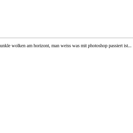
dunkle wolken am horizont, man weiss was mit photoshop passiert ist...