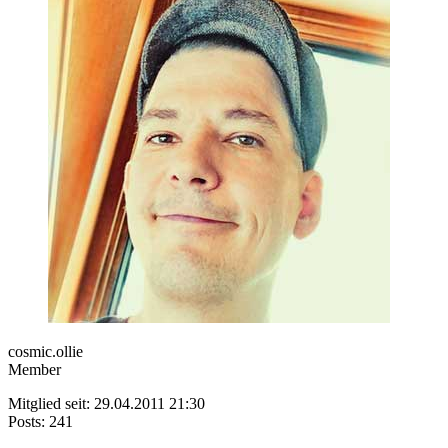
cosmic.ollie
Member
Mitglied seit: 29.04.2011 21:30
Posts: 241