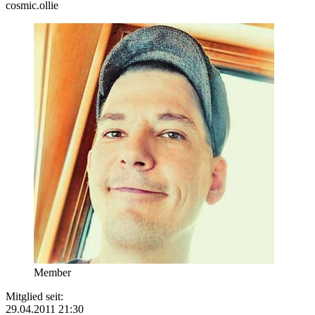
cosmic.ollie
Member
Mitglied seit:
29.04.2011 21:30