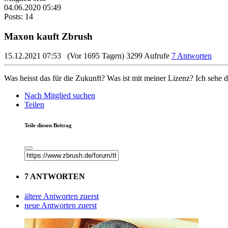
04.06.2020 05:49
Posts: 14
Maxon kauft Zbrush
15.12.2021 07:53
(Vor 1695 Tagen)
3299 Aufrufe
7 Antworten
Was heisst das für die Zukunft? Was ist mit meiner Lizenz? Ich sehe 
Nach Mitglied suchen
Teilen
Teile diesen Beitrag
7 ANTWORTEN
ältere Antworten zuerst
neue Antworten zuerst