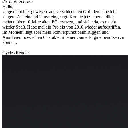
da_marc schrieb
Hallo,
lange nicht hier gewesen, aus verschiedenen Gründen habe ich
längere Zeit eine 3d Pause eingelegt. Konnte jetzt aber endlich
meinen über 10 Jahre alten PC ersetzen, und siehe da, es macht
wieder Spaß. Habe mal ein Projekt von 2010 wieder aufgegriffen.
Im Moment liegt aber mein Schwerpunkt beim Riggen und
Animieren bzw. einen Charakter in einer Game Engine benutzen zu
können.
Cycles Render