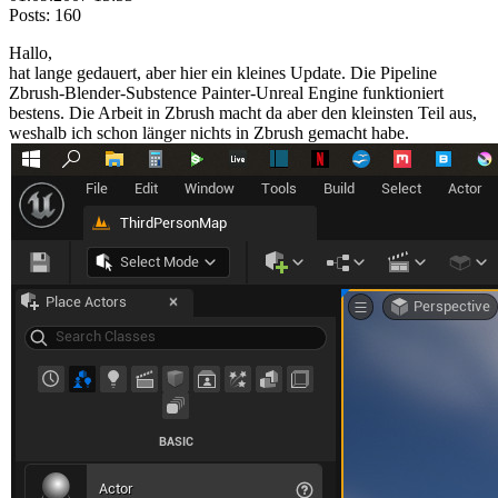
Posts: 160
Hallo,
hat lange gedauert, aber hier ein kleines Update. Die Pipeline
Zbrush-Blender-Substence Painter-Unreal Engine funktioniert
bestens. Die Arbeit in Zbrush macht da aber den kleinsten Teil aus,
weshalb ich schon länger nichts in Zbrush gemacht habe.