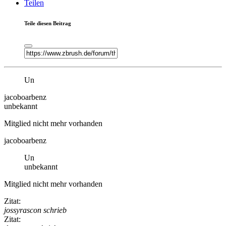
Teilen
Teile diesen Beitrag
Un
jacoboarbenz
unbekannt
Mitglied nicht mehr vorhanden
jacoboarbenz
Un
unbekannt
Mitglied nicht mehr vorhanden
Zitat:
jossyrascon schrieb
Zitat: