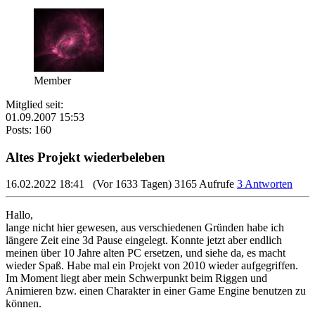
Member
Mitglied seit:
01.09.2007 15:53
Posts: 160
Altes Projekt wiederbeleben
16.02.2022 18:41
(Vor 1633 Tagen)
3165 Aufrufe
3 Antworten
Hallo,
lange nicht hier gewesen, aus verschiedenen Gründen habe ich
längere Zeit eine 3d Pause eingelegt. Konnte jetzt aber endlich
meinen über 10 Jahre alten PC ersetzen, und siehe da, es macht
wieder Spaß. Habe mal ein Projekt von 2010 wieder aufgegriffen.
Im Moment liegt aber mein Schwerpunkt beim Riggen und
Animieren bzw. einen Charakter in einer Game Engine benutzen zu
können.