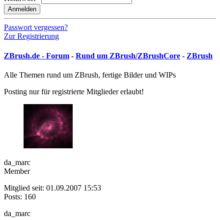
Anmelden
Passwort vergessen?
Zur Registrierung
ZBrush.de - Forum
-
Rund um ZBrush/ZBrushCore
-
ZBrush
Alle Themen rund um ZBrush, fertige Bilder und WIPs
Posting nur für registrierte Mitglieder erlaubt!
da_marc
Member
Mitglied seit: 01.09.2007 15:53
Posts: 160
da_marc