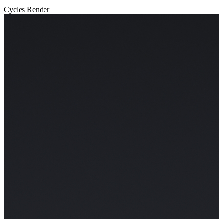
Cycles Render