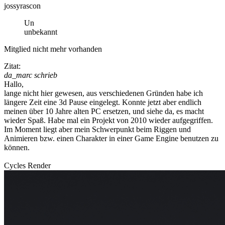
jossyrascon
Un
unbekannt
Mitglied nicht mehr vorhanden
Zitat:
da_marc schrieb
Hallo,
lange nicht hier gewesen, aus verschiedenen Gründen habe ich
längere Zeit eine 3d Pause eingelegt. Konnte jetzt aber endlich
meinen über 10 Jahre alten PC ersetzen, und siehe da, es macht
wieder Spaß. Habe mal ein Projekt von 2010 wieder aufgegriffen.
Im Moment liegt aber mein Schwerpunkt beim Riggen und
Animieren bzw. einen Charakter in einer Game Engine benutzen zu
können.
Cycles Render