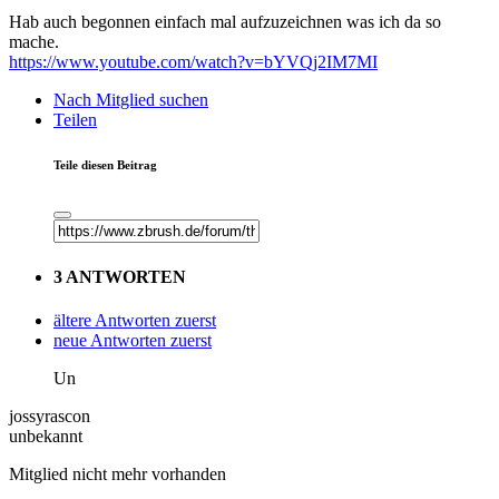
Hab auch begonnen einfach mal aufzuzeichnen was ich da so
mache.
https://www.youtube.com/watch?v=bYVQj2IM7MI
Nach Mitglied suchen
Teilen
Teile diesen Beitrag
3 ANTWORTEN
ältere Antworten zuerst
neue Antworten zuerst
Un
jossyrascon
unbekannt
Mitglied nicht mehr vorhanden