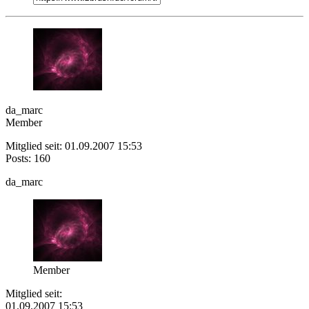
da_marc
Member
Mitglied seit: 01.09.2007 15:53
Posts: 160
da_marc
Member
Mitglied seit:
01.09.2007 15:53