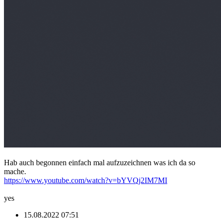
Hab auch begonnen einfach mal aufzuzeichnen was ich da so
mache.
https://www.youtube.com/watch?v=bYVQj2IM7MI
yes
15.08.2022 07:51