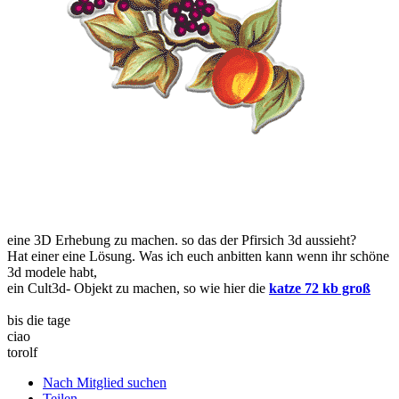
eine 3D Erhebung zu machen. so das der Pfirsich 3d aussieht?
Hat einer eine Lösung. Was ich euch anbitten kann wenn ihr schöne
3d modele habt,
ein Cult3d- Objekt zu machen, so wie hier die
katze 72 kb groß
bis die tage
ciao
torolf
Nach Mitglied suchen
Teilen