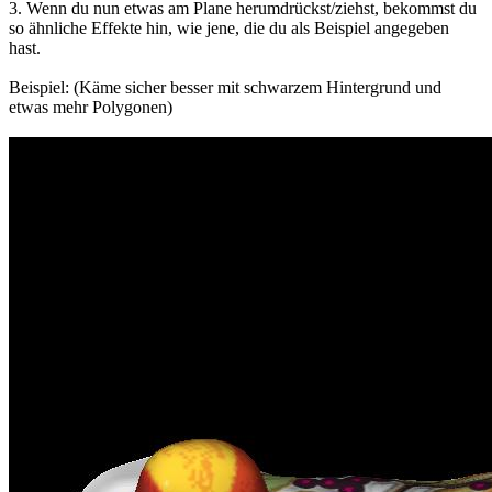
3. Wenn du nun etwas am Plane herumdrückst/ziehst, bekommst du
so ähnliche Effekte hin, wie jene, die du als Beispiel angegeben
hast.
Beispiel: (Käme sicher besser mit schwarzem Hintergrund und
etwas mehr Polygonen)