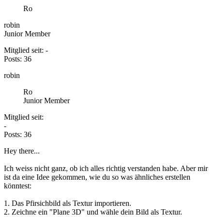
Ro
robin
Junior Member
Mitglied seit: -
Posts: 36
robin
Ro
Junior Member
Mitglied seit:
-
Posts: 36
Hey there...
Ich weiss nicht ganz, ob ich alles richtig verstanden habe. Aber mir
ist da eine Idee gekommen, wie du so was ähnliches erstellen
könntest:
1. Das Pfirsichbild als Textur importieren.
2. Zeichne ein "Plane 3D" und wähle dein Bild als Textur.