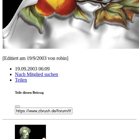
[Editiert am 19/9/2003 von robin]
19.09.2003 06:09
Nach Mitglied suchen
Teilen
Teile diesen Beitrag