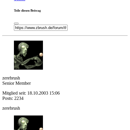
Teile diesen Beitrag
zerebrush
Senior Member
Mitglied seit: 18.10.2003 15:06
Posts: 2234
zerebrush