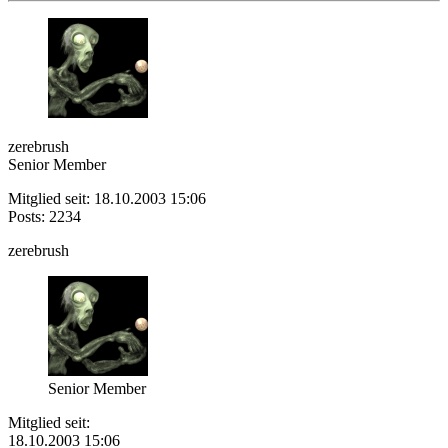
zerebrush
Senior Member
Mitglied seit: 18.10.2003 15:06
Posts: 2234
zerebrush
Senior Member
Mitglied seit:
18.10.2003 15:06