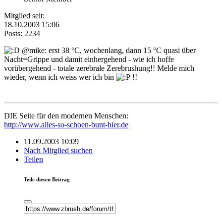
Mitglied seit:
18.10.2003 15:06
Posts: 2234
@mike: erst 38 °C, wochenlang, dann 15 °C quasi über
Nacht=Grippe und damit einhergehend - wie ich hoffe
vorübergehend - totale zerebrale Zerebrushung!! Melde mich
wieder, wenn ich weiss wer ich bin
!!
DIE Seite für den modernen Menschen:
http://www.alles-so-schoen-bunt-hier.de
11.09.2003 10:09
Nach Mitglied suchen
Teilen
Teile diesen Beitrag