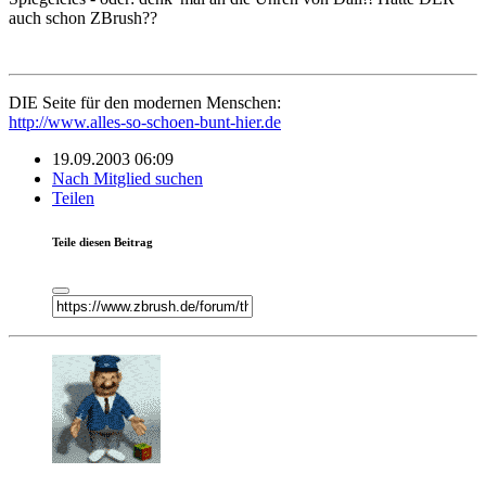
auch schon ZBrush??
DIE Seite für den modernen Menschen:
http://www.alles-so-schoen-bunt-hier.de
19.09.2003 06:09
Nach Mitglied suchen
Teilen
Teile diesen Beitrag