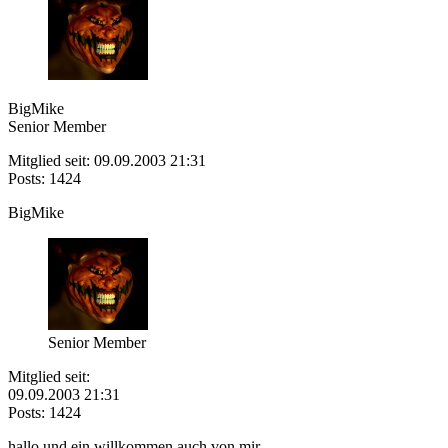
BigMike
Senior Member
Mitglied seit: 09.09.2003 21:31
Posts: 1424
BigMike
Senior Member
Mitglied seit:
09.09.2003 21:31
Posts: 1424
hallo und ein willkommen auch von mir...