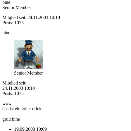
bine
Senior Member
Mitglied seit: 24.11.2003 10:10
Posts: 1075
bine
Senior Member
Mitglied seit:
24.11.2003 10:10
Posts: 1075
wow,
das ist ein toller effekt.
gruß bine
19.09.2003 10:09