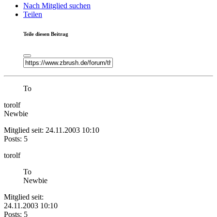
Nach Mitglied suchen
Teilen
Teile diesen Beitrag
To
torolf
Newbie
Mitglied seit: 24.11.2003 10:10
Posts: 5
torolf
To
Newbie
Mitglied seit:
24.11.2003 10:10
Posts: 5