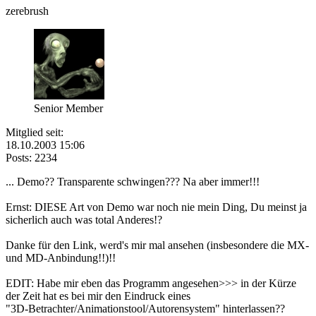
zerebrush
Senior Member
Mitglied seit:
18.10.2003 15:06
Posts: 2234
... Demo?? Transparente schwingen??? Na aber immer!!!
Ernst: DIESE Art von Demo war noch nie mein Ding, Du meinst ja
sicherlich auch was total Anderes!?
Danke für den Link, werd's mir mal ansehen (insbesondere die MX-
und MD-Anbindung!!)!!
EDIT: Habe mir eben das Programm angesehen>>> in der Kürze
der Zeit hat es bei mir den Eindruck eines
"3D-Betrachter/Animationstool/Autorensystem" hinterlassen??