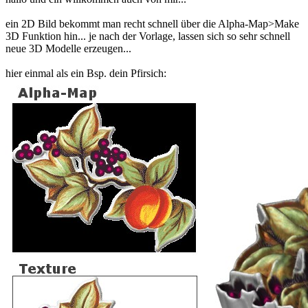
ein 2D Bild bekommt man recht schnell über die Alpha-Map>Make
3D Funktion hin... je nach der Vorlage, lassen sich so sehr schnell
neue 3D Modelle erzeugen...
hier einmal als ein Bsp. dein Pfirsich: