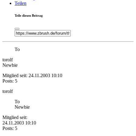
Teilen
Teile diesen Beitrag
To
torolf
Newbie
Mitglied seit: 24.11.2003 10:10
Posts: 5
torolf
To
Newbie
Mitglied seit:
24.11.2003 10:10
Posts: 5