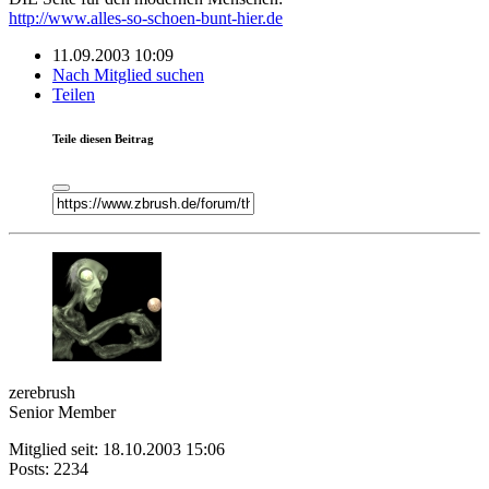
http://www.alles-so-schoen-bunt-hier.de
11.09.2003 10:09
Nach Mitglied suchen
Teilen
Teile diesen Beitrag
zerebrush
Senior Member
Mitglied seit: 18.10.2003 15:06
Posts: 2234