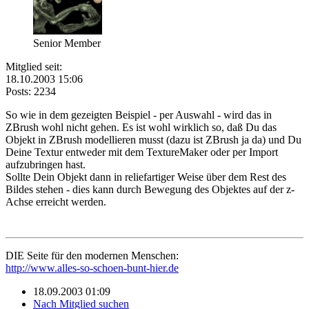
Senior Member
Mitglied seit:
18.10.2003 15:06
Posts: 2234
So wie in dem gezeigten Beispiel - per Auswahl - wird das in
ZBrush wohl nicht gehen. Es ist wohl wirklich so, daß Du das
Objekt in ZBrush modellieren musst (dazu ist ZBrush ja da) und Du
Deine Textur entweder mit dem TextureMaker oder per Import
aufzubringen hast.
Sollte Dein Objekt dann in reliefartiger Weise über dem Rest des
Bildes stehen - dies kann durch Bewegung des Objektes auf der z-
Achse erreicht werden.
DIE Seite für den modernen Menschen:
http://www.alles-so-schoen-bunt-hier.de
18.09.2003 01:09
Nach Mitglied suchen