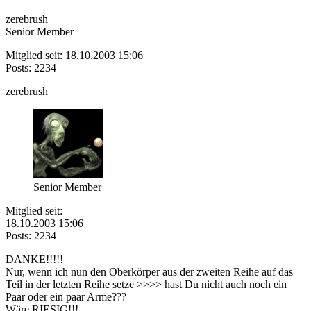
zerebrush
Senior Member
Mitglied seit: 18.10.2003 15:06
Posts: 2234
zerebrush
Senior Member
Mitglied seit:
18.10.2003 15:06
Posts: 2234
DANKE!!!!!
Nur, wenn ich nun den Oberkörper aus der zweiten Reihe auf das
Teil in der letzten Reihe setze >>>> hast Du nicht auch noch ein
Paar oder ein paar Arme???
Wäre RIESIG!!!