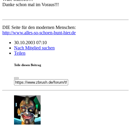
Danke schon mal im Voraus!!!
DIE Seite für den modernen Menschen:
http://www.alles-so-schoen-bunt-hier.de
30.10.2003 07:10
Nach Mitglied suchen
Teilen
Teile diesen Beitrag