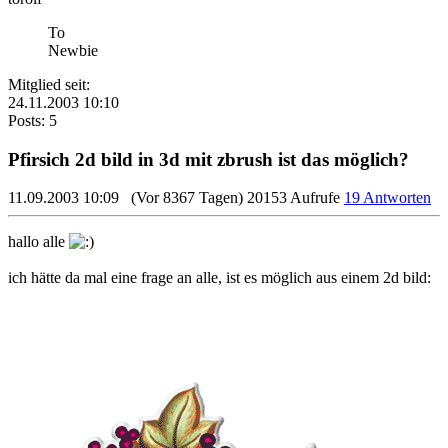
To
Newbie
Mitglied seit:
24.11.2003 10:10
Posts: 5
Pfirsich 2d bild in 3d mit zbrush ist das möglich?
11.09.2003 10:09
(Vor 8367 Tagen)
20153 Aufrufe
19 Antworten
hallo alle
ich hätte da mal eine frage an alle, ist es möglich aus einem 2d bild: