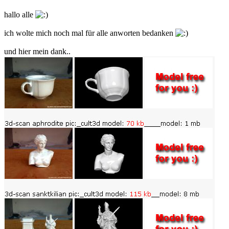
hallo alle
ich wolte mich noch mal für alle anworten bedanken
und hier mein dank..