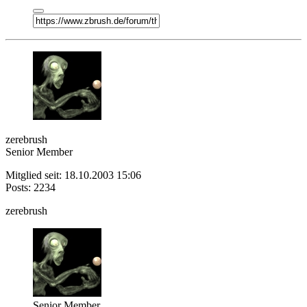
zerebrush
Senior Member
Mitglied seit: 18.10.2003 15:06
Posts: 2234
zerebrush
Senior Member