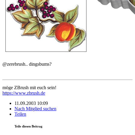
@zerebrush.. dingsbums?
möge ZBrush mit euch sein!
https://www.zbrush.de
11.09.2003 10:09
Nach Mitglied suchen
Teilen
Teile diesen Beitrag