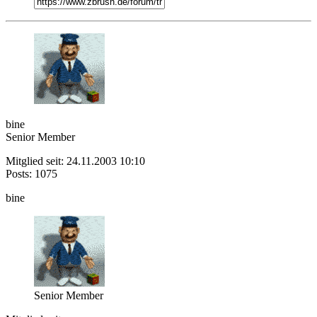
bine
Senior Member
Mitglied seit: 24.11.2003 10:10
Posts: 1075
bine
Senior Member