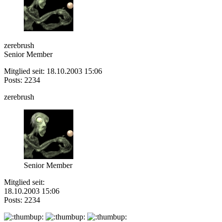
zerebrush
Senior Member
Mitglied seit: 18.10.2003 15:06
Posts: 2234
zerebrush
Senior Member
Mitglied seit:
18.10.2003 15:06
Posts: 2234