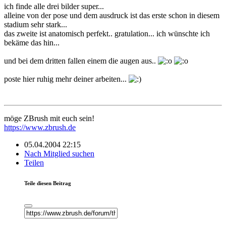
ich finde alle drei bilder super...
alleine von der pose und dem ausdruck ist das erste schon in diesem
stadium sehr stark...
das zweite ist anatomisch perfekt.. gratulation... ich wünschte ich
bekäme das hin...
und bei dem dritten fallen einem die augen aus..
poste hier ruhig mehr deiner arbeiten...
möge ZBrush mit euch sein!
https://www.zbrush.de
05.04.2004 22:15
Nach Mitglied suchen
Teilen
Teile diesen Beitrag