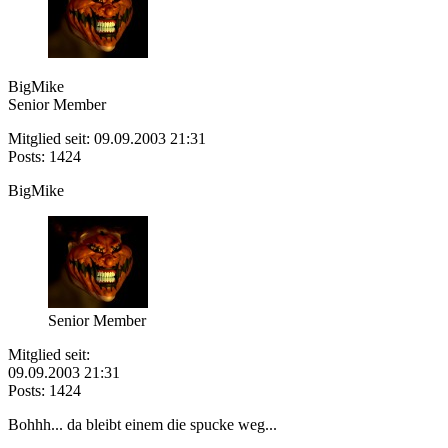
BigMike
Senior Member
Mitglied seit: 09.09.2003 21:31
Posts: 1424
BigMike
Senior Member
Mitglied seit:
09.09.2003 21:31
Posts: 1424
Bohhh... da bleibt einem die spucke weg...