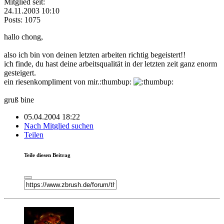
Mitglied seit:
24.11.2003 10:10
Posts: 1075
hallo chong,
also ich bin von deinen letzten arbeiten richtig begeistert!!
ich finde, du hast deine arbeitsqualität in der letzten zeit ganz enorm
gesteigert.
ein riesenkompliment von mir.:thumbup:
gruß bine
05.04.2004 18:22
Nach Mitglied suchen
Teilen
Teile diesen Beitrag