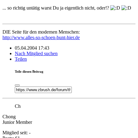
... so richtig untätig warst Du ja eigentlich nicht, oder!?
DIE Seite für den modernen Menschen:
http://www.alles-so-schoen-bunt-hier.de
05.04.2004 17:43
Nach Mitglied suchen
Teilen
Teile diesen Beitrag
Ch
Chong
Junior Member
Mitglied seit: -