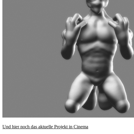
Und hier noch das aktuelle Projekt in Cinema