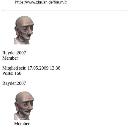
Rayden2007
Member
Mitglied seit: 17.05.2009 13:36
Posts: 160
Rayden2007
Member