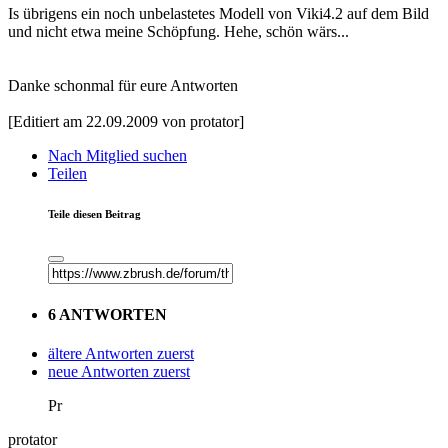
Is übrigens ein noch unbelastetes Modell von Viki4.2 auf dem Bild
und nicht etwa meine Schöpfung. Hehe, schön wärs...
Danke schonmal für eure Antworten
[Editiert am 22.09.2009 von protator]
Nach Mitglied suchen
Teilen
Teile diesen Beitrag
6 ANTWORTEN
ältere Antworten zuerst
neue Antworten zuerst
Pr
protator