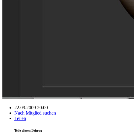
22.09.2009 20:00
Nach Mitglied suchen
Teilen
Teile diesen Beitrag