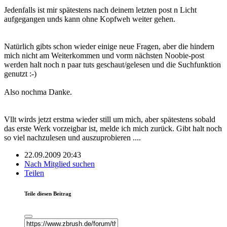
Jedenfalls ist mir spätestens nach deinem letzten post n Licht
aufgegangen unds kann ohne Kopfweh weiter gehen.
Natürlich gibts schon wieder einige neue Fragen, aber die hindern
mich nicht am Weiterkommen und vorm nächsten Noobie-post
werden halt noch n paar tuts geschaut/gelesen und die Suchfunktion
genutzt :-)
Also nochma Danke.
Vllt wirds jetzt erstma wieder still um mich, aber spätestens sobald
das erste Werk vorzeigbar ist, melde ich mich zurück. Gibt halt noch
so viel nachzulesen und auszuprobieren ....
22.09.2009 20:43
Nach Mitglied suchen
Teilen
Teile diesen Beitrag