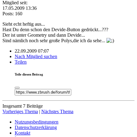
Mitglied seit:
17.05.2009 13:36
Posts: 160
Sieht echt heftig aus...
Hast Du denn schon den Devide-Button gedrückt...???
Der ist unter Geometry und dann Devide...
Sind nämlich noch sehr große Polys,die ich da sehe...
22.09.2009 07:07
Nach Mitglied suchen
Teilen
Teile diesen Beitrag
Insgesamt 7 Beiträge
Vorheriges Thema
|
Nächstes Thema
Nutzungsbedingungen
Datenschutzerklärung
Kontakt