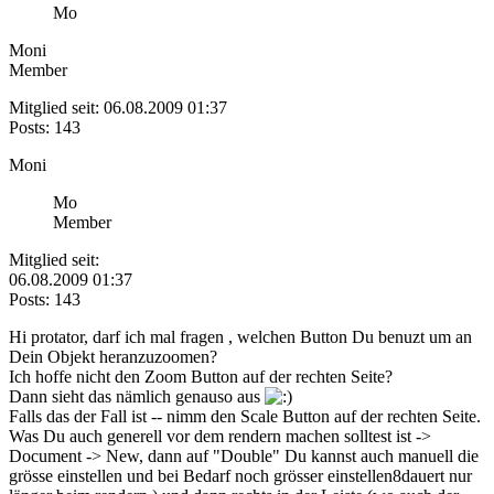
Mo
Moni
Member
Mitglied seit: 06.08.2009 01:37
Posts: 143
Moni
Mo
Member
Mitglied seit:
06.08.2009 01:37
Posts: 143
Hi protator, darf ich mal fragen , welchen Button Du benuzt um an
Dein Objekt heranzuzoomen?
Ich hoffe nicht den Zoom Button auf der rechten Seite?
Dann sieht das nämlich genauso aus
Falls das der Fall ist -- nimm den Scale Button auf der rechten Seite.
Was Du auch generell vor dem rendern machen solltest ist ->
Document -> New, dann auf "Double" Du kannst auch manuell die
grösse einstellen und bei Bedarf noch grösser einstellen8dauert nur