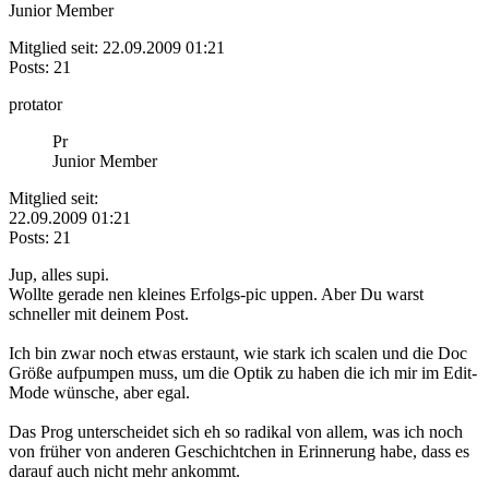
Junior Member
Mitglied seit: 22.09.2009 01:21
Posts: 21
protator
Pr
Junior Member
Mitglied seit:
22.09.2009 01:21
Posts: 21
Jup, alles supi.
Wollte gerade nen kleines Erfolgs-pic uppen. Aber Du warst
schneller mit deinem Post.
Ich bin zwar noch etwas erstaunt, wie stark ich scalen und die Doc
Größe aufpumpen muss, um die Optik zu haben die ich mir im Edit-
Mode wünsche, aber egal.
Das Prog unterscheidet sich eh so radikal von allem, was ich noch
von früher von anderen Geschichtchen in Erinnerung habe, dass es
darauf auch nicht mehr ankommt.