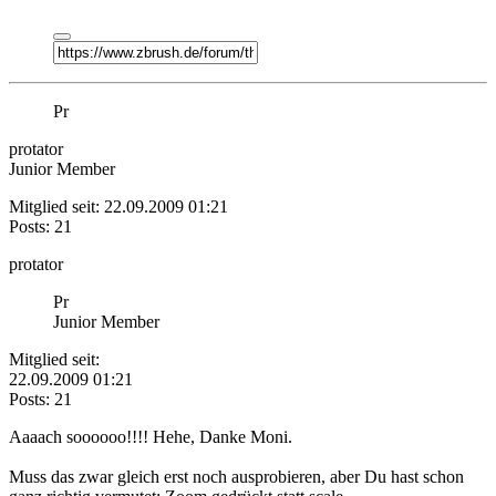
Pr
protator
Junior Member
Mitglied seit: 22.09.2009 01:21
Posts: 21
protator
Pr
Junior Member
Mitglied seit:
22.09.2009 01:21
Posts: 21
Aaaach soooooo!!!! Hehe, Danke Moni.
Muss das zwar gleich erst noch ausprobieren, aber Du hast schon