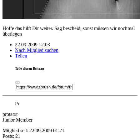
Hoffe das hilft Dir weiter. Sag bescheid, sonst müssen wir nochmal
überlegen
22.09.2009 12:03
Nach Mitglied suchen
Teilen
Teile diesen Beitrag
Pr
protator
Junior Member
Mitglied seit: 22.09.2009 01:21
Posts: 21