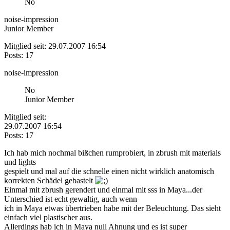
No
noise-impression
Junior Member
Mitglied seit: 29.07.2007 16:54
Posts: 17
noise-impression
No
Junior Member
Mitglied seit:
29.07.2007 16:54
Posts: 17
Ich hab mich nochmal bißchen rumprobiert, in zbrush mit materials
und lights
gespielt und mal auf die schnelle einen nicht wirklich anatomisch
korrekten Schädel gebastelt
Einmal mit zbrush gerendert und einmal mit sss in Maya...der
Unterschied ist echt gewaltig, auch wenn
ich in Maya etwas übertrieben habe mit der Beleuchtung. Das sieht
einfach viel plastischer aus.
Allerdings hab ich in Maya null Ahnung und es ist super