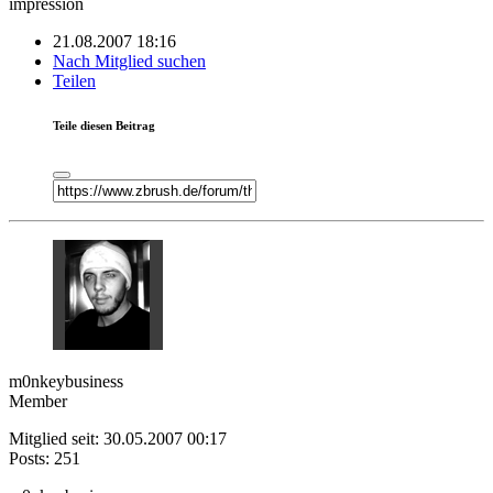
impression
21.08.2007 18:16
Nach Mitglied suchen
Teilen
Teile diesen Beitrag
m0nkeybusiness
Member
Mitglied seit: 30.05.2007 00:17
Posts: 251