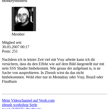
m0nkeybusiness
Member
Mitglied seit:
30.05.2007 00:17
Posts: 251
Nachdem ich in letzter Zeit viel mit Vray arbeite kann ich dir
versichern, dass du den Effekt wie auf dem Bild dargestellt nur mit
nem SSS Shader hinbekommt. Wie genau der aufgebaut is, is ne
Sache von ausprobieren. In Zbrush wirst du das nicht
hinbekommen. Wohl eher nur in Mentalray oder Vray, Brazil oder
Finalburn
Mein Videochannel auf Veoh.com
zbrush workshop Serie