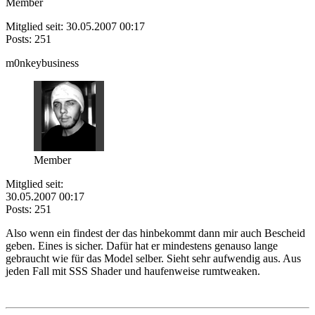
Member
Mitglied seit: 30.05.2007 00:17
Posts: 251
m0nkeybusiness
Member
Mitglied seit:
30.05.2007 00:17
Posts: 251
Also wenn ein findest der das hinbekommt dann mir auch Bescheid
geben. Eines is sicher. Dafür hat er mindestens genauso lange
gebraucht wie für das Model selber. Sieht sehr aufwendig aus. Aus
jeden Fall mit SSS Shader und haufenweise rumtweaken.