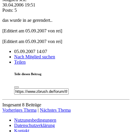
30.04.2006 19:51
Posts: 5
das wurde in ae gerendert..
[Editiert am 05.09.2007 von rei]
[Editiert am 05.09.2007 von rei]
05.09.2007 14:07
Nach Mitglied suchen
Teilen
Teile diesen Beitrag
Insgesamt 8 Beiträge
Vorheriges Thema
|
Nächstes Thema
Nutzungsbedingungen
Datenschutzerklärung
Kontakt