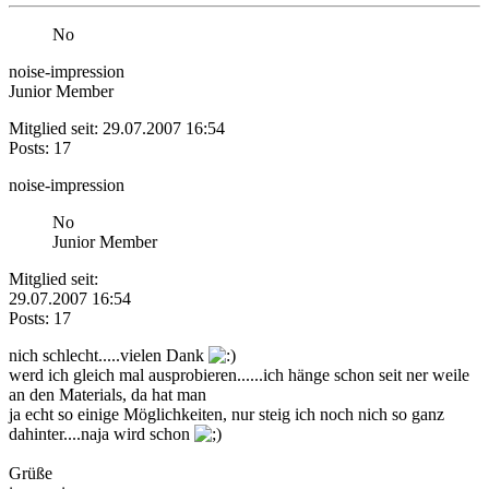
No
noise-impression
Junior Member
Mitglied seit: 29.07.2007 16:54
Posts: 17
noise-impression
No
Junior Member
Mitglied seit:
29.07.2007 16:54
Posts: 17
nich schlecht.....vielen Dank
werd ich gleich mal ausprobieren......ich hänge schon seit ner weile
an den Materials, da hat man
ja echt so einige Möglichkeiten, nur steig ich noch nich so ganz
dahinter....naja wird schon
Grüße