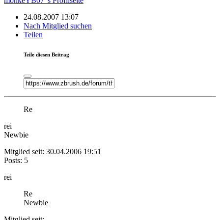
monkeYB07"s Profilseite
24.08.2007 13:07
Nach Mitglied suchen
Teilen
Teile diesen Beitrag
Re
rei
Newbie
Mitglied seit: 30.04.2006 19:51
Posts: 5
rei
Re
Newbie
Mitglied seit: