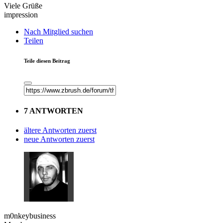
Viele Grüße
impression
Nach Mitglied suchen
Teilen
Teile diesen Beitrag
7 ANTWORTEN
ältere Antworten zuerst
neue Antworten zuerst
m0nkeybusiness