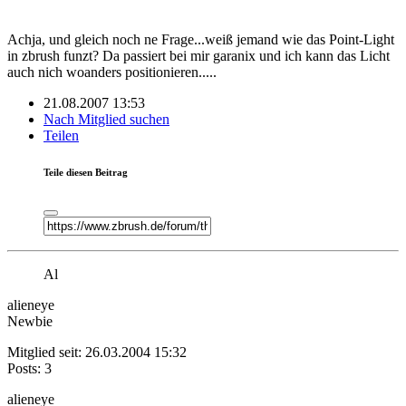
Achja, und gleich noch ne Frage...weiß jemand wie das Point-Light
in zbrush funzt? Da passiert bei mir garanix und ich kann das Licht
auch nich woanders positionieren.....
21.08.2007 13:53
Nach Mitglied suchen
Teilen
Teile diesen Beitrag
Al
alieneye
Newbie
Mitglied seit: 26.03.2004 15:32
Posts: 3
alieneye