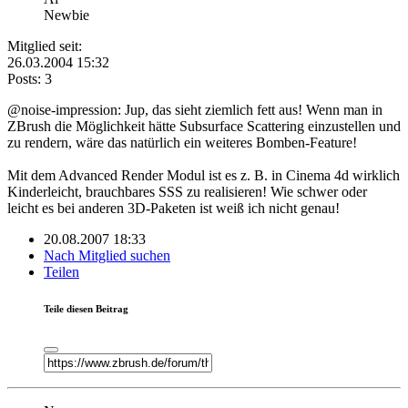
Newbie
Mitglied seit:
26.03.2004 15:32
Posts: 3
@noise-impression: Jup, das sieht ziemlich fett aus! Wenn man in
ZBrush die Möglichkeit hätte Subsurface Scattering einzustellen und
zu rendern, wäre das natürlich ein weiteres Bomben-Feature!
Mit dem Advanced Render Modul ist es z. B. in Cinema 4d wirklich
Kinderleicht, brauchbares SSS zu realisieren! Wie schwer oder
leicht es bei anderen 3D-Paketen ist weiß ich nicht genau!
20.08.2007 18:33
Nach Mitglied suchen
Teilen
Teile diesen Beitrag