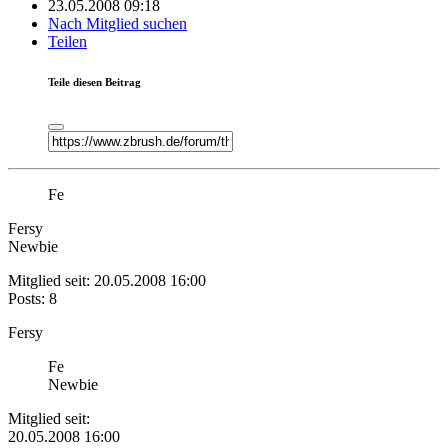
23.05.2008 09:18
Nach Mitglied suchen
Teilen
Teile diesen Beitrag
Fe
Fersy
Newbie
Mitglied seit: 20.05.2008 16:00
Posts: 8
Fersy
Fe
Newbie
Mitglied seit:
20.05.2008 16:00