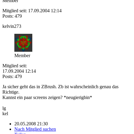
Member
Mitglied seit: 17.09.2004 12:14
Posts: 479
kelvin273
Member
Mitglied seit:
17.09.2004 12:14
Posts: 479
Ja sicher geht das in ZBrush. Zb ist wahrscheinlich genau das
Richtige.
Kannst ein paar screens zeigen? *neugierigbin*
lg
kel
20.05.2008 21:30
Nach Mitglied suchen