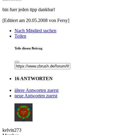
bin fuer jeden tipp dankbar!
[Editiert am 20.05.2008 von Fersy]
Nach Mitglied suchen
Teilen
Teile diesen Beitrag
16 ANTWORTEN
ältere Antworten zuerst
neue Antworten zuerst
kelvin273