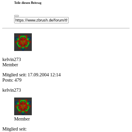
Teile diesen Beitrag
kelvin273
Member
Mitglied seit: 17.09.2004 12:14
Posts: 479
kelvin273
Member
Mitglied seit: