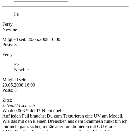
Fe
Fersy
Newbie
Mitglied seit: 20.05.2008 16:00
Posts: 8
Fersy
Fe
Newbie
Mitglied seit:
20.05.2008 16:00
Posts: 8
Zitat:
kelvin273 schrieb
Woah 0.003 *pfeiff* Nicht übel!
Auf jeden Fall brauchst Du zum Texturieren eine UV am Modell.
Wie das mit den kleinen Dreiecken aus dem Scanmesh funkt bin ich
mir nicht ganz sicher, müßte aber funktionieren mit GUV oder