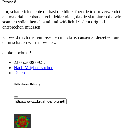
Posts: 8
hm, schade ich dachte du hast die bilder fuer die textur verwendet..
ein material nachbauen geht leider nicht, da die skulpturen die wir
scannen sollen bemalt sind und wirklich 1:1 dem original
entsprechen muessen!
ich werd mich mal ein bisschen mit zbrush auseinandersetzen und
dann schauen wir mal weiter..
danke nochmal!
23.05.2008 09:57
Nach Mitglied suchen
Teilen
Teile diesen Beitrag