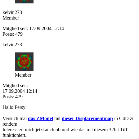
kelvin273
Member
Mitglied seit: 17.09.2004 12:14
Posts: 479
kelvin273
Member
Mitglied seit:
17.09.2004 12:14
Posts: 479
Hallo Fersy
Versuch mal
das ZModel
mit
dieser Displacementmap
in C4D zu
rendern.
Interessiert mich jetzt auch ob und wie das mit diesem 32bit Tiff
funktioniert.