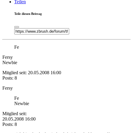
Teilen
Teile diesen Beitrag
Fe
Fersy
Newbie
Mitglied seit: 20.05.2008 16:00
Posts: 8
Fersy
Fe
Newbie
Mitglied seit:
20.05.2008 16:00
Posts: 8