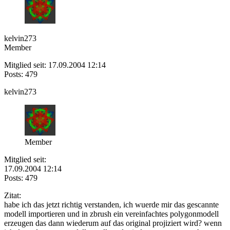
kelvin273
Member
Mitglied seit: 17.09.2004 12:14
Posts: 479
kelvin273
Member
Mitglied seit:
17.09.2004 12:14
Posts: 479
Zitat:
habe ich das jetzt richtig verstanden, ich wuerde mir das gescannte
modell importieren und in zbrush ein vereinfachtes polygonmodell
erzeugen das dann wiederum auf das original projiziert wird? wenn