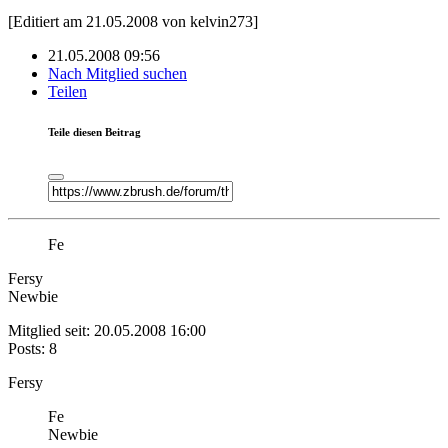
[Editiert am 21.05.2008 von kelvin273]
21.05.2008 09:56
Nach Mitglied suchen
Teilen
Teile diesen Beitrag
Fe
Fersy
Newbie
Mitglied seit: 20.05.2008 16:00
Posts: 8
Fersy
Fe
Newbie