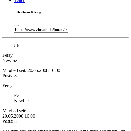
Teilen
Teile diesen Beitrag
Fe
Fersy
Newbie
Mitglied seit: 20.05.2008 16:00
Posts: 8
Fersy
Fe
Newbie
Mitglied seit:
20.05.2008 16:00
Posts: 8