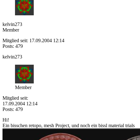
kelvin273
Member
Mitglied seit: 17.09.2004 12:14
Posts: 479
kelvin273
Member
Mitglied seit:
17.09.2004 12:14
Posts: 479
Hi!
Ein bisschen retopo, mesh Project, und noch ein bissl material trials