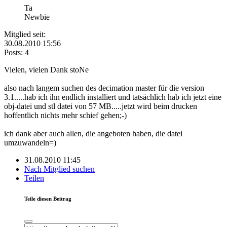
Ta
Newbie
Mitglied seit:
30.08.2010 15:56
Posts: 4
Vielen, vielen Dank stoNe
also nach langem suchen des decimation master für die version
3.1.....hab ich ihn endlich installiert und tatsächlich hab ich jetzt eine
obj-datei und stl datei von 57 MB.....jetzt wird beim drucken
hoffentlich nichts mehr schief gehen;-)
ich dank aber auch allen, die angeboten haben, die datei
umzuwandeln=)
31.08.2010 11:45
Nach Mitglied suchen
Teilen
Teile diesen Beitrag