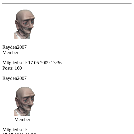
Rayden2007
Member
Mitglied seit: 17.05.2009 13:36
Posts: 160
Rayden2007
Member
Mitglied seit: