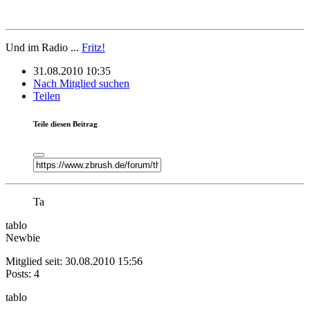
Und im Radio ...
Fritz!
31.08.2010 10:35
Nach Mitglied suchen
Teilen
Teile diesen Beitrag
Ta
tablo
Newbie
Mitglied seit: 30.08.2010 15:56
Posts: 4
tablo