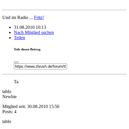
Und im Radio ...
Fritz!
31.08.2010 10:13
Nach Mitglied suchen
Teilen
Teile diesen Beitrag
Ta
tablo
Newbie
Mitglied seit: 30.08.2010 15:56
Posts: 4
tablo