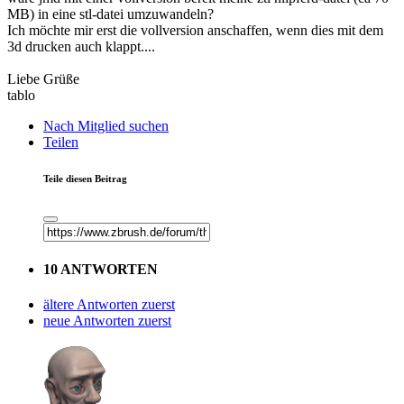
MB) in eine stl-datei umzuwandeln?
Ich möchte mir erst die vollversion anschaffen, wenn dies mit dem
3d drucken auch klappt....
Liebe Grüße
tablo
Nach Mitglied suchen
Teilen
Teile diesen Beitrag
10 ANTWORTEN
ältere Antworten zuerst
neue Antworten zuerst