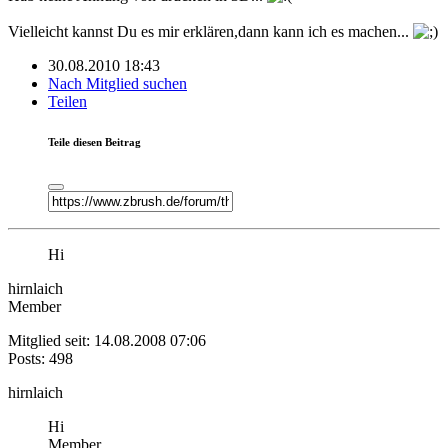
Vielleicht kannst Du es mir erklären,dann kann ich es machen...
30.08.2010 18:43
Nach Mitglied suchen
Teilen
Teile diesen Beitrag
Hi
hirnlaich
Member
Mitglied seit: 14.08.2008 07:06
Posts: 498
hirnlaich
Hi
Member