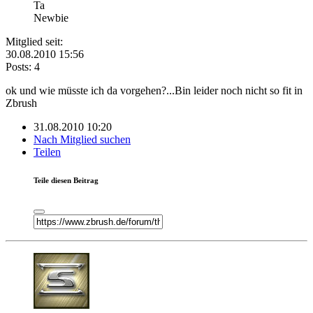
Ta
Newbie
Mitglied seit:
30.08.2010 15:56
Posts: 4
ok und wie müsste ich da vorgehen?...Bin leider noch nicht so fit in
Zbrush
31.08.2010 10:20
Nach Mitglied suchen
Teilen
Teile diesen Beitrag