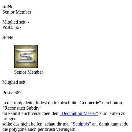
stoNe
Senior Member
Mitglied seit: -
Posts: 667
stoNe
Senior Member
Mitglied seit:
-
Posts: 667
in der toolpalette findest du im abschnitt "Geometrie" den button
"Reconstuct Subdiv"
du kannst auch versuchen den
"Decimition Master"
zum laufen zu
bringen
sollte das nicht helfen, schau dir mal
"Sculptris"
an. damit kannst du
die polygone auch per brush verringern