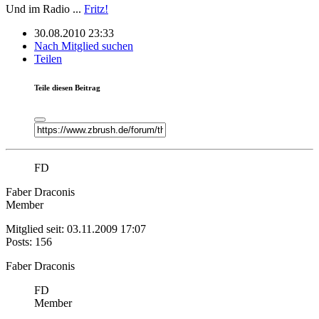
Und im Radio ...
Fritz!
30.08.2010 23:33
Nach Mitglied suchen
Teilen
Teile diesen Beitrag
FD
Faber Draconis
Member
Mitglied seit: 03.11.2009 17:07
Posts: 156
Faber Draconis
FD
Member