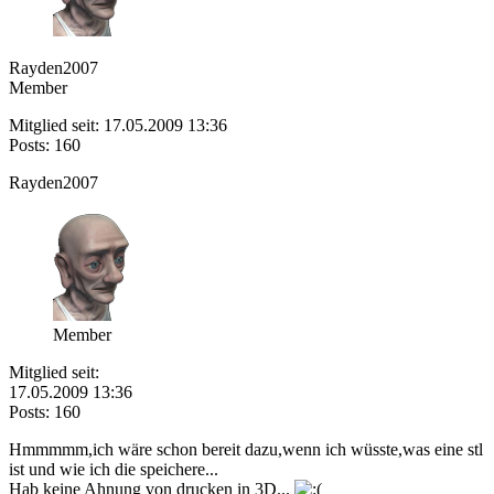
Rayden2007
Member
Mitglied seit: 17.05.2009 13:36
Posts: 160
Rayden2007
Member
Mitglied seit:
17.05.2009 13:36
Posts: 160
Hmmmmm,ich wäre schon bereit dazu,wenn ich wüsste,was eine stl
ist und wie ich die speichere...
Hab keine Ahnung von drucken in 3D...