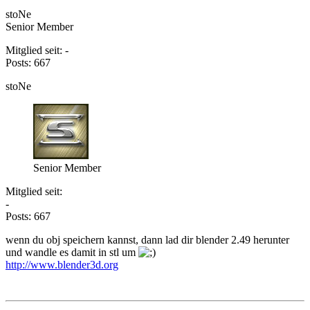
stoNe
Senior Member
Mitglied seit: -
Posts: 667
stoNe
Senior Member
Mitglied seit:
-
Posts: 667
wenn du obj speichern kannst, dann lad dir blender 2.49 herunter
und wandle es damit in stl um
http://www.blender3d.org