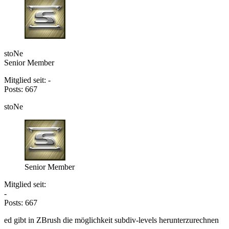
stoNe
Senior Member
Mitglied seit: -
Posts: 667
stoNe
Senior Member
Mitglied seit:
-
Posts: 667
ed gibt in ZBrush die möglichkeit subdiv-levels herunterzurechnen