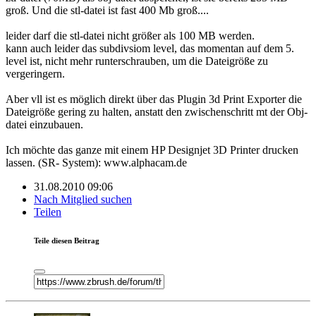
groß. Und die stl-datei ist fast 400 Mb groß....
leider darf die stl-datei nicht größer als 100 MB werden.
kann auch leider das subdivsiom level, das momentan auf dem 5.
level ist, nicht mehr runterschrauben, um die Dateigröße zu
vergeringern.
Aber vll ist es möglich direkt über das Plugin 3d Print Exporter die
Dateigröße gering zu halten, anstatt den zwischenschritt mt der Obj-
datei einzubauen.
Ich möchte das ganze mit einem HP Designjet 3D Printer drucken
lassen. (SR- System): www.alphacam.de
31.08.2010 09:06
Nach Mitglied suchen
Teilen
Teile diesen Beitrag