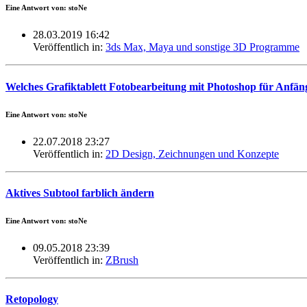
Eine Antwort von: stoNe
28.03.2019 16:42
Veröffentlich in:
3ds Max, Maya und sonstige 3D Programme
Welches Grafiktablett Fotobearbeitung mit Photoshop für Anfän
Eine Antwort von: stoNe
22.07.2018 23:27
Veröffentlich in:
2D Design, Zeichnungen und Konzepte
Aktives Subtool farblich ändern
Eine Antwort von: stoNe
09.05.2018 23:39
Veröffentlich in:
ZBrush
Retopology