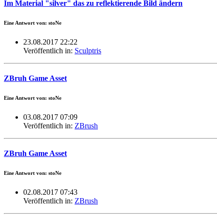
Im Material "silver" das zu reflektierende Bild ändern
Eine Antwort von: stoNe
23.08.2017 22:22
Veröffentlich in:
Sculptris
ZBruh Game Asset
Eine Antwort von: stoNe
03.08.2017 07:09
Veröffentlich in:
ZBrush
ZBruh Game Asset
Eine Antwort von: stoNe
02.08.2017 07:43
Veröffentlich in:
ZBrush