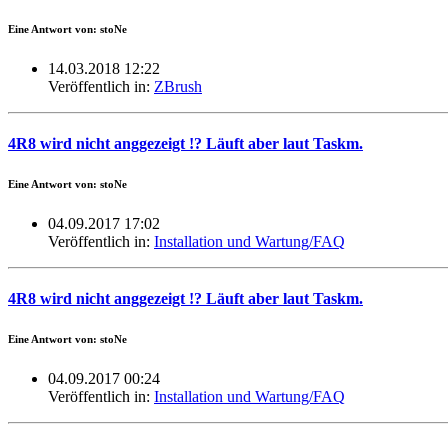
Eine Antwort von: stoNe
14.03.2018 12:22
Veröffentlich in:
ZBrush
4R8 wird nicht anggezeigt !? Läuft aber laut Taskm.
Eine Antwort von: stoNe
04.09.2017 17:02
Veröffentlich in:
Installation und Wartung/FAQ
4R8 wird nicht anggezeigt !? Läuft aber laut Taskm.
Eine Antwort von: stoNe
04.09.2017 00:24
Veröffentlich in:
Installation und Wartung/FAQ