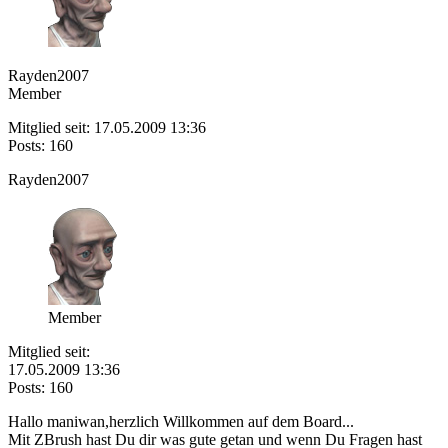
Rayden2007
Member
Mitglied seit: 17.05.2009 13:36
Posts: 160
Rayden2007
Member
Mitglied seit:
17.05.2009 13:36
Posts: 160
Hallo maniwan,herzlich Willkommen auf dem Board...
Mit ZBrush hast Du dir was gute getan und wenn Du Fragen hast