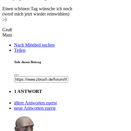
Einen schönen Tag wünsche ich noch
(werd mich jetzt wieder reinwühlen)
;-)
Gruß
Mani
Nach Mitglied suchen
Teilen
Teile diesen Beitrag
1 ANTWORT
ältere Antworten zuerst
neue Antworten zuerst