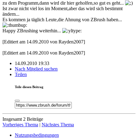
zu dem Programm,dann wird dir hier geholfen,so gut es geht...
Ist zwar nicht viel los im Moment,aber das wird sich bestimmt
ändern...
Es kommen ja täglich Leute,die Ahnung von ZBrush haben...
Happy ZBrushing weiterhin...
[Editiert am 14.09.2010 von Rayden2007]
[Editiert am 14.09.2010 von Rayden2007]
14.09.2010 19:33
Nach Mitglied suchen
Teilen
Teile diesen Beitrag
Insgesamt 2 Beiträge
Vorheriges Thema
|
Nächstes Thema
Nutzungsbedingungen