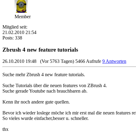
Member
Mitglied seit:
21.02.2010 21:54
Posts: 338
Zbrush 4 new feature tutorials
26.10.2010 19:48
(Vor 5763 Tagen)
5466 Aufrufe
9 Antworten
Suche mehr Zbrush 4 new feature tutorials.
Suche Tutorials über die neuen features von ZBrush 4.
Suche gerade Youtube nach brauchbaren ab.
Kenn ihr noch andere gute quellen.
Bevor ich wieder loslege möche ich mir erst mal die neuen features re
So vieles wurde einfacher,besser u. schneller.
thx