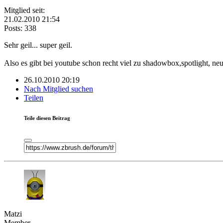
Mitglied seit:
21.02.2010 21:54
Posts: 338
Sehr geil... super geil.
Also es gibt bei youtube schon recht viel zu shadowbox,spotlight, ne
26.10.2010 20:19
Nach Mitglied suchen
Teilen
Teile diesen Beitrag
Matzi
Member