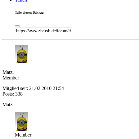
Teile diesen Beitrag
Matzi
Member
Mitglied seit: 21.02.2010 21:54
Posts: 338
Matzi
Member