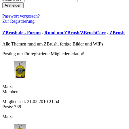
Anmelden
Passwort vergessen?
Zur Registrierung
ZBrush.de - Forum
-
Rund um ZBrush/ZBrushCore
-
ZBrush
Alle Themen rund um ZBrush, fertige Bilder und WIPs
Posting nur für registrierte Mitglieder erlaubt!
Matzi
Member
Mitglied seit: 21.02.2010 21:54
Posts: 338
Matzi