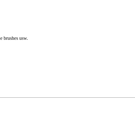
ue brushes usw.