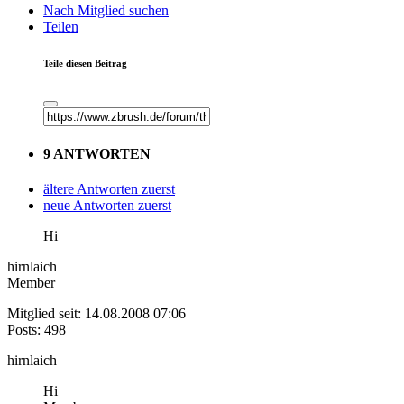
Nach Mitglied suchen
Teilen
Teile diesen Beitrag
9 ANTWORTEN
ältere Antworten zuerst
neue Antworten zuerst
Hi
hirnlaich
Member
Mitglied seit: 14.08.2008 07:06
Posts: 498
hirnlaich
Hi