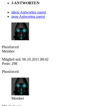
3 ANTWORTEN
ältere Antworten zuerst
neue Antworten zuerst
Phosforced
Member
Mitglied seit: 06.10.2011 08:42
Posts: 298
Phosforced
Member