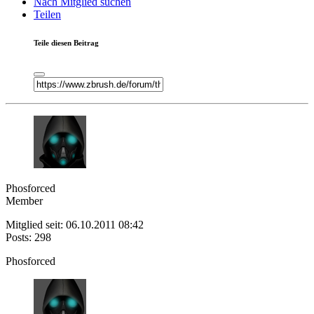
Nach Mitglied suchen
Teilen
Teile diesen Beitrag
Phosforced
Member
Mitglied seit: 06.10.2011 08:42
Posts: 298
Phosforced