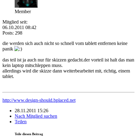
Member
Mitglied seit:
06.10.2011 08:42
Posts: 298
die werden sich auch nicht so schnell vom tablett entfernen keine
panik
das teil ist ja auch nur für skizzen gedacht.der vorteil ist halt das man
kein laptop mitschleppen muss.
allerdings wird die skizze dann weiterbearbeitet mit, richtig, einem
tablet.
http://www.design-should.bplaced.net
28.11.2011 15:26
Nach Mitglied suchen
Teilen
Teile diesen Beitrag