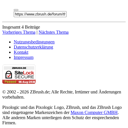
Insgesamt 4 Beiträge
Vorheriges Thema
|
Nächstes Thema
Nutzungsbedingungen
Datenschutzerklärung
Kontakt
Impressum
© 2002 - 2026 ZBrush.de; Alle Rechte, Irrtümer und Änderungen
vorbehalten.
Pixologic und das Pixologic Logo, ZBrush, und das ZBrush Logo
sind eingetragene Markenzeichen der
Maxon Computer GMBH
.
Alle anderen Marken unterliegen dem Schutz der ensprechenden
Firmen.