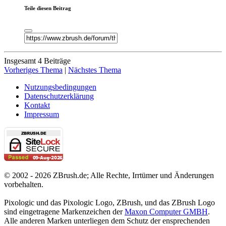
Teile diesen Beitrag
Insgesamt 4 Beiträge
Vorheriges Thema
|
Nächstes Thema
Nutzungsbedingungen
Datenschutzerklärung
Kontakt
Impressum
© 2002 - 2026 ZBrush.de; Alle Rechte, Irrtümer und Änderungen
vorbehalten.
Pixologic und das Pixologic Logo, ZBrush, und das ZBrush Logo
sind eingetragene Markenzeichen der
Maxon Computer GMBH
.
Alle anderen Marken unterliegen dem Schutz der ensprechenden