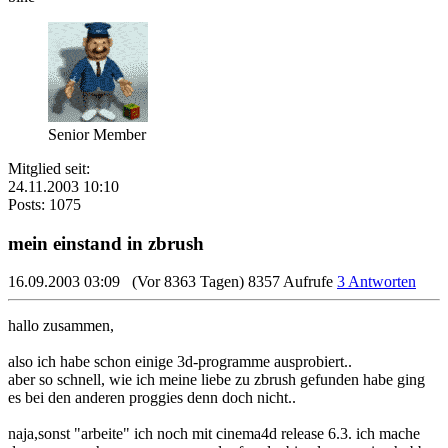
Senior Member
Mitglied seit:
24.11.2003 10:10
Posts: 1075
mein einstand in zbrush
16.09.2003 03:09
(Vor 8363 Tagen)
8357 Aufrufe
3 Antworten
hallo zusammen,
also ich habe schon einige 3d-programme ausprobiert..
aber so schnell, wie ich meine liebe zu zbrush gefunden habe ging
es bei den anderen proggies denn doch nicht..
naja,sonst "arbeite" ich noch mit cinema4d release 6.3. ich mache