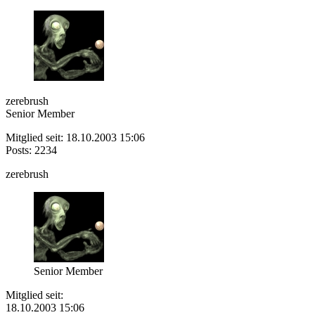
zerebrush
Senior Member
Mitglied seit: 18.10.2003 15:06
Posts: 2234
zerebrush
Senior Member
Mitglied seit:
18.10.2003 15:06