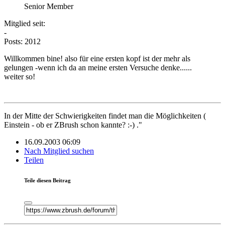
Senior Member
Mitglied seit:
-
Posts: 2012
Willkommen bine! also für eine ersten kopf ist der mehr als
gelungen -wenn ich da an meine ersten Versuche denke......
weiter so!
In der Mitte der Schwierigkeiten findet man die Möglichkeiten (
Einstein - ob er ZBrush schon kannte? :-) ."
16.09.2003 06:09
Nach Mitglied suchen
Teilen
Teile diesen Beitrag