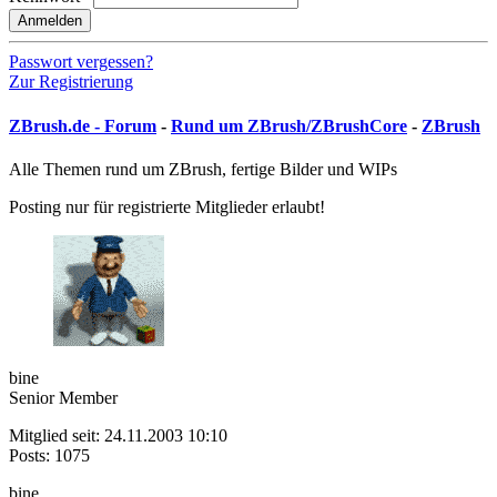
Anmelden
Passwort vergessen?
Zur Registrierung
ZBrush.de - Forum
-
Rund um ZBrush/ZBrushCore
-
ZBrush
Alle Themen rund um ZBrush, fertige Bilder und WIPs
Posting nur für registrierte Mitglieder erlaubt!
bine
Senior Member
Mitglied seit: 24.11.2003 10:10
Posts: 1075
bine