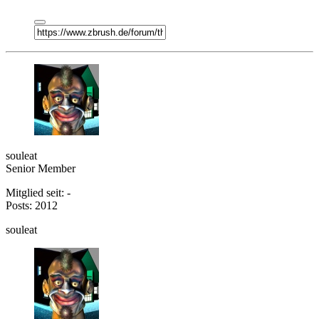
souleat
Senior Member
Mitglied seit: -
Posts: 2012
souleat