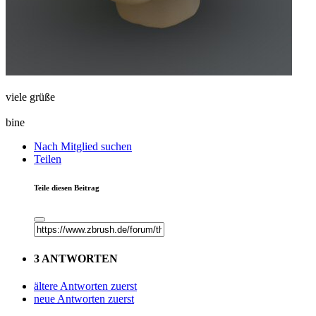
viele grüße
bine
Nach Mitglied suchen
Teilen
Teile diesen Beitrag
3 ANTWORTEN
ältere Antworten zuerst
neue Antworten zuerst