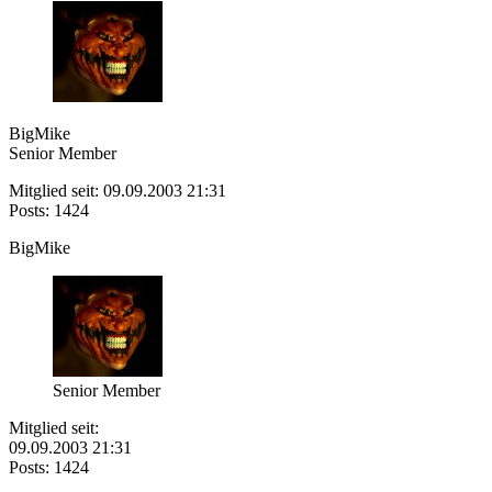
BigMike
Senior Member
Mitglied seit: 09.09.2003 21:31
Posts: 1424
BigMike
Senior Member
Mitglied seit:
09.09.2003 21:31
Posts: 1424