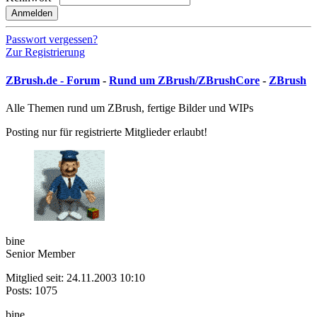
Anmelden
Passwort vergessen?
Zur Registrierung
ZBrush.de - Forum
-
Rund um ZBrush/ZBrushCore
-
ZBrush
Alle Themen rund um ZBrush, fertige Bilder und WIPs
Posting nur für registrierte Mitglieder erlaubt!
bine
Senior Member
Mitglied seit: 24.11.2003 10:10
Posts: 1075
bine