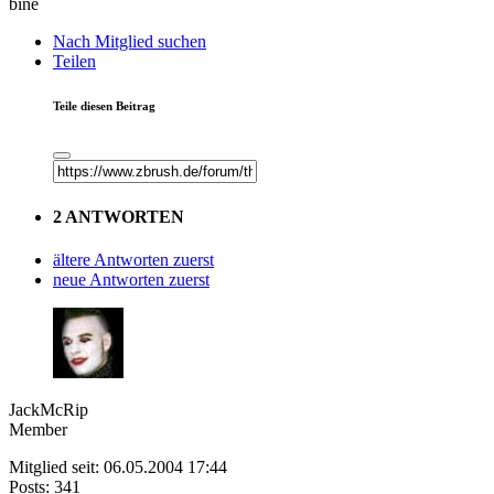
bine
Nach Mitglied suchen
Teilen
Teile diesen Beitrag
2 ANTWORTEN
ältere Antworten zuerst
neue Antworten zuerst
JackMcRip
Member
Mitglied seit: 06.05.2004 17:44
Posts: 341