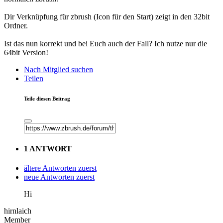
Dir Verknüpfung für zbrush (Icon für den Start) zeigt in den 32bit
Ordner.
Ist das nun korrekt und bei Euch auch der Fall? Ich nutze nur die
64bit Version!
Nach Mitglied suchen
Teilen
Teile diesen Beitrag
1 ANTWORT
ältere Antworten zuerst
neue Antworten zuerst
Hi
hirnlaich
Member