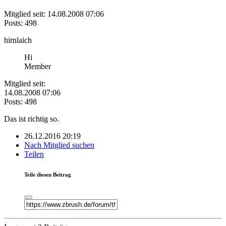
Mitglied seit: 14.08.2008 07:06
Posts: 498
hirnlaich
Hi
Member
Mitglied seit:
14.08.2008 07:06
Posts: 498
Das ist richtig so.
26.12.2016 20:19
Nach Mitglied suchen
Teilen
Teile diesen Beitrag