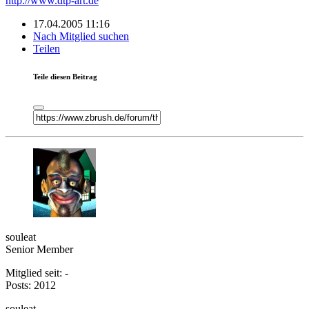
http://www.dtp-art.de
17.04.2005 11:16
Nach Mitglied suchen
Teilen
Teile diesen Beitrag
souleat
Senior Member
Mitglied seit: -
Posts: 2012
souleat