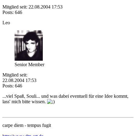
Mitglied seit: 22.08.2004 17:53
Posts: 646
Leo
Senior Member
Mitglied seit:
22.08.2004 17:53
Posts: 646
...viel Spaß, Souli... und was dabei eventuell für eine Idee kommt,
lass' mich bitte wissen.
carpe diem - tempus fugit