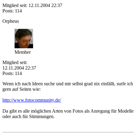
Mitglied seit: 12.11.2004 22:37
Posts: 114
Orpheus
Member
Mitglied seit:
12.11.2004 22:37
Posts: 114
Wenn ich nach Ideen suche und mir selbst grad nix einfällt, surfe ich
gern auf Seiten wie:
http://www.fotocommunity.de/
Da gibt es alle möglichen Arten von Fotos als Anregung für Modelle
oder auch für Stimmungen.