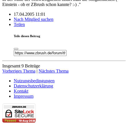
Einstein - ob er ZBrush schon kannte? :-) ."
17.04.2005 11:01
Nach Mitglied suchen
Teilen
Teile diesen Beitrag
Insgesamt 9 Beiträge
Vorheriges Thema
|
Nächstes Thema
Nutzungsbedingungen
Datenschutzerklärung
Kontakt
Impressum