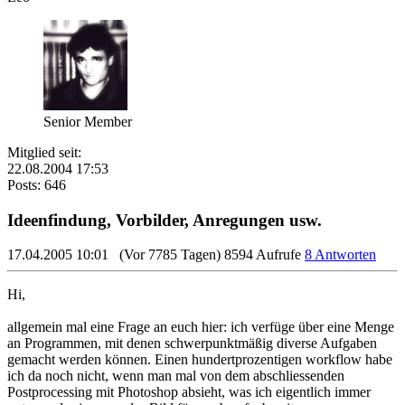
Senior Member
Mitglied seit:
22.08.2004 17:53
Posts: 646
Ideenfindung, Vorbilder, Anregungen usw.
17.04.2005 10:01
(Vor 7785 Tagen)
8594 Aufrufe
8 Antworten
Hi,
allgemein mal eine Frage an euch hier: ich verfüge über eine Menge
an Programmen, mit denen schwerpunktmäßig diverse Aufgaben
gemacht werden können. Einen hundertprozentigen workflow habe
ich da noch nicht, wenn man mal von dem abschliessenden
Postprocessing mit Photoshop absieht, was ich eigentlich immer