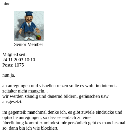
bine
Senior Member
Mitglied seit:
24.11.2003 10:10
Posts: 1075
nun ja,
an anregungen und visuellen reizen sollte es wohl im internet-
zeitalter nicht mangeln...
wir werden ständig und dauernd bildern, geräuschen usw.
ausgesetzt.
im gegenteil: manchmal denke ich, es gibt zuviele eindrücke und
optische anregungen, so dass es einfach zu einer
überflutung kommt. zumindest mir persönlich geht es manchesmal
so. dann bin ich wie blockiert.