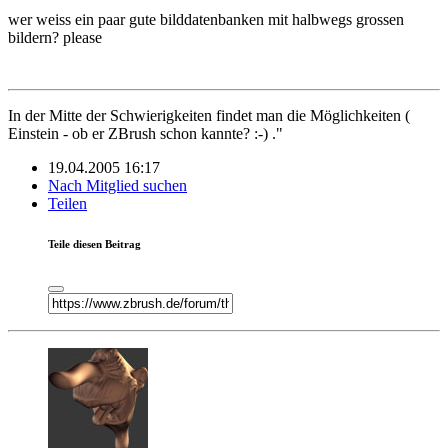
wer weiss ein paar gute bilddatenbanken mit halbwegs grossen
bildern? please
In der Mitte der Schwierigkeiten findet man die Möglichkeiten (
Einstein - ob er ZBrush schon kannte? :-) ."
19.04.2005 16:17
Nach Mitglied suchen
Teilen
Teile diesen Beitrag