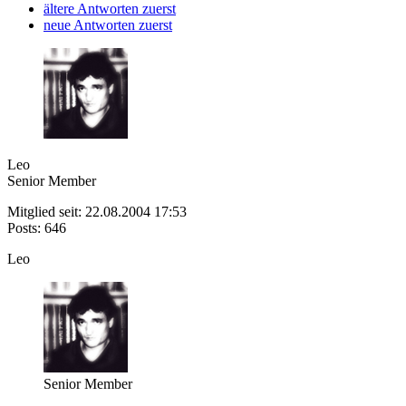
ältere Antworten zuerst
neue Antworten zuerst
Leo
Senior Member
Mitglied seit: 22.08.2004 17:53
Posts: 646
Leo
Senior Member