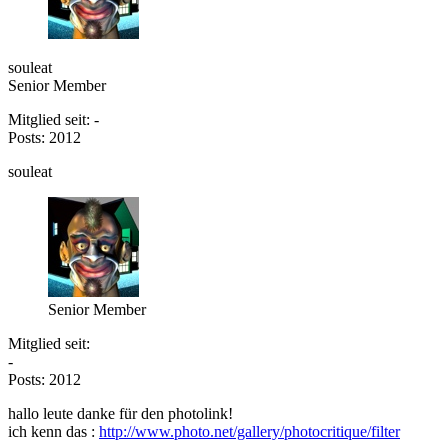
souleat
Senior Member
Mitglied seit: -
Posts: 2012
souleat
Senior Member
Mitglied seit:
-
Posts: 2012
hallo leute danke für den photolink!
ich kenn das :
http://www.photo.net/gallery/photocritique/filter