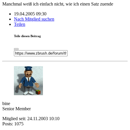
Manchmal weiß ich einfach nicht, wie ich einen Satz zuende
19.04.2005 09:30
Nach Mitglied suchen
Teilen
Teile diesen Beitrag
bine
Senior Member
Mitglied seit: 24.11.2003 10:10
Posts: 1075