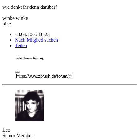
wie denkt ihr denn darüber?
winke winke
bine
18.04.2005 18:23
Nach Mitglied suchen
Teilen
Teile diesen Beitrag
Leo
Senior Member