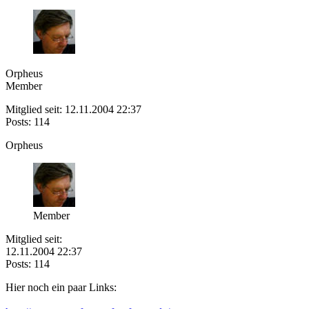
Orpheus
Member
Mitglied seit: 12.11.2004 22:37
Posts: 114
Orpheus
Member
Mitglied seit:
12.11.2004 22:37
Posts: 114
Hier noch ein paar Links: