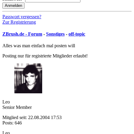
Anmelden
Passwort vergessen?
Zur Registrierung
ZBrush.de - Forum
-
Sonstiges
-
off-topic
Alles was man einfach mal posten will
Posting nur für registrierte Mitglieder erlaubt!
Leo
Senior Member
Mitglied seit: 22.08.2004 17:53
Posts: 646
Leo