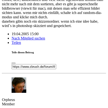
nicht mehr nach mit dem sortieren, aber es gibt ja superschnelle
bildbrowser (viewit für mac), mit denen man sehr effizient bilder
sichten kann. wenn mir nichts einfällt, schalte ich auf random-dia-
modus und klicke mich durch.
daneben gibts noch ein skizzenordner. wenn ich eine idee habe,
wird´s in photoshop skizziert und gespeichert.
19.04.2005 15:00
Nach Mitglied suchen
Teilen
Teile diesen Beitrag
Orpheus
Member