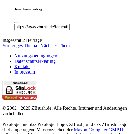
Teile diesen Beitrag
Insgesamt 2 Beiträge
Vorheriges Thema
|
Nächstes Thema
Nutzungsbedingungen
Datenschutzerklärung
Kontakt
Impressum
© 2002 - 2026 ZBrush.de; Alle Rechte, Irrtümer und Änderungen
vorbehalten.
Pixologic und das Pixologic Logo, ZBrush, und das ZBrush Logo
sind eingetragene Markenzeichen der
Maxon Computer GMBH
.