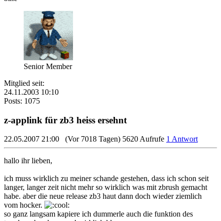
Senior Member
Mitglied seit:
24.11.2003 10:10
Posts: 1075
z-applink für zb3 heiss ersehnt
22.05.2007 21:00
(Vor 7018 Tagen)
5620 Aufrufe
1 Antwort
hallo ihr lieben,
ich muss wirklich zu meiner schande gestehen, dass ich schon seit
langer, langer zeit nicht mehr so wirklich was mit zbrush gemacht
habe. aber die neue release zb3 haut dann doch wieder ziemlich
vom hocker.
so ganz langsam kapiere ich dummerle auch die funktion des