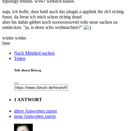
topology-brushs. wow! wirklich klasse.
naja, ich hoffe, dass bald auch das plugin z-applink für zb3 richtig
funzt. da freue ich mich schon richtig drauf.
aber bis dahin gibbet noch sooooooooviel tolle neue sachen zu
entdecken. "ja, is denn scho weihnachten?"
winke winke
bine
Nach Mitglied suchen
Teilen
Teile diesen Beitrag
1 ANTWORT
ältere Antworten zuerst
neue Antworten zuerst