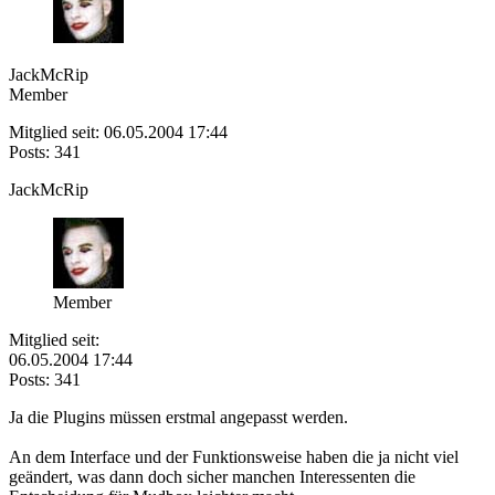
JackMcRip
Member
Mitglied seit: 06.05.2004 17:44
Posts: 341
JackMcRip
Member
Mitglied seit:
06.05.2004 17:44
Posts: 341
Ja die Plugins müssen erstmal angepasst werden.
An dem Interface und der Funktionsweise haben die ja nicht viel
geändert, was dann doch sicher manchen Interessenten die