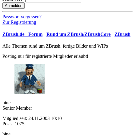
Anmelden
Passwort vergessen?
Zur Registrierung
ZBrush.de - Forum
-
Rund um ZBrush/ZBrushCore
-
ZBrush
Alle Themen rund um ZBrush, fertige Bilder und WIPs
Posting nur für registrierte Mitglieder erlaubt!
bine
Senior Member
Mitglied seit: 24.11.2003 10:10
Posts: 1075
bine