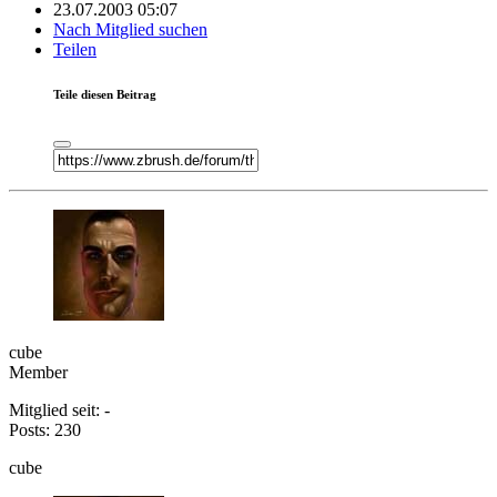
23.07.2003 05:07
Nach Mitglied suchen
Teilen
Teile diesen Beitrag
cube
Member
Mitglied seit: -
Posts: 230
cube