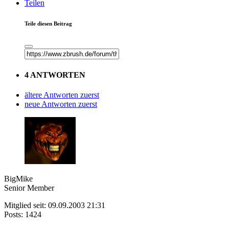
Teilen
Teile diesen Beitrag
4 ANTWORTEN
ältere Antworten zuerst
neue Antworten zuerst
BigMike
Senior Member
Mitglied seit: 09.09.2003 21:31
Posts: 1424