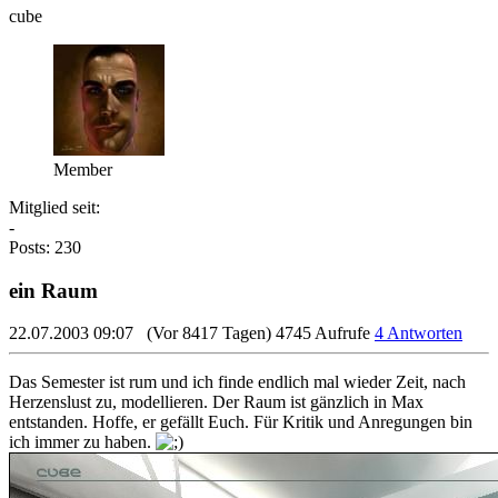
cube
Member
Mitglied seit:
-
Posts: 230
ein Raum
22.07.2003 09:07
(Vor 8417 Tagen)
4745 Aufrufe
4 Antworten
Das Semester ist rum und ich finde endlich mal wieder Zeit, nach
Herzenslust zu, modellieren. Der Raum ist gänzlich in Max
entstanden. Hoffe, er gefällt Euch. Für Kritik und Anregungen bin
ich immer zu haben.