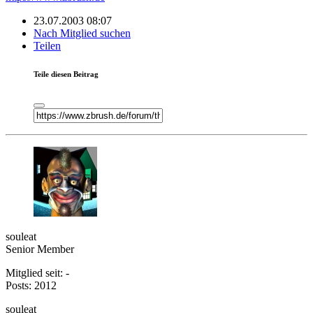
23.07.2003 08:07
Nach Mitglied suchen
Teilen
Teile diesen Beitrag
souleat
Senior Member
Mitglied seit: -
Posts: 2012
souleat