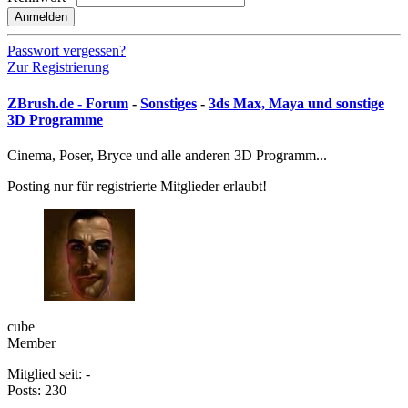
Anmelden
Passwort vergessen?
Zur Registrierung
ZBrush.de - Forum
-
Sonstiges
-
3ds Max, Maya und sonstige
3D Programme
Cinema, Poser, Bryce und alle anderen 3D Programm...
Posting nur für registrierte Mitglieder erlaubt!
cube
Member
Mitglied seit: -
Posts: 230