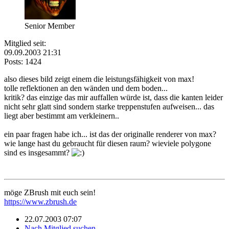
Senior Member
Mitglied seit:
09.09.2003 21:31
Posts: 1424
also dieses bild zeigt einem die leistungsfähigkeit von max!
tolle reflektionen an den wänden und dem boden...
kritik? das einzige das mir auffallen würde ist, dass die kanten leider
nicht sehr glatt sind sondern starke treppenstufen aufweisen... das
liegt aber bestimmt am verkleinern..
ein paar fragen habe ich... ist das der originalle renderer von max?
wie lange hast du gebraucht für diesen raum? wieviele polygone
sind es insgesammt?
möge ZBrush mit euch sein!
https://www.zbrush.de
22.07.2003 07:07
Nach Mitglied suchen