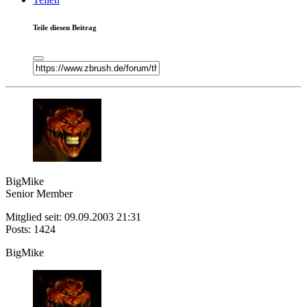
Teile diesen Beitrag
BigMike
Senior Member
Mitglied seit: 09.09.2003 21:31
Posts: 1424
BigMike