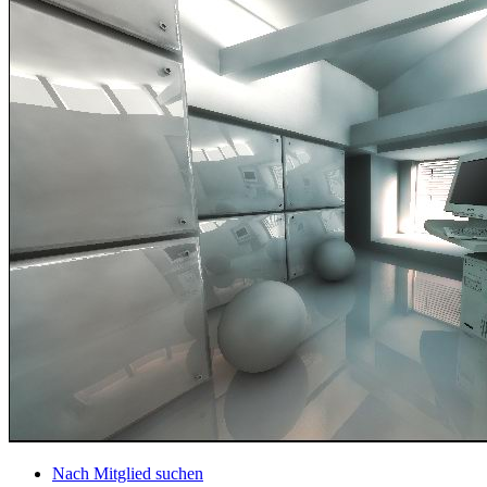
Nach Mitglied suchen