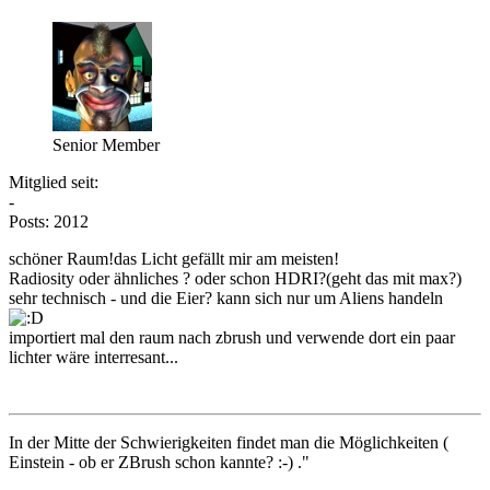
Senior Member
Mitglied seit:
-
Posts: 2012
schöner Raum!das Licht gefällt mir am meisten!
Radiosity oder ähnliches ? oder schon HDRI?(geht das mit max?)
sehr technisch - und die Eier? kann sich nur um Aliens handeln
importiert mal den raum nach zbrush und verwende dort ein paar
lichter wäre interresant...
In der Mitte der Schwierigkeiten findet man die Möglichkeiten (
Einstein - ob er ZBrush schon kannte? :-) ."