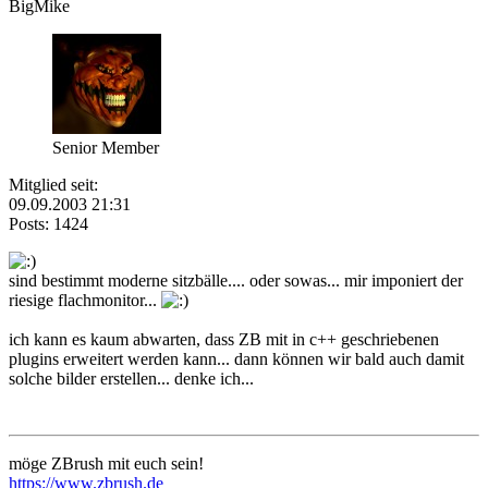
BigMike
Senior Member
Mitglied seit:
09.09.2003 21:31
Posts: 1424
sind bestimmt moderne sitzbälle.... oder sowas... mir imponiert der
riesige flachmonitor...
ich kann es kaum abwarten, dass ZB mit in c++ geschriebenen
plugins erweitert werden kann... dann können wir bald auch damit
solche bilder erstellen... denke ich...
möge ZBrush mit euch sein!
https://www.zbrush.de