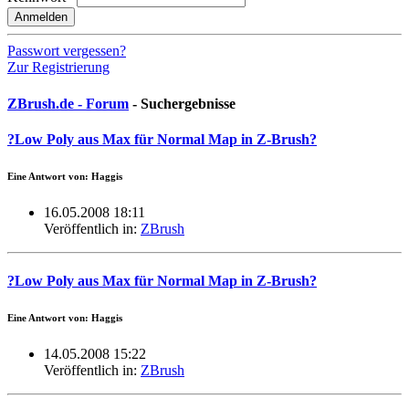
Anmelden
Passwort vergessen?
Zur Registrierung
ZBrush.de - Forum
- Suchergebnisse
?Low Poly aus Max für Normal Map in Z-Brush?
Eine Antwort von: Haggis
16.05.2008 18:11
Veröffentlich in:
ZBrush
?Low Poly aus Max für Normal Map in Z-Brush?
Eine Antwort von: Haggis
14.05.2008 15:22
Veröffentlich in:
ZBrush