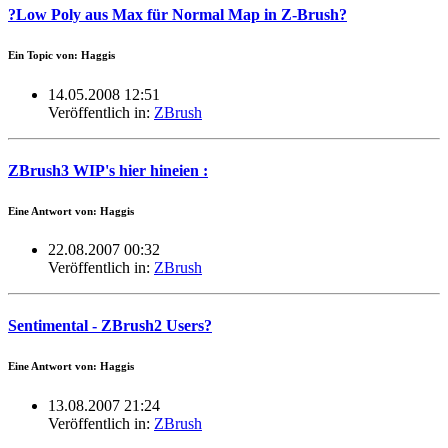
?Low Poly aus Max für Normal Map in Z-Brush?
Ein Topic von: Haggis
14.05.2008 12:51
Veröffentlich in:
ZBrush
ZBrush3 WIP's hier hineien :
Eine Antwort von: Haggis
22.08.2007 00:32
Veröffentlich in:
ZBrush
Sentimental - ZBrush2 Users?
Eine Antwort von: Haggis
13.08.2007 21:24
Veröffentlich in:
ZBrush