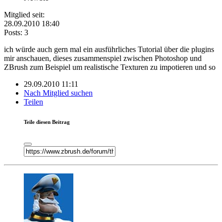
Mitglied seit:
28.09.2010 18:40
Posts: 3
ich würde auch gern mal ein ausführliches Tutorial über die plugins
mir anschauen, dieses zusammenspiel zwischen Photoshop und
ZBrush zum Beispiel um realistische Texturen zu impotieren und so
29.09.2010 11:11
Nach Mitglied suchen
Teilen
Teile diesen Beitrag