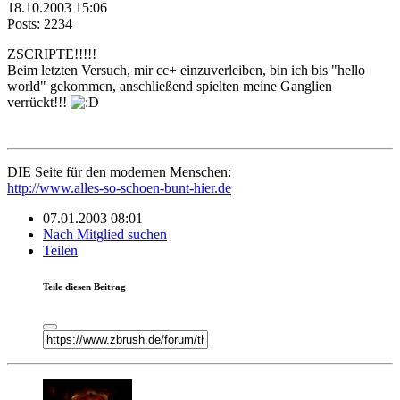
18.10.2003 15:06
Posts: 2234
ZSCRIPTE!!!!!
Beim letzten Versuch, mir cc+ einzuverleiben, bin ich bis "hello
world" gekommen, anschließend spielten meine Ganglien
verrückt!!!
DIE Seite für den modernen Menschen:
http://www.alles-so-schoen-bunt-hier.de
07.01.2003 08:01
Nach Mitglied suchen
Teilen
Teile diesen Beitrag