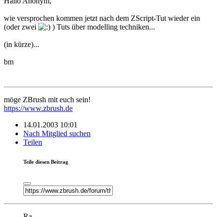
Hallo Anonym,
wie versprochen kommen jetzt nach dem ZScript-Tut wieder ein
(oder zwei
) Tuts über modelling techniken...
(in kürze)...
bm
möge ZBrush mit euch sein!
https://www.zbrush.de
14.01.2003 10:01
Nach Mitglied suchen
Teilen
Teile diesen Beitrag
Ra