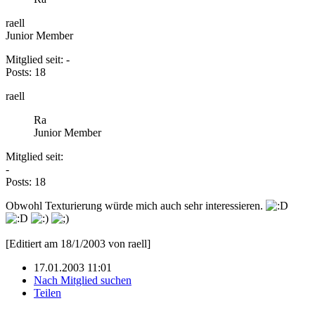
raell
Junior Member
Mitglied seit: -
Posts: 18
raell
Ra
Junior Member
Mitglied seit:
-
Posts: 18
Obwohl Texturierung würde mich auch sehr interessieren.
[Editiert am 18/1/2003 von raell]
17.01.2003 11:01
Nach Mitglied suchen
Teilen