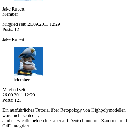
Jake Rupert
Member
Mitglied seit: 26.09.2011 12:29
Posts: 121
Jake Rupert
Member
Mitglied seit:
26.09.2011 12:29
Posts: 121
Ein ausführliches Tutorial über Retopology von Highpolymodellen
wäre nicht schlecht,
ähnlich wie die beiden hier aber auf Deutsch und mit X-normal und
C4D integriert.