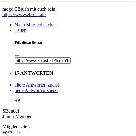
möge ZBrush mit euch sein!
https://www.zbrush.de
Nach Mitglied suchen
Teilen
Teile diesen Beitrag
17 ANTWORTEN
ältere Antworten zuerst
neue Antworten zuerst
SB
SBendel
Junior Member
Mitglied seit: -
Posts: 16