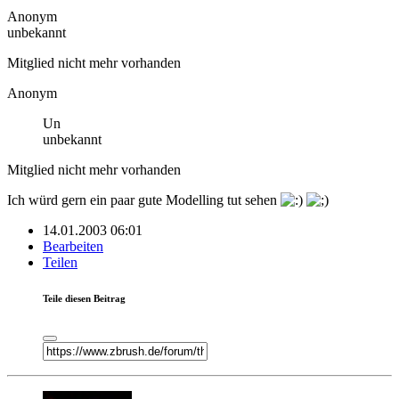
Anonym
unbekannt
Mitglied nicht mehr vorhanden
Anonym
Un
unbekannt
Mitglied nicht mehr vorhanden
Ich würd gern ein paar gute Modelling tut sehen
14.01.2003 06:01
Bearbeiten
Teilen
Teile diesen Beitrag