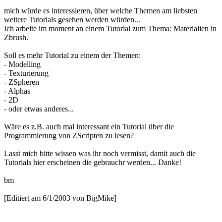
mich würde es interessieren, über welche Themen am liebsten
weitere Tutorials gesehen werden würden...
Ich arbeite im moment an einem Tutorial zum Thema: Materialien in
Zbrush.
Soll es mehr Tutorial zu einem der Themen:
- Modelling
- Texturierung
- ZSpheren
- Alphas
- 2D
- oder etwas anderes...
Wäre es z.B. auch mal interessant ein Tutorial über die
Programmierung von ZScripten zu lesen?
Lasst mich bitte wissen was ihr noch vermisst, damit auch die
Tutorials hier erscheinen die gebrauchr werden... Danke!
bm
[Editiert am 6/1/2003 von BigMike]