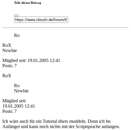
Teile diesen Beitrag
Ro
RoX
Newbie
Mitglied seit: 19.01.2005 12:41
Posts: 7
RoX
Ro
Newbie
Mitglied seit:
19.01.2005 12:41
Posts: 7
Ich wäre auch für ein Tutorial übers moddeln. Denn ich bn
Anfänger und kann noch nichts mit der Scriptsprache anfangen.