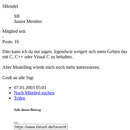
SBendel
SB
Junior Member
Mitglied seit:
-
Posts: 16
Dito kann ich da nur sagen. Irgendwie weigert sich mein Gehirn das
mit C, C++ oder Visual C zu behalten.
Aber Modelling würde mich noch mehr interessieren.
Gruß an alle Sigi
07.01.2003 05:01
Nach Mitglied suchen
Teilen
Teile diesen Beitrag