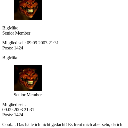
BigMike
Senior Member
Mitglied seit: 09.09.2003 21:31
Posts: 1424
BigMike
Senior Member
Mitglied seit:
09.09.2003 21:31
Posts: 1424
Cool.... Das hätte ich nicht gedacht! Es freut mich aber sehr, da ich