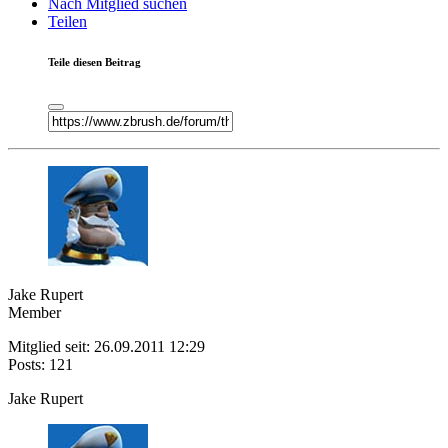
Nach Mitglied suchen
Teilen
Teile diesen Beitrag
Jake Rupert
Member
Mitglied seit: 26.09.2011 12:29
Posts: 121
Jake Rupert