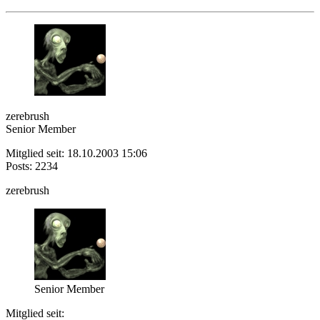
zerebrush
Senior Member
Mitglied seit: 18.10.2003 15:06
Posts: 2234
zerebrush
Senior Member
Mitglied seit: