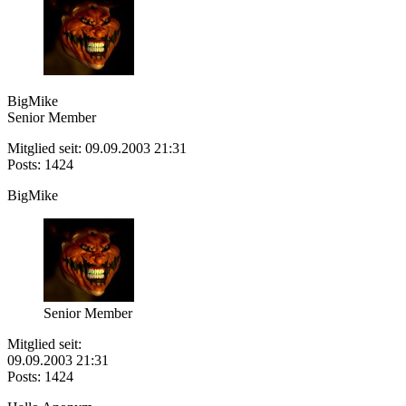
BigMike
Senior Member
Mitglied seit: 09.09.2003 21:31
Posts: 1424
BigMike
Senior Member
Mitglied seit:
09.09.2003 21:31
Posts: 1424