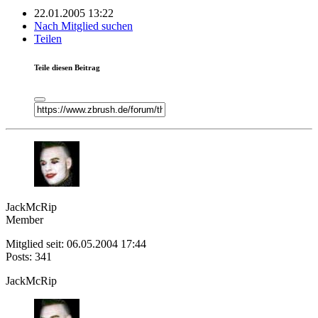
22.01.2005 13:22
Nach Mitglied suchen
Teilen
Teile diesen Beitrag
JackMcRip
Member
Mitglied seit: 06.05.2004 17:44
Posts: 341
JackMcRip