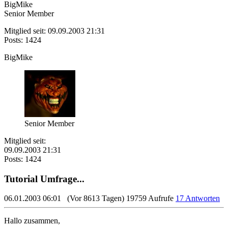
BigMike
Senior Member
Mitglied seit: 09.09.2003 21:31
Posts: 1424
BigMike
Senior Member
Mitglied seit:
09.09.2003 21:31
Posts: 1424
Tutorial Umfrage...
06.01.2003 06:01
(Vor 8613 Tagen)
19759 Aufrufe
17 Antworten
Hallo zusammen,