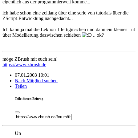
eigentlich aus der programmierwelt komme...
ich habe schon eine zeitlang über eine serie von tutorials über die
ZScript-Entwicklung nachgedacht...
Ich kann ja mal die Lektion 1 fertigmachen und dann ein kleines Tut
über Modellierung dazwischen schieben
.. ok?
möge ZBrush mit euch sein!
https://www.zbrush.de
07.01.2003 10:01
Nach Mitglied suchen
Teilen
Teile diesen Beitrag
Un