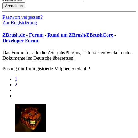
Anmelden
Passwort vergessen?
Zur Registrierung
ZBrush.de - Forum
-
Rund um ZBrush/ZBrushCore
-
Developer Forum
Das Forum für alle die ZScripte/PlugIns, Tutorials entwickeln oder
Dokumente ins Deutsche übersetzen.
Posting nur für registrierte Mitglieder erlaubt!
1
2