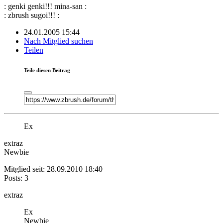
: genki genki!!! mina-san :
: zbrush sugoi!!! :
24.01.2005 15:44
Nach Mitglied suchen
Teilen
Teile diesen Beitrag
Ex
extraz
Newbie
Mitglied seit: 28.09.2010 18:40
Posts: 3
extraz
Ex
Newbie