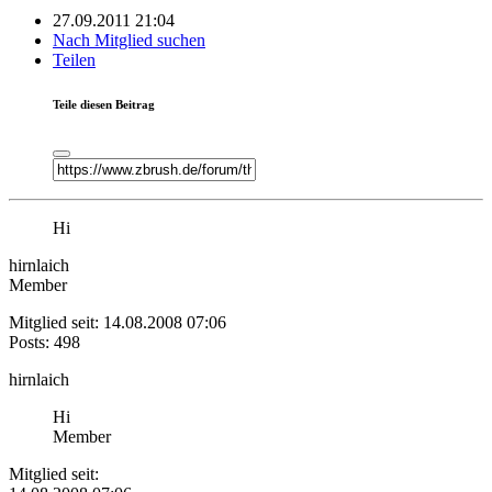
27.09.2011 21:04
Nach Mitglied suchen
Teilen
Teile diesen Beitrag
Hi
hirnlaich
Member
Mitglied seit: 14.08.2008 07:06
Posts: 498
hirnlaich
Hi
Member
Mitglied seit: