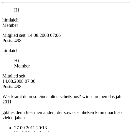
Hi
hirnlaich
Member
Mitglied seit: 14.08.2008 07:06
Posts: 498
hirnlaich
Hi
Member
Mitglied seit:
14.08.2008 07:06
Posts: 498
Wer kramt denn so einen alten scheiß aus? wir schreiben das jahr
2011.
gibt es denn hier niemanden, der sowas schließen kann? nach so
vielen jahen.
27.09.2011 20:13