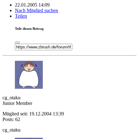
22.01.2005 14:09
Nach Mitglied suchen
Teilen
Teile diesen Beitrag
cg_otaku
Junior Member
Mitglied seit: 19.12.2004 13:39
Posts: 62
cg_otaku