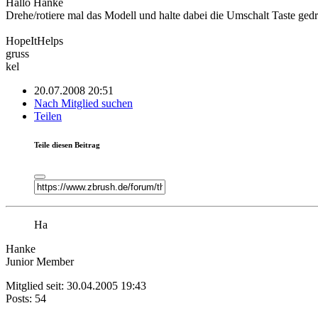
Hallo Hanke
Drehe/rotiere mal das Modell und halte dabei die Umschalt Taste gedr
HopeItHelps
gruss
kel
20.07.2008 20:51
Nach Mitglied suchen
Teilen
Teile diesen Beitrag
Ha
Hanke
Junior Member
Mitglied seit: 30.04.2005 19:43
Posts: 54