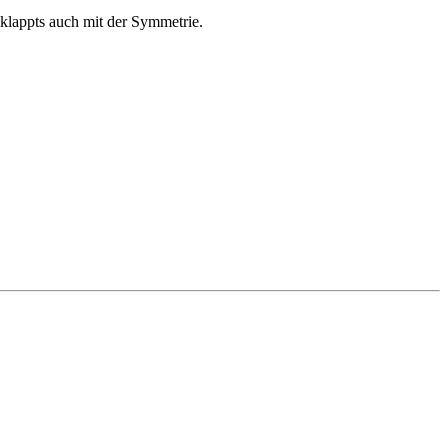
 klappts auch mit der Symmetrie.