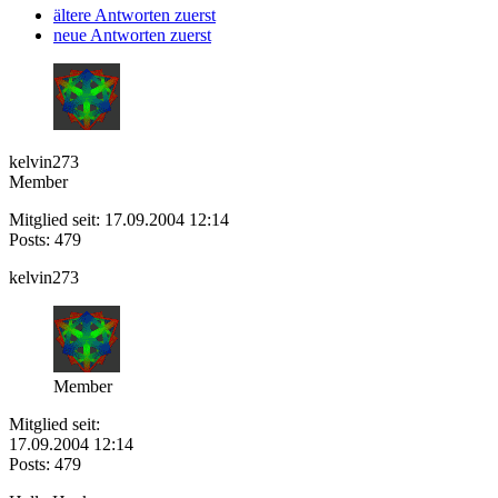
ältere Antworten zuerst
neue Antworten zuerst
kelvin273
Member
Mitglied seit: 17.09.2004 12:14
Posts: 479
kelvin273
Member
Mitglied seit:
17.09.2004 12:14
Posts: 479