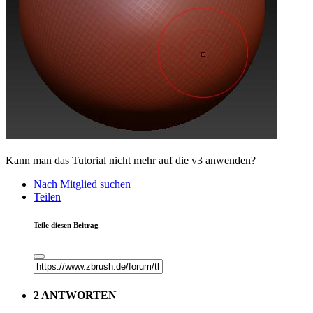
Kann man das Tutorial nicht mehr auf die v3 anwenden?
Nach Mitglied suchen
Teilen
Teile diesen Beitrag
2 ANTWORTEN