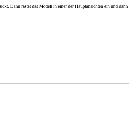
ückt. Dann rastet das Modell in einer der Hauptansichten ein und dann