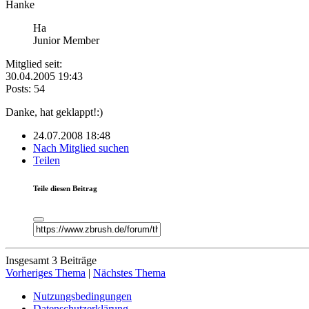
Hanke
Ha
Junior Member
Mitglied seit:
30.04.2005 19:43
Posts: 54
Danke, hat geklappt!:)
24.07.2008 18:48
Nach Mitglied suchen
Teilen
Teile diesen Beitrag
Insgesamt 3 Beiträge
Vorheriges Thema
|
Nächstes Thema
Nutzungsbedingungen
Datenschutzerklärung