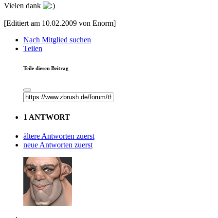
Vielen dank
[Editiert am 10.02.2009 von Enorm]
Nach Mitglied suchen
Teilen
Teile diesen Beitrag
1 ANTWORT
ältere Antworten zuerst
neue Antworten zuerst