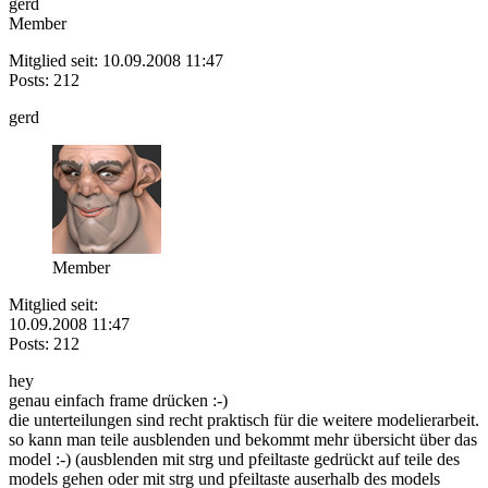
gerd
Member
Mitglied seit: 10.09.2008 11:47
Posts: 212
gerd
Member
Mitglied seit:
10.09.2008 11:47
Posts: 212
hey
genau einfach frame drücken :-)
die unterteilungen sind recht praktisch für die weitere modelierarbeit.
so kann man teile ausblenden und bekommt mehr übersicht über das
model :-) (ausblenden mit strg und pfeiltaste gedrückt auf teile des
models gehen oder mit strg und pfeiltaste auserhalb des models