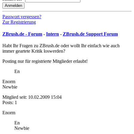
Anmelden
Passwort vergessen?
Zur Registrierung
ZBrush.de - Forum
-
Intern
-
ZBrush.de Support Forum
Habt Ihr Fragen zu ZBrush.de oder wollt Ihr einfach wie auch
immer geartete Kritik loswerden?
Posting nur für registrierte Mitglieder erlaubt!
En
Enorm
Newbie
Mitglied seit: 10.02.2009 15:04
Posts: 1
Enorm
En
Newbie