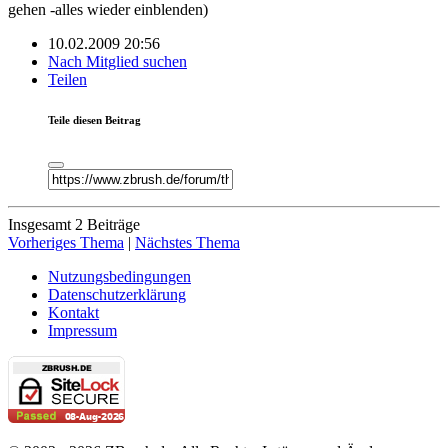
gehen -alles wieder einblenden)
10.02.2009 20:56
Nach Mitglied suchen
Teilen
Teile diesen Beitrag
Insgesamt 2 Beiträge
Vorheriges Thema
|
Nächstes Thema
Nutzungsbedingungen
Datenschutzerklärung
Kontakt
Impressum