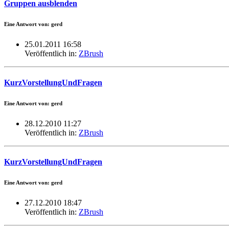
Gruppen ausblenden
Eine Antwort von: gerd
25.01.2011 16:58
Veröffentlich in:
ZBrush
KurzVorstellungUndFragen
Eine Antwort von: gerd
28.12.2010 11:27
Veröffentlich in:
ZBrush
KurzVorstellungUndFragen
Eine Antwort von: gerd
27.12.2010 18:47
Veröffentlich in:
ZBrush