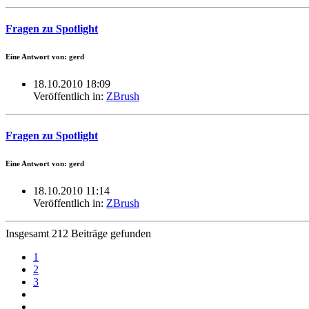
Fragen zu Spotlight
Eine Antwort von: gerd
18.10.2010 18:09
Veröffentlich in:
ZBrush
Fragen zu Spotlight
Eine Antwort von: gerd
18.10.2010 11:14
Veröffentlich in:
ZBrush
Insgesamt 212 Beiträge gefunden
1
2
3