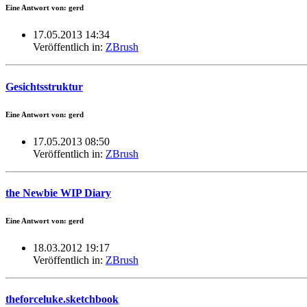
Eine Antwort von: gerd
17.05.2013 14:34
Veröffentlich in:
ZBrush
Gesichtsstruktur
Eine Antwort von: gerd
17.05.2013 08:50
Veröffentlich in:
ZBrush
the Newbie WIP Diary
Eine Antwort von: gerd
18.03.2012 19:17
Veröffentlich in:
ZBrush
theforceluke.sketchbook