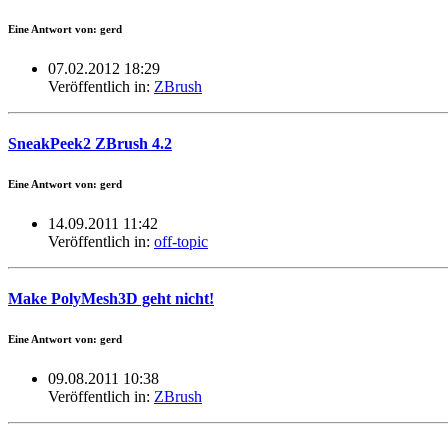
Eine Antwort von: gerd
07.02.2012 18:29
Veröffentlich in:
ZBrush
SneakPeek2 ZBrush 4.2
Eine Antwort von: gerd
14.09.2011 11:42
Veröffentlich in:
off-topic
Make PolyMesh3D geht nicht!
Eine Antwort von: gerd
09.08.2011 10:38
Veröffentlich in:
ZBrush