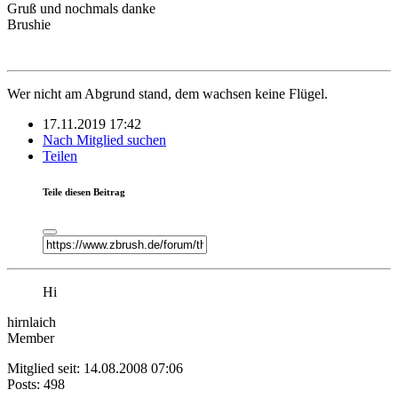
Gruß und nochmals danke
Brushie
Wer nicht am Abgrund stand, dem wachsen keine Flügel.
17.11.2019 17:42
Nach Mitglied suchen
Teilen
Teile diesen Beitrag
Hi
hirnlaich
Member
Mitglied seit: 14.08.2008 07:06
Posts: 498