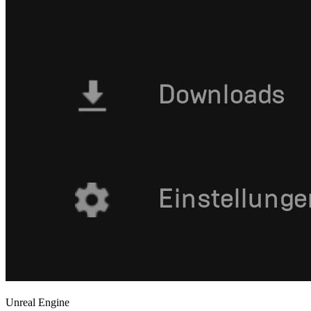
Unreal Engine