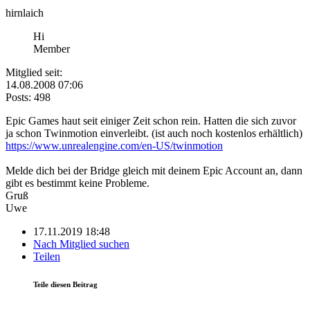
hirnlaich
Hi
Member
Mitglied seit:
14.08.2008 07:06
Posts: 498
Epic Games haut seit einiger Zeit schon rein. Hatten die sich zuvor
ja schon Twinmotion einverleibt. (ist auch noch kostenlos erhältlich)
https://www.unrealengine.com/en-US/twinmotion
Melde dich bei der Bridge gleich mit deinem Epic Account an, dann
gibt es bestimmt keine Probleme.
Gruß
Uwe
17.11.2019 18:48
Nach Mitglied suchen
Teilen
Teile diesen Beitrag