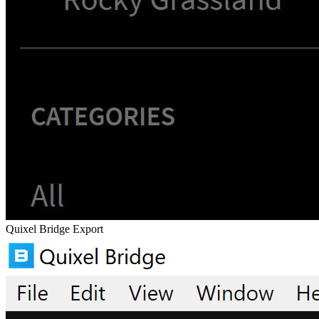
Quixel Bridge Export