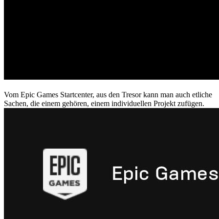
Vom Epic Games Startcenter, aus den Tresor kann man auch etliche
Sachen, die einem gehören, einem individuellen Projekt zufügen.