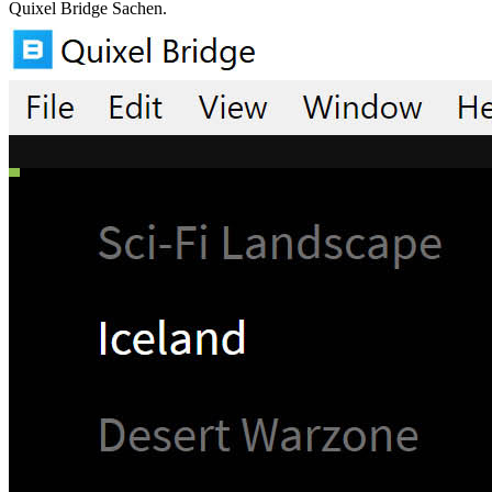
Quixel Bridge Sachen.