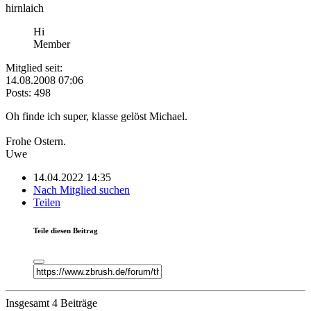
hirnlaich
Hi
Member
Mitglied seit:
14.08.2008 07:06
Posts: 498
Oh finde ich super, klasse gelöst Michael.
Frohe Ostern.
Uwe
14.04.2022 14:35
Nach Mitglied suchen
Teilen
Teile diesen Beitrag
Insgesamt 4 Beiträge