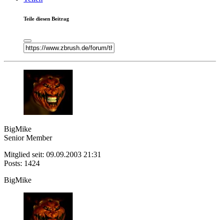
Teile diesen Beitrag
BigMike
Senior Member
Mitglied seit: 09.09.2003 21:31
Posts: 1424
BigMike