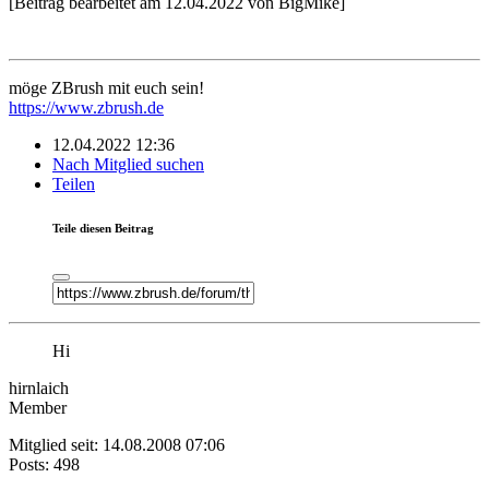
[Beitrag bearbeitet am 12.04.2022 von BigMike]
möge ZBrush mit euch sein!
https://www.zbrush.de
12.04.2022 12:36
Nach Mitglied suchen
Teilen
Teile diesen Beitrag
Hi
hirnlaich
Member
Mitglied seit: 14.08.2008 07:06
Posts: 498