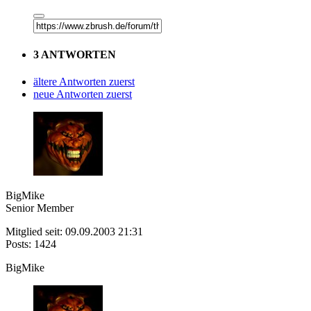
3 ANTWORTEN
ältere Antworten zuerst
neue Antworten zuerst
BigMike
Senior Member
Mitglied seit: 09.09.2003 21:31
Posts: 1424
BigMike