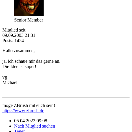
Senior Member
Mitglied seit:
09.09.2003 21:31
Posts: 1424
Hallo zusammen,
ja, ich schaue mir das gerne an.
Die Idee ist super!
vg
Michael
möge ZBrush mit euch sein!
https://www.zbrush.de
05.04.2022 09:08
Nach Mitglied suchen
Teilen