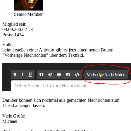
Senior Member
Mitglied seit:
09.09.2003 21:31
Posts: 1424
Hallo,
beim erstellen einer Antwort gibt es jetzt einen neuen Button
"Vorherige Nachrichten" über dem Textfeld.
Darüber können sich nochmal alle gemachten Nachrichten zum
Thead anzeigen lassen.
Viele Grüße
Michael