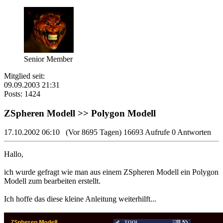
Senior Member
Mitglied seit:
09.09.2003 21:31
Posts: 1424
ZSpheren Modell >> Polygon Modell
17.10.2002 06:10
(Vor 8695 Tagen)
16693 Aufrufe
0 Antworten
Hallo,
ich wurde gefragt wie man aus einem ZSpheren Modell ein Polygon
Modell zum bearbeiten erstellt.
Ich hoffe das diese kleine Anleitung weiterhilft...