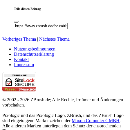
Teile diesen Beitrag
Vorheriges Thema
|
Nächstes Thema
Nutzungsbedingungen
Datenschutzerklärung
Kontakt
Impressum
© 2002 - 2026 ZBrush.de; Alle Rechte, Irrtümer und Änderungen
vorbehalten.
Pixologic und das Pixologic Logo, ZBrush, und das ZBrush Logo
sind eingetragene Markenzeichen der
Maxon Computer GMBH
.
Alle anderen Marken unterliegen dem Schutz der ensprechenden