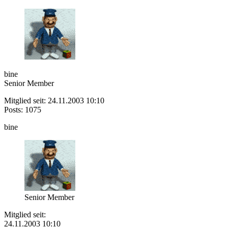
bine
Senior Member
Mitglied seit: 24.11.2003 10:10
Posts: 1075
bine
Senior Member
Mitglied seit:
24.11.2003 10:10