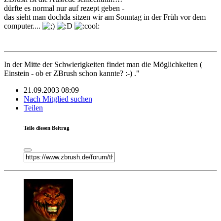
dürfte es normal nur auf rezept geben -
das sieht man dochda sitzen wir am Sonntag in der Früh vor dem
computer....
In der Mitte der Schwierigkeiten findet man die Möglichkeiten (
Einstein - ob er ZBrush schon kannte? :-) ."
21.09.2003 08:09
Nach Mitglied suchen
Teilen
Teile diesen Beitrag