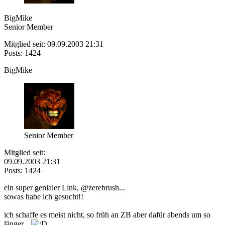
BigMike
Senior Member
Mitglied seit: 09.09.2003 21:31
Posts: 1424
BigMike
Senior Member
Mitglied seit:
09.09.2003 21:31
Posts: 1424
ein super genialer Link, @zerebrush...
sowas habe ich gesucht!!
ich schaffe es meist nicht, so früh an ZB aber dafür abends um so
länger...