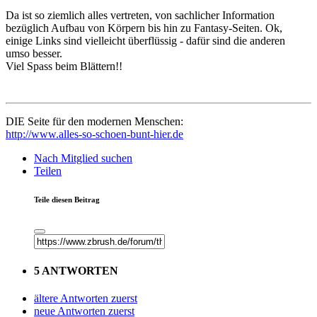
Da ist so ziemlich alles vertreten, von sachlicher Information
bezüglich Aufbau von Körpern bis hin zu Fantasy-Seiten. Ok,
einige Links sind vielleicht überflüssig - dafür sind die anderen
umso besser.
Viel Spass beim Blättern!!
DIE Seite für den modernen Menschen:
http://www.alles-so-schoen-bunt-hier.de
Nach Mitglied suchen
Teilen
Teile diesen Beitrag
5 ANTWORTEN
ältere Antworten zuerst
neue Antworten zuerst