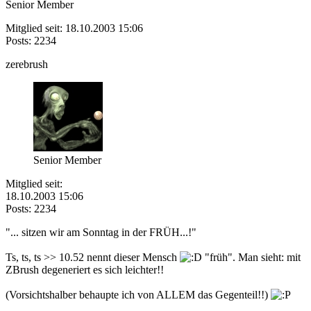
Senior Member
Mitglied seit: 18.10.2003 15:06
Posts: 2234
zerebrush
Senior Member
Mitglied seit:
18.10.2003 15:06
Posts: 2234
"... sitzen wir am Sonntag in der FRÜH...!"
Ts, ts, ts >> 10.52 nennt dieser Mensch
"früh". Man sieht: mit
ZBrush degeneriert es sich leichter!!
(Vorsichtshalber behaupte ich von ALLEM das Gegenteil!!)