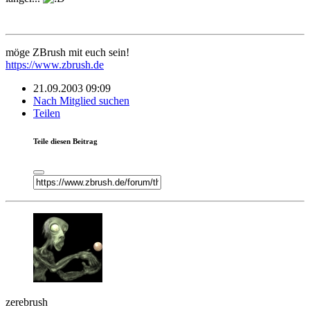
möge ZBrush mit euch sein!
https://www.zbrush.de
21.09.2003 09:09
Nach Mitglied suchen
Teilen
Teile diesen Beitrag
zerebrush