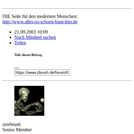
DIE Seite für den modernen Menschen:
http://www.alles-so-schoen-bunt-hier.de
21.09.2003 10:09
Nach Mitglied suchen
Teilen
Teile diesen Beitrag
zerebrush
Senior Member