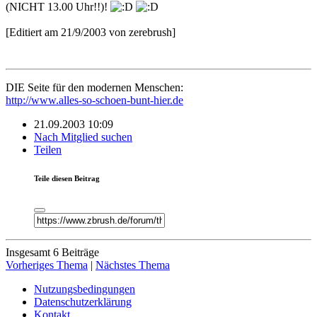
(NICHT 13.00 Uhr!!)!
[Editiert am 21/9/2003 von zerebrush]
DIE Seite für den modernen Menschen:
http://www.alles-so-schoen-bunt-hier.de
21.09.2003 10:09
Nach Mitglied suchen
Teilen
Teile diesen Beitrag
Insgesamt 6 Beiträge
Vorheriges Thema
|
Nächstes Thema
Nutzungsbedingungen
Datenschutzerklärung
Kontakt