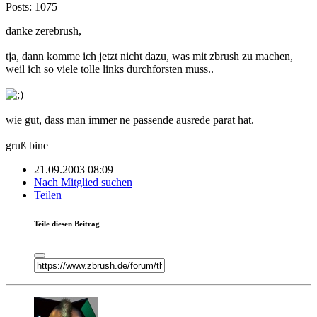
Posts: 1075
danke zerebrush,
tja, dann komme ich jetzt nicht dazu, was mit zbrush zu machen,
weil ich so viele tolle links durchforsten muss..
wie gut, dass man immer ne passende ausrede parat hat.
gruß bine
21.09.2003 08:09
Nach Mitglied suchen
Teilen
Teile diesen Beitrag