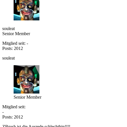
souleat
Senior Member
Mitglied seit: -
Posts: 2012
souleat
Senior Member
Mitglied seit:
-
Posts: 2012
ZBrush ist die Ausrede schlechthin!!!!