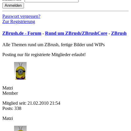
Anmelden
Passwort vergessen?
Zur Registrierung
ZBrush.de - Forum
-
Rund um ZBrush/ZBrushCore
-
ZBrush
Alle Themen rund um ZBrush, fertige Bilder und WIPs
Posting nur für registrierte Mitglieder erlaubt!
Matzi
Member
Mitglied seit: 21.02.2010 21:54
Posts: 338
Matzi