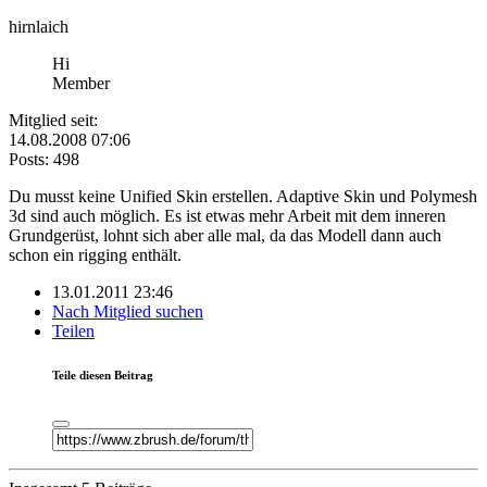
hirnlaich
Hi
Member
Mitglied seit:
14.08.2008 07:06
Posts: 498
Du musst keine Unified Skin erstellen. Adaptive Skin und Polymesh
3d sind auch möglich. Es ist etwas mehr Arbeit mit dem inneren
Grundgerüst, lohnt sich aber alle mal, da das Modell dann auch
schon ein rigging enthält.
13.01.2011 23:46
Nach Mitglied suchen
Teilen
Teile diesen Beitrag