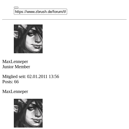
MaxLenneper
Junior Member
Mitglied seit: 02.01.2011 13:56
Posts: 66
MaxLenneper