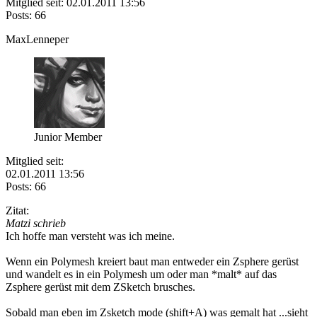
Mitglied seit: 02.01.2011 13:56
Posts: 66
MaxLenneper
Junior Member
Mitglied seit:
02.01.2011 13:56
Posts: 66
Zitat:
Matzi schrieb
Ich hoffe man versteht was ich meine.
Wenn ein Polymesh kreiert baut man entweder ein Zsphere gerüst
und wandelt es in ein Polymesh um oder man *malt* auf das
Zsphere gerüst mit dem ZSketch brusches.
Sobald man eben im Zsketch mode (shift+A) was gemalt hat ...sieht