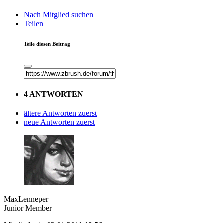
Nach Mitglied suchen
Teilen
Teile diesen Beitrag
4 ANTWORTEN
ältere Antworten zuerst
neue Antworten zuerst
MaxLenneper
Junior Member