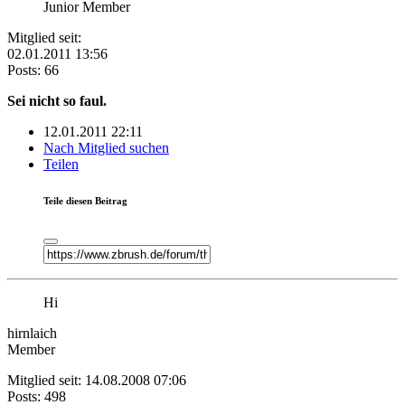
Junior Member
Mitglied seit:
02.01.2011 13:56
Posts: 66
Sei nicht so faul.
12.01.2011 22:11
Nach Mitglied suchen
Teilen
Teile diesen Beitrag
Hi
hirnlaich
Member
Mitglied seit: 14.08.2008 07:06
Posts: 498